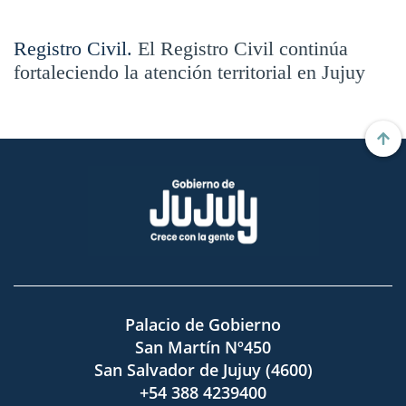
Registro Civil.
El Registro Civil continúa
fortaleciendo la atención territorial en Jujuy
Palacio de Gobierno
San Martín Nº450
San Salvador de Jujuy (4600)
+54 388 4239400