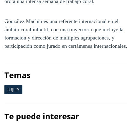
oro a una intensa semana de trabajo coral.
González Machín es una referente internacional en el
ámbito coral infantil, con una trayectoria que incluye la
formación y dirección de múltiples agrupaciones, y
participación como jurado en certámenes internacionales.
Temas
JUJUY
Te puede interesar