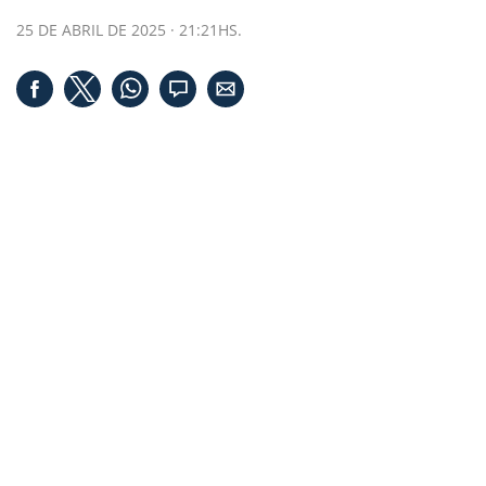
25 DE ABRIL DE 2025 · 21:21HS.