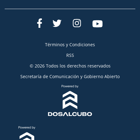
Términos y Condiciones
RSS
© 2026 Todos los derechos reservados
Secretaría de Comunicación y Gobierno Abierto