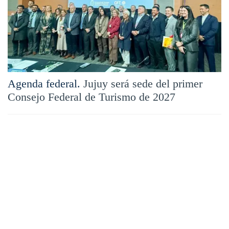
Agenda federal.
Jujuy será sede del primer
Consejo Federal de Turismo de 2027