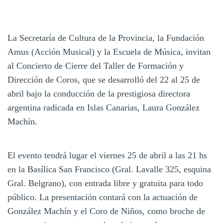
La Secretaría de Cultura de la Provincia, la Fundación
Amus (Acción Musical) y la Escuela de Música, invitan
al Concierto de Cierre del Taller de Formación y
Dirección de Coros, que se desarrolló del 22 al 25 de
abril bajo la conducción de la prestigiosa directora
argentina radicada en Islas Canarias, Laura González
Machín.
El evento tendrá lugar el viernes 25 de abril a las 21 hs
en la Basílica San Francisco (Gral. Lavalle 325, esquina
Gral. Belgrano), con entrada libre y gratuita para todo
público. La presentación contará con la actuación de
González Machín y el Coro de Niños, como broche de