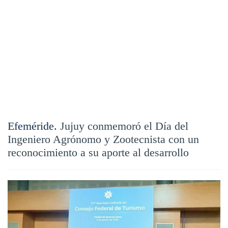
Efeméride.
Jujuy conmemoró el Día del
Ingeniero Agrónomo y Zootecnista con un
reconocimiento a su aporte al desarrollo