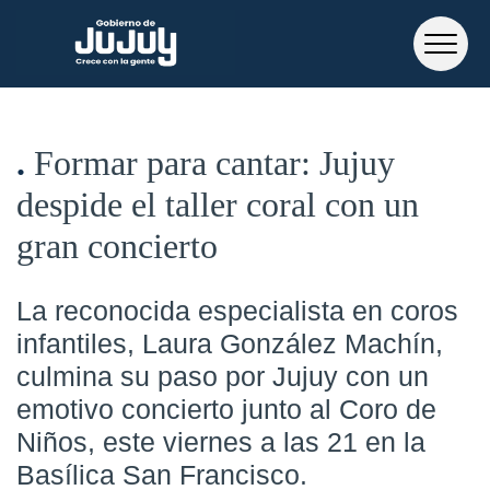
Formar para cantar: Jujuy
despide el taller coral con un
gran concierto
La reconocida especialista en coros
infantiles, Laura González Machín,
culmina su paso por Jujuy con un
emotivo concierto junto al Coro de
Niños, este viernes a las 21 en la
Basílica San Francisco.