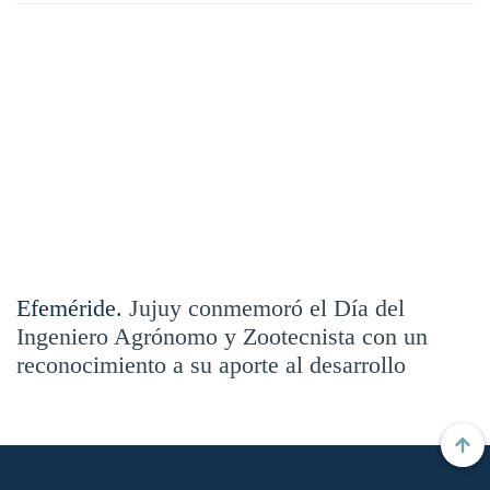
Efeméride.
Jujuy conmemoró el Día del
Ingeniero Agrónomo y Zootecnista con un
reconocimiento a su aporte al desarrollo