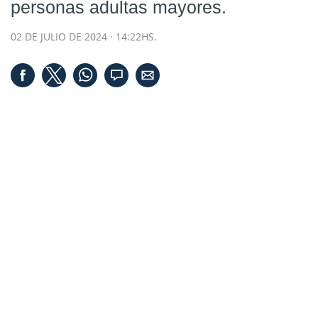
personas adultas mayores.
02 DE JULIO DE 2024 · 14:22HS.