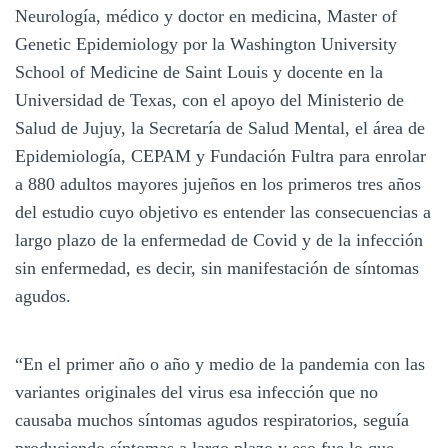
Neurología, médico y doctor en medicina, Master of
Genetic Epidemiology por la Washington University
School of Medicine de Saint Louis y docente en la
Universidad de Texas, con el apoyo del Ministerio de
Salud de Jujuy, la Secretaría de Salud Mental, el área de
Epidemiología, CEPAM y Fundación Fultra para enrolar
a 880 adultos mayores jujeños en los primeros tres años
del estudio cuyo objetivo es entender las consecuencias a
largo plazo de la enfermedad de Covid y de la infección
sin enfermedad, es decir, sin manifestación de síntomas
agudos.
“En el primer año o año y medio de la pandemia con las
variantes originales del virus esa infección que no
causaba muchos síntomas agudos respiratorios, seguía
produciendo síntomas a largo plazo y eso fue lo que