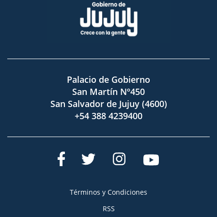
Palacio de Gobierno
San Martín Nº450
San Salvador de Jujuy (4600)
+54 388 4239400
Términos y Condiciones
RSS