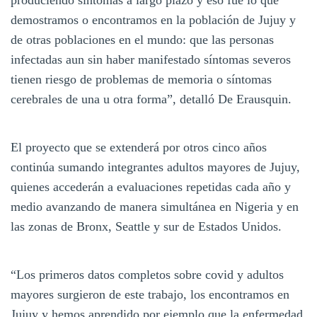
demostramos o encontramos en la población de Jujuy y
de otras poblaciones en el mundo: que las personas
infectadas aun sin haber manifestado síntomas severos
tienen riesgo de problemas de memoria o síntomas
cerebrales de una u otra forma”, detalló De Erausquin.
El proyecto que se extenderá por otros cinco años
continúa sumando integrantes adultos mayores de Jujuy,
quienes accederán a evaluaciones repetidas cada año y
medio avanzando de manera simultánea en Nigeria y en
las zonas de Bronx, Seattle y sur de Estados Unidos.
“Los primeros datos completos sobre covid y adultos
mayores surgieron de este trabajo, los encontramos en
Jujuy y hemos aprendido por ejemplo que la enfermedad