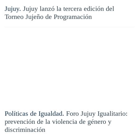
Jujuy.
Jujuy lanzó la tercera edición del
Torneo Jujeño de Programación
Políticas de Igualdad.
Foro Jujuy Igualitario:
prevención de la violencia de género y
discriminación