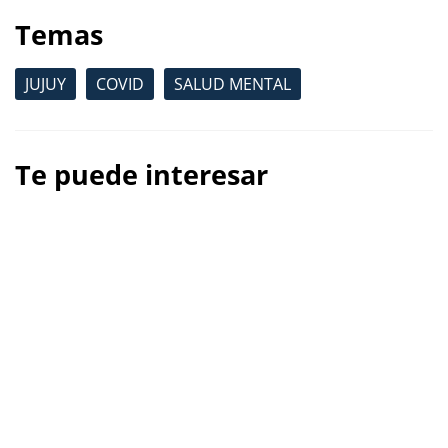
Temas
JUJUY
COVID
SALUD MENTAL
Te puede interesar