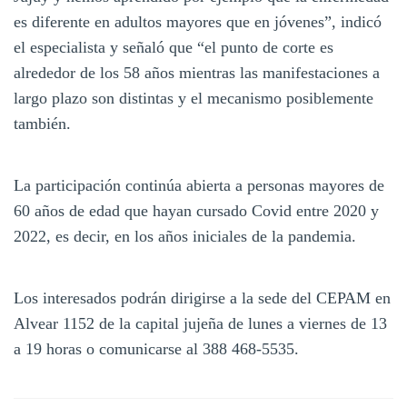
es diferente en adultos mayores que en jóvenes”, indicó
el especialista y señaló que “el punto de corte es
alrededor de los 58 años mientras las manifestaciones a
largo plazo son distintas y el mecanismo posiblemente
también.
La participación continúa abierta a personas mayores de
60 años de edad que hayan cursado Covid entre 2020 y
2022, es decir, en los años iniciales de la pandemia.
Los interesados podrán dirigirse a la sede del CEPAM en
Alvear 1152 de la capital jujeña de lunes a viernes de 13
a 19 horas o comunicarse al 388 468-5535.