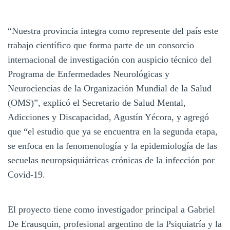
“Nuestra provincia integra como represente del país este
trabajo científico que forma parte de un consorcio
internacional de investigación con auspicio técnico del
Programa de Enfermedades Neurológicas y
Neurociencias de la Organización Mundial de la Salud
(OMS)”, explicó el Secretario de Salud Mental,
Adicciones y Discapacidad, Agustín Yécora, y agregó
que “el estudio que ya se encuentra en la segunda etapa,
se enfoca en la fenomenología y la epidemiología de las
secuelas neuropsiquiátricas crónicas de la infección por
Covid-19.
El proyecto tiene como investigador principal a Gabriel
De Erausquin, profesional argentino de la Psiquiatría y la