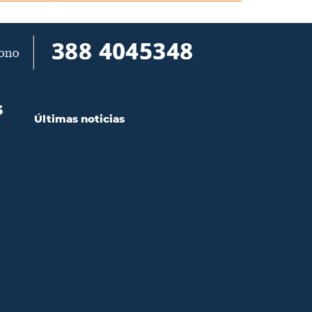
S
Últimas noticias