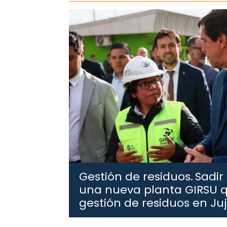
Gestión de residuos.
Sadir
una nueva planta GIRSU q
gestión de residuos en Ju