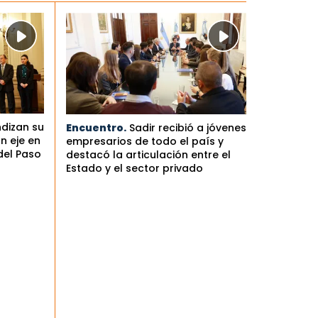
ndizan su
Encuentro.
Sadir recibió a jóvenes
n eje en
empresarios de todo el país y
del Paso
destacó la articulación entre el
Estado y el sector privado