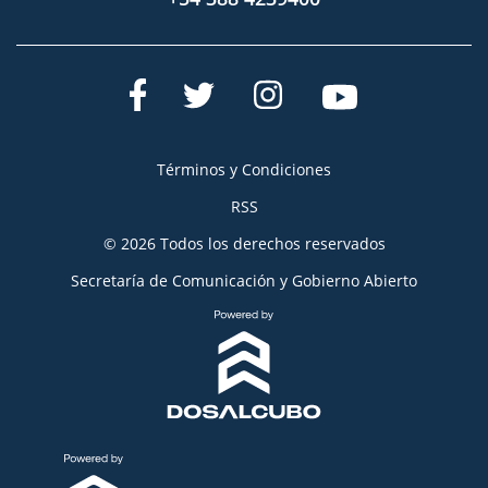
Términos y Condiciones
RSS
© 2026 Todos los derechos reservados
Secretaría de Comunicación y Gobierno Abierto