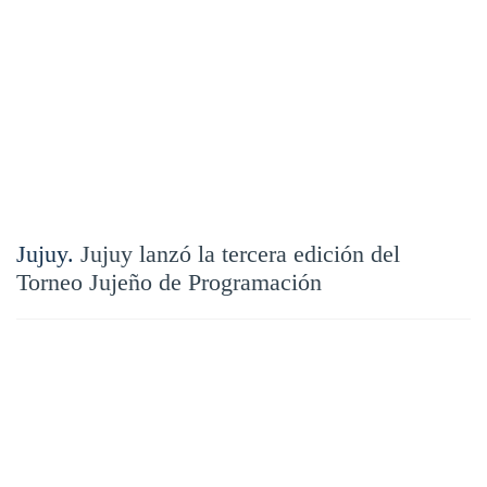
Jujuy.
Jujuy lanzó la tercera edición del
Torneo Jujeño de Programación