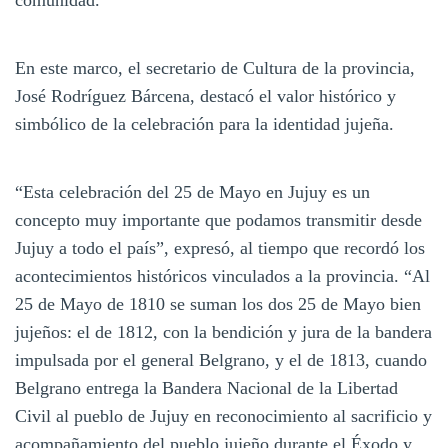
En este marco, el secretario de Cultura de la provincia,
José Rodríguez Bárcena, destacó el valor histórico y
simbólico de la celebración para la identidad jujeña.
“Esta celebración del 25 de Mayo en Jujuy es un
concepto muy importante que podamos transmitir desde
Jujuy a todo el país”, expresó, al tiempo que recordó los
acontecimientos históricos vinculados a la provincia. “Al
25 de Mayo de 1810 se suman los dos 25 de Mayo bien
jujeños: el de 1812, con la bendición y jura de la bandera
impulsada por el general Belgrano, y el de 1813, cuando
Belgrano entrega la Bandera Nacional de la Libertad
Civil al pueblo de Jujuy en reconocimiento al sacrificio y
acompañamiento del pueblo jujeño durante el Éxodo y