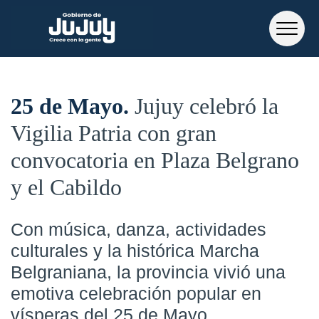
25 de Mayo
Jujuy celebró la
Vigilia Patria con gran
convocatoria en Plaza Belgrano
y el Cabildo
Con música, danza, actividades
culturales y la histórica Marcha
Belgraniana, la provincia vivió una
emotiva celebración popular en
vísperas del 25 de Mayo.