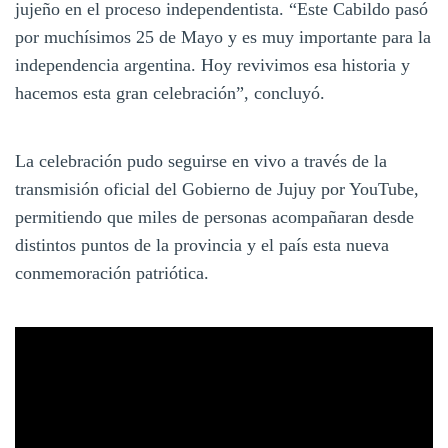
jujeño en el proceso independentista. “Este Cabildo pasó
por muchísimos 25 de Mayo y es muy importante para la
independencia argentina. Hoy revivimos esa historia y
hacemos esta gran celebración”, concluyó.
La celebración pudo seguirse en vivo a través de la
transmisión oficial del Gobierno de Jujuy por YouTube,
permitiendo que miles de personas acompañaran desde
distintos puntos de la provincia y el país esta nueva
conmemoración patriótica.