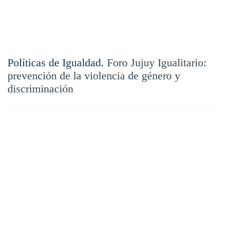
Políticas de Igualdad.
Foro Jujuy Igualitario:
prevención de la violencia de género y
discriminación