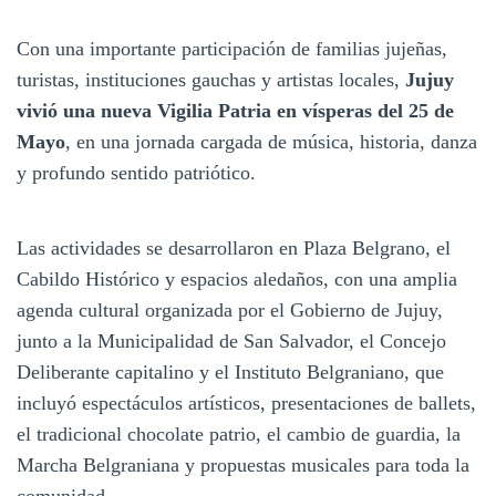
Con una importante participación de familias jujeñas,
turistas, instituciones gauchas y artistas locales,
Jujuy
vivió una nueva Vigilia Patria en vísperas del 25 de
Mayo
, en una jornada cargada de música, historia, danza
y profundo sentido patriótico.
Las actividades se desarrollaron en Plaza Belgrano, el
Cabildo Histórico y espacios aledaños, con una amplia
agenda cultural organizada por el Gobierno de Jujuy,
junto a la Municipalidad de San Salvador, el Concejo
Deliberante capitalino y el Instituto Belgraniano, que
incluyó espectáculos artísticos, presentaciones de ballets,
el tradicional chocolate patrio, el cambio de guardia, la
Marcha Belgraniana y propuestas musicales para toda la
comunidad.