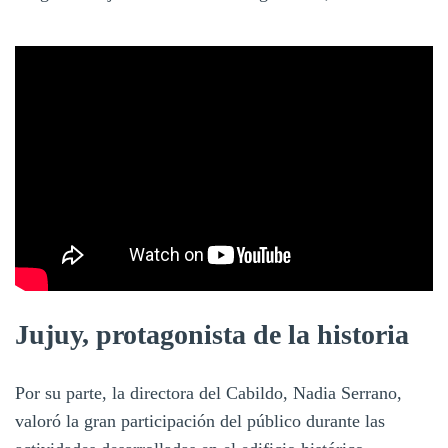
Jujuy, protagonista de la historia
Por su parte, la directora del Cabildo, Nadia Serrano,
valoró la gran participación del público durante las