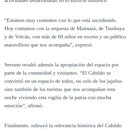
actividades desarrolladas en el edificio histórico.
“Estamos muy contentos con lo que está sucediendo.
Hoy contamos con la orquesta de Maimará, de Tumbaya
y de Volcán, con más de 60 niños en escena y un público
maravilloso que nos acompaña”, expresó.
Serrano resaltó además la apropiación del espacio por
parte de la comunidad y visitantes. “El Cabildo se
convirtió en un espacio de todos, no solo de los jujeños
sino también de los turistas que nos acompañan esta
noche viviendo esta vigilia de la patria con mucha
emoción”, afirmó.
Finalmente, subrayó la relevancia histórica del Cabildo