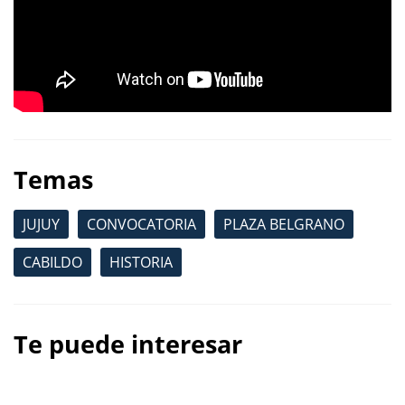
Temas
JUJUY
CONVOCATORIA
PLAZA BELGRANO
CABILDO
HISTORIA
Te puede interesar