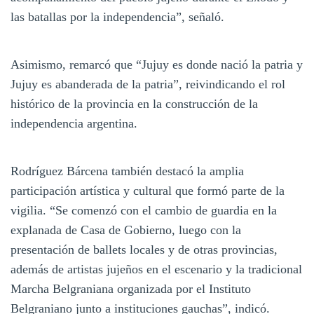
las batallas por la independencia”, señaló.
Asimismo, remarcó que “Jujuy es donde nació la patria y
Jujuy es abanderada de la patria”, reivindicando el rol
histórico de la provincia en la construcción de la
independencia argentina.
Rodríguez Bárcena también destacó la amplia
participación artística y cultural que formó parte de la
vigilia. “Se comenzó con el cambio de guardia en la
explanada de Casa de Gobierno, luego con la
presentación de ballets locales y de otras provincias,
además de artistas jujeños en el escenario y la tradicional
Marcha Belgraniana organizada por el Instituto
Belgraniano junto a instituciones gauchas”, indicó.