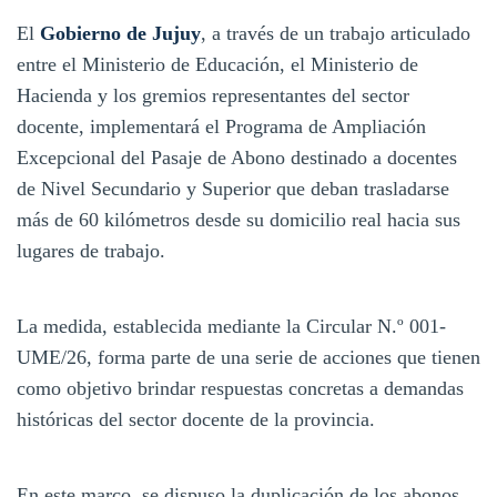
El
Gobierno de Jujuy
, a través de un trabajo articulado
entre el Ministerio de Educación, el Ministerio de
Hacienda y los gremios representantes del sector
docente, implementará el Programa de Ampliación
Excepcional del Pasaje de Abono destinado a docentes
de Nivel Secundario y Superior que deban trasladarse
más de 60 kilómetros desde su domicilio real hacia sus
lugares de trabajo.
La medida, establecida mediante la Circular N.º 001-
UME/26, forma parte de una serie de acciones que tienen
como objetivo brindar respuestas concretas a demandas
históricas del sector docente de la provincia.
En este marco, se dispuso la duplicación de los abonos