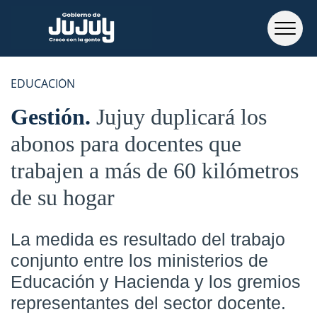
EDUCACIÓN
Gestión
Jujuy duplicará los
abonos para docentes que
trabajen a más de 60 kilómetros
de su hogar
La medida es resultado del trabajo
conjunto entre los ministerios de
Educación y Hacienda y los gremios
representantes del sector docente.