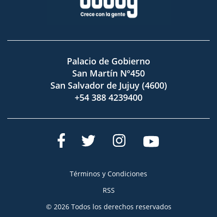
Palacio de Gobierno
San Martín Nº450
San Salvador de Jujuy (4600)
+54 388 4239400
Términos y Condiciones
RSS
© 2026 Todos los derechos reservados