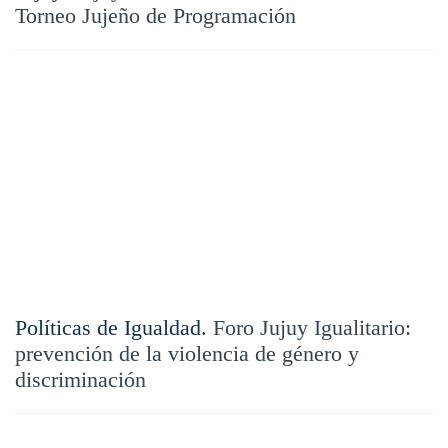
Torneo Jujeño de Programación
Políticas de Igualdad.
Foro Jujuy Igualitario:
prevención de la violencia de género y
discriminación