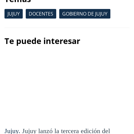
JUJUY
DOCENTES
GOBIERNO DE JUJUY
Te puede interesar
Jujuy.
Jujuy lanzó la tercera edición del