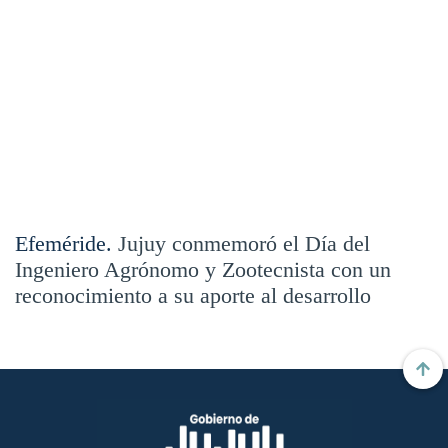
Efeméride.
Jujuy conmemoró el Día del
Ingeniero Agrónomo y Zootecnista con un
reconocimiento a su aporte al desarrollo