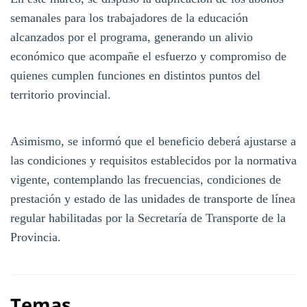
semanales para los trabajadores de la educación
alcanzados por el programa, generando un alivio
económico que acompañe el esfuerzo y compromiso de
quienes cumplen funciones en distintos puntos del
territorio provincial.
Asimismo, se informó que el beneficio deberá ajustarse a
las condiciones y requisitos establecidos por la normativa
vigente, contemplando las frecuencias, condiciones de
prestación y estado de las unidades de transporte de línea
regular habilitadas por la Secretaría de Transporte de la
Provincia.
Temas