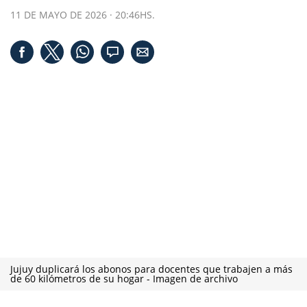
11 DE MAYO DE 2026 · 20:46HS.
Jujuy duplicará los abonos para docentes que trabajen a más
de 60 kilómetros de su hogar - Imagen de archivo