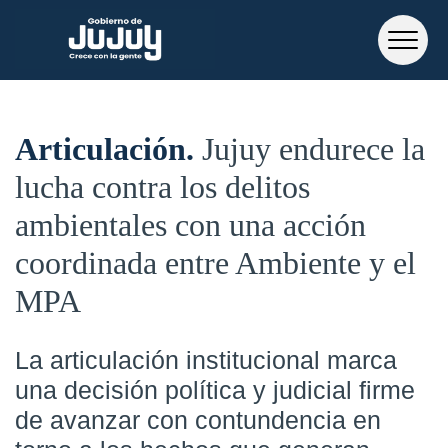
Articulación
Jujuy endurece la
lucha contra los delitos
ambientales con una acción
coordinada entre Ambiente y el
MPA
La articulación institucional marca
una decisión política y judicial firme
de avanzar con contundencia en