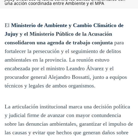
una acción coordinada entre Ambiente y el MPA
El
Ministerio de Ambiente y Cambio Climático de
Jujuy
y el Ministerio Público de la Acusación
consolidaron una agenda de trabajo conjunta
para
fortalecer la persecución y el seguimiento de delitos
ambientales en la provincia. La reunión estuvo
encabezada por el ministro Leandro Álvarez y el
procurador general Alejandro Bossatti, junto a equipos
técnicos y legales de ambos organismos.
La articulación institucional marca una decisión política
y judicial firme de avanzar con mayor contundencia
sobre las denuncias ambientales, garantizar el impulso de
las causas y evitar que hechos que generan daños sobre