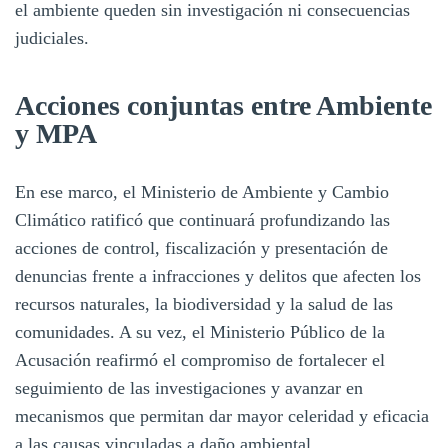
el ambiente queden sin investigación ni consecuencias
judiciales.
Acciones conjuntas entre Ambiente
y MPA
En ese marco, el Ministerio de Ambiente y Cambio
Climático ratificó que continuará profundizando las
acciones de control, fiscalización y presentación de
denuncias frente a infracciones y delitos que afecten los
recursos naturales, la biodiversidad y la salud de las
comunidades. A su vez, el Ministerio Público de la
Acusación reafirmó el compromiso de fortalecer el
seguimiento de las investigaciones y avanzar en
mecanismos que permitan dar mayor celeridad y eficacia
a las causas vinculadas a daño ambiental.