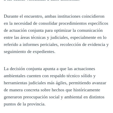
Durante el encuentro, ambas instituciones coincidieron
en la necesidad de consolidar procedimientos específicos
de actuación conjunta para optimizar la comunicación
entre las áreas técnicas y judiciales, especialmente en lo
referido a informes periciales, recolección de evidencia y
seguimiento de expedientes.
La decisión conjunta apunta a que las actuaciones
ambientales cuenten con respaldo técnico sólido y
herramientas judiciales más ágiles, permitiendo avanzar
de manera concreta sobre hechos que históricamente
generaron preocupación social y ambiental en distintos
puntos de la provincia.