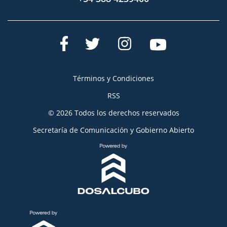
Términos y Condiciones
RSS
© 2026 Todos los derechos reservados
Secretaría de Comunicación y Gobierno Abierto