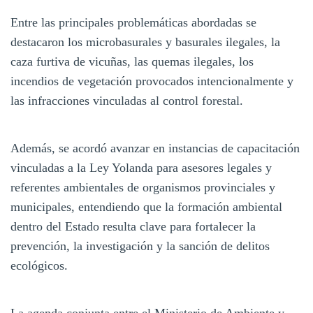
Entre las principales problemáticas abordadas se
destacaron los microbasurales y basurales ilegales, la
caza furtiva de vicuñas, las quemas ilegales, los
incendios de vegetación provocados intencionalmente y
las infracciones vinculadas al control forestal.
Además, se acordó avanzar en instancias de capacitación
vinculadas a la Ley Yolanda para asesores legales y
referentes ambientales de organismos provinciales y
municipales, entendiendo que la formación ambiental
dentro del Estado resulta clave para fortalecer la
prevención, la investigación y la sanción de delitos
ecológicos.
La agenda conjunta entre el Ministerio de Ambiente y