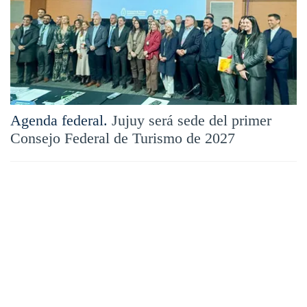
Agenda federal.
Jujuy será sede del primer
Consejo Federal de Turismo de 2027