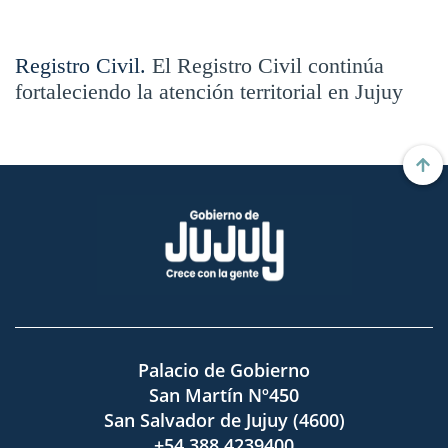
Registro Civil.
El Registro Civil continúa
fortaleciendo la atención territorial en Jujuy
Palacio de Gobierno
San Martín Nº450
San Salvador de Jujuy (4600)
+54 388 4239400