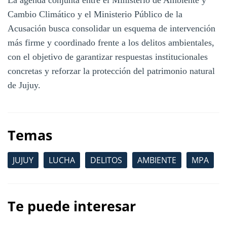
Cambio Climático y el Ministerio Público de la
Acusación busca consolidar un esquema de intervención
más firme y coordinado frente a los delitos ambientales,
con el objetivo de garantizar respuestas institucionales
concretas y reforzar la protección del patrimonio natural
de Jujuy.
Temas
JUJUY
LUCHA
DELITOS
AMBIENTE
MPA
Te puede interesar