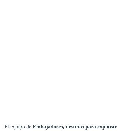
El equipo de
Embajadores, destinos para explorar