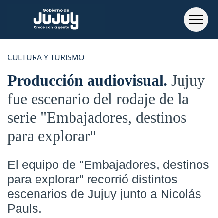
CULTURA Y TURISMO
Producción audiovisual
Jujuy
fue escenario del rodaje de la
serie "Embajadores, destinos
para explorar"
El equipo de "Embajadores, destinos
para explorar" recorrió distintos
escenarios de Jujuy junto a Nicolás
Pauls.