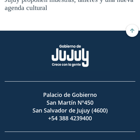
agenda cultural
Palacio de Gobierno
San Martín Nº450
San Salvador de Jujuy (4600)
+54 388 4239400