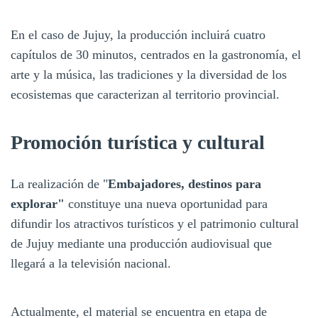
En el caso de Jujuy, la producción incluirá cuatro
capítulos de 30 minutos, centrados en la gastronomía, el
arte y la música, las tradiciones y la diversidad de los
ecosistemas que caracterizan al territorio provincial.
Promoción turística y cultural
La realización de "
Embajadores, destinos para
explorar"
constituye una nueva oportunidad para
difundir los atractivos turísticos y el patrimonio cultural
de Jujuy mediante una producción audiovisual que
llegará a la televisión nacional.
Actualmente, el material se encuentra en etapa de