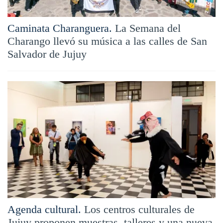
Caminata Charanguera.
La Semana del
Charango llevó su música a las calles de San
Salvador de Jujuy
Agenda cultural.
Los centros culturales de
Jujuy proponen muestras, talleres y una nueva