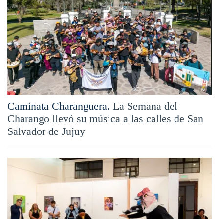
Caminata Charanguera.
La Semana del
Charango llevó su música a las calles de San
Salvador de Jujuy