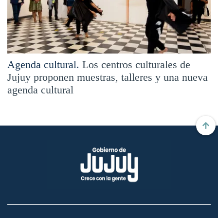
Agenda cultural.
Los centros culturales de
Jujuy proponen muestras, talleres y una nueva
agenda cultural