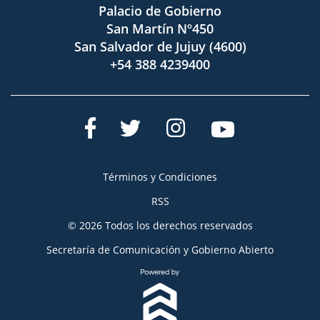
Palacio de Gobierno
San Martín Nº450
San Salvador de Jujuy (4600)
+54 388 4239400
Términos y Condiciones
RSS
© 2026 Todos los derechos reservados
Secretaría de Comunicación y Gobierno Abierto