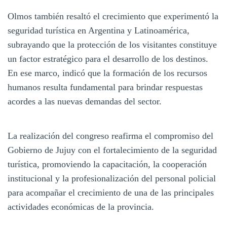
Olmos también resaltó el crecimiento que experimentó la
seguridad turística en Argentina y Latinoamérica,
subrayando que la protección de los visitantes constituye
un factor estratégico para el desarrollo de los destinos.
En ese marco, indicó que la formación de los recursos
humanos resulta fundamental para brindar respuestas
acordes a las nuevas demandas del sector.
La realización del congreso reafirma el compromiso del
Gobierno de Jujuy con el fortalecimiento de la seguridad
turística, promoviendo la capacitación, la cooperación
institucional y la profesionalización del personal policial
para acompañar el crecimiento de una de las principales
actividades económicas de la provincia.