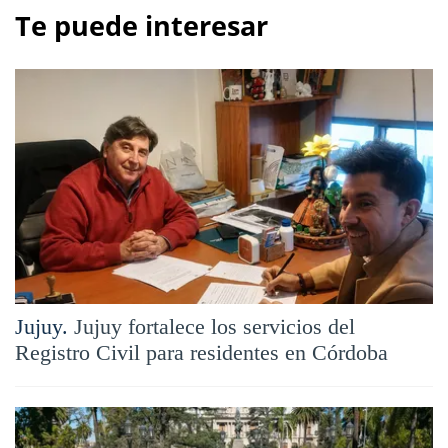
Te puede interesar
Jujuy.
Jujuy fortalece los servicios del
Registro Civil para residentes en Córdoba