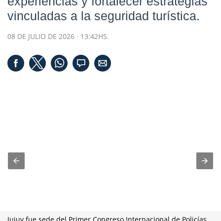
experiencias y fortalecer estrategias
vinculadas a la seguridad turística.
08 DE JULIO DE 2026 · 13:42HS.
Jujuy fue sede del Primer Congreso Internacional de Policías