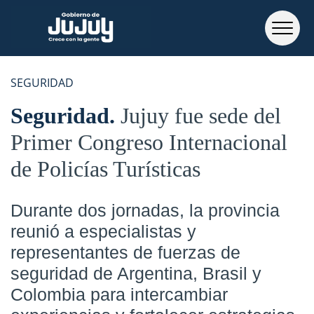
SEGURIDAD
Seguridad
Jujuy fue sede del
Primer Congreso Internacional
de Policías Turísticas
Durante dos jornadas, la provincia
reunió a especialistas y
representantes de fuerzas de
seguridad de Argentina, Brasil y
Colombia para intercambiar