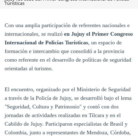
Turísticas
Con una amplia participación de referentes nacionales e
internacionales, se realizó
en Jujuy el Primer Congreso
Internacional de Policías Turísticas
, un espacio de
formación e intercambio que consolidó a la provincia
como referente en el desarrollo de políticas de seguridad
orientadas al turismo.
El encuentro, organizado por el Ministerio de Seguridad
a través de la Policía de Jujuy, se desarrolló bajo el lema
"Seguridad, Cultura y Patrimonio" y contó con dos
jornadas de actividades realizadas en Tilcara y en el
Cabildo de Jujuy. Participaron especialistas de Brasil y
Colombia, junto a representantes de Mendoza, Córdoba,