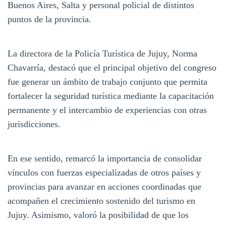
Buenos Aires, Salta y personal policial de distintos
puntos de la provincia.
La directora de la Policía Turística de Jujuy, Norma
Chavarría, destacó que el principal objetivo del congreso
fue generar un ámbito de trabajo conjunto que permita
fortalecer la seguridad turística mediante la capacitación
permanente y el intercambio de experiencias con otras
jurisdicciones.
En ese sentido, remarcó la importancia de consolidar
vínculos con fuerzas especializadas de otros países y
provincias para avanzar en acciones coordinadas que
acompañen el crecimiento sostenido del turismo en
Jujuy. Asimismo, valoró la posibilidad de que los