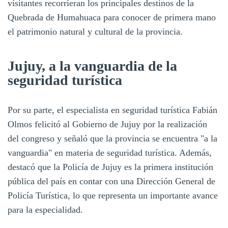
visitantes recorrieran los principales destinos de la
Quebrada de Humahuaca para conocer de primera mano
el patrimonio natural y cultural de la provincia.
Jujuy, a la vanguardia de la
seguridad turística
Por su parte, el especialista en seguridad turística Fabián
Olmos felicitó al Gobierno de Jujuy por la realización
del congreso y señaló que la provincia se encuentra "a la
vanguardia" en materia de seguridad turística. Además,
destacó que la Policía de Jujuy es la primera institución
pública del país en contar con una Dirección General de
Policía Turística, lo que representa un importante avance
para la especialidad.