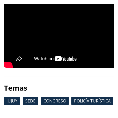
Temas
JUJUY
SEDE
CONGRESO
POLICÍA TURÍSTICA