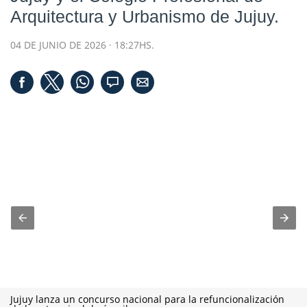
Arquitectura y Urbanismo de Jujuy.
04 DE JUNIO DE 2026 · 18:27HS.
Jujuy lanza un concurso nacional para la refuncionalización