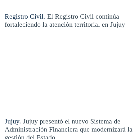
Registro Civil.
El Registro Civil continúa
fortaleciendo la atención territorial en Jujuy
Jujuy.
Jujuy presentó el nuevo Sistema de
Administración Financiera que modernizará la
gestión del Estado