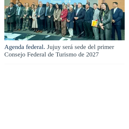
Agenda federal.
Jujuy será sede del primer
Consejo Federal de Turismo de 2027