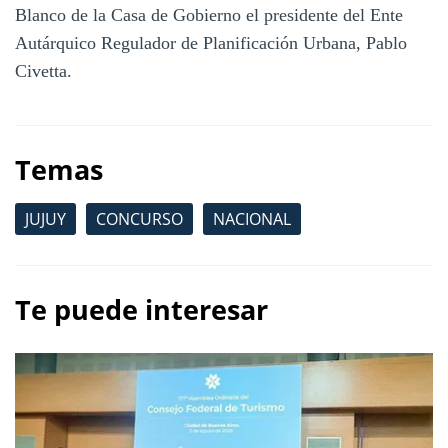
Blanco de la Casa de Gobierno el presidente del Ente
Autárquico Regulador de Planificación Urbana, Pablo
Civetta.
Temas
JUJUY
CONCURSO
NACIONAL
Te puede interesar