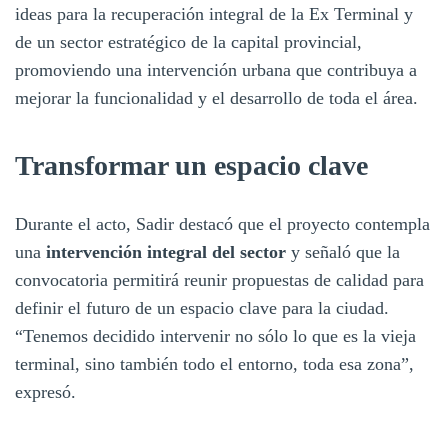
ideas para la recuperación integral de la Ex Terminal y
de un sector estratégico de la capital provincial,
promoviendo una intervención urbana que contribuya a
mejorar la funcionalidad y el desarrollo de toda el área.
Transformar un espacio clave
Durante el acto, Sadir destacó que el proyecto contempla
una
intervención integral del sector
y señaló que la
convocatoria permitirá reunir propuestas de calidad para
definir el futuro de un espacio clave para la ciudad.
“Tenemos decidido intervenir no sólo lo que es la vieja
terminal, sino también todo el entorno, toda esa zona”,
expresó.