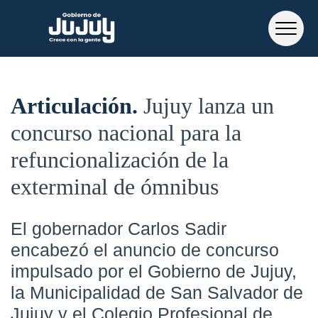
Articulación
Jujuy lanza un
concurso nacional para la
refuncionalización de la
exterminal de ómnibus
El gobernador Carlos Sadir
encabezó el anuncio de concurso
impulsado por el Gobierno de Jujuy,
la Municipalidad de San Salvador de
Jujuy y el Colegio Profesional de