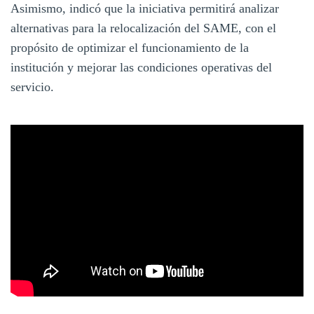
Asimismo, indicó que la iniciativa permitirá analizar
alternativas para la relocalización del SAME, con el
propósito de optimizar el funcionamiento de la
institución y mejorar las condiciones operativas del
servicio.