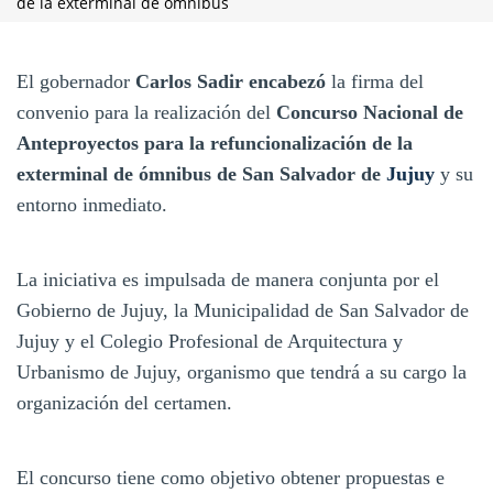
de la exterminal de ómnibus
El gobernador
Carlos Sadir encabezó
la firma del
convenio para la realización del
Concurso Nacional de
Anteproyectos para la refuncionalización de la
exterminal de ómnibus de San Salvador de
Jujuy
y su
entorno inmediato.
La iniciativa es impulsada de manera conjunta por el
Gobierno de Jujuy, la Municipalidad de San Salvador de
Jujuy y el Colegio Profesional de Arquitectura y
Urbanismo de Jujuy, organismo que tendrá a su cargo la
organización del certamen.
El concurso tiene como objetivo obtener propuestas e