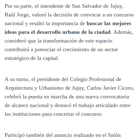
Por su parte, el intendente de San Salvador de Jujuy,
Raúl Jorge, valoró la decisión de convocar a un concurso
nacional y resaltó la importancia de
buscar las mejores
ideas para el desarrollo urbano de la ciudad
. Además,
consideró que la transformación de este espacio
contribuirá a potenciar el crecimiento de un sector
estratégico de la capital.
A su turno, el presidente del Colegio Profesional de
Arquitectura y Urbanismo de Jujuy, Carlos Javier Cicero,
celebró la puesta en marcha de una nueva convocatoria
de alcance nacional y destacó el trabajo articulado entre
las instituciones para concretar el concurso.
Participó también del anuncio realizado en el Salón