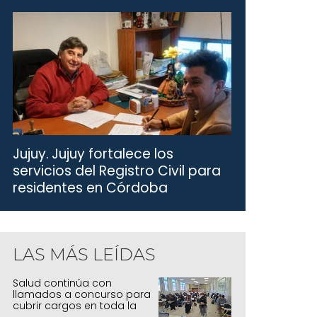
Jujuy.
Jujuy fortalece los
servicios del Registro Civil para
residentes en Córdoba
LAS MÁS LEÍDAS
Salud continúa con
llamados a concurso para
cubrir cargos en toda la
provincia