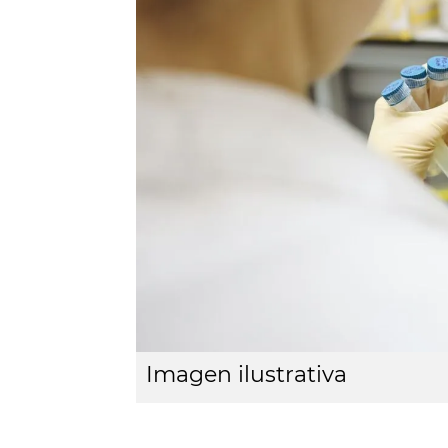
Imagen ilustrativa