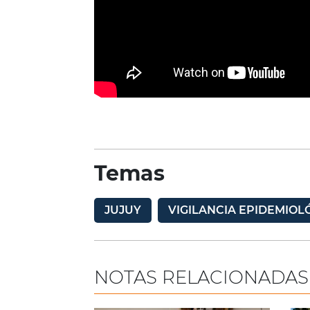
Temas
JUJUY
VIGILANCIA EPIDEMIOL
NOTAS RELACIONADAS