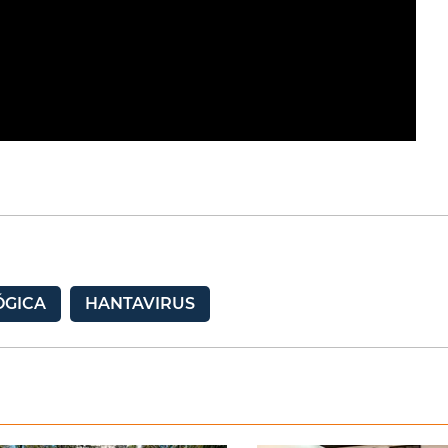
ÓGICA
HANTAVIRUS