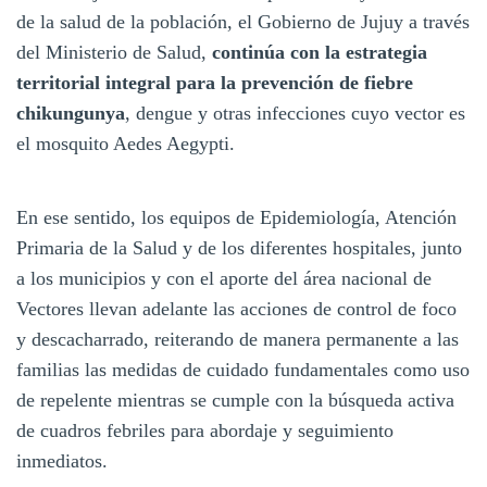
de la salud de la población, el Gobierno de Jujuy a través
del Ministerio de Salud,
continúa con la estrategia
territorial integral para la prevención de fiebre
chikungunya
, dengue y otras infecciones cuyo vector es
el mosquito Aedes Aegypti.
En ese sentido, los equipos de Epidemiología, Atención
Primaria de la Salud y de los diferentes hospitales, junto
a los municipios y con el aporte del área nacional de
Vectores llevan adelante las acciones de control de foco
y descacharrado, reiterando de manera permanente a las
familias las medidas de cuidado fundamentales como uso
de repelente mientras se cumple con la búsqueda activa
de cuadros febriles para abordaje y seguimiento
inmediatos.