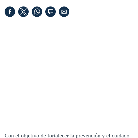
Con el objetivo de fortalecer la prevención y el cuidado