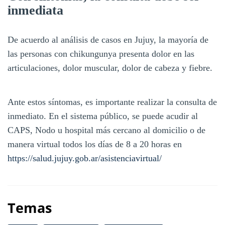
inmediata
De acuerdo al análisis de casos en Jujuy, la mayoría de
las personas con chikungunya presenta dolor en las
articulaciones, dolor muscular, dolor de cabeza y fiebre.
Ante estos síntomas, es importante realizar la consulta de
inmediato. En el sistema público, se puede acudir al
CAPS, Nodo u hospital más cercano al domicilio o de
manera virtual todos los días de 8 a 20 horas en
https://salud.jujuy.gob.ar/asistenciavirtual/
Temas