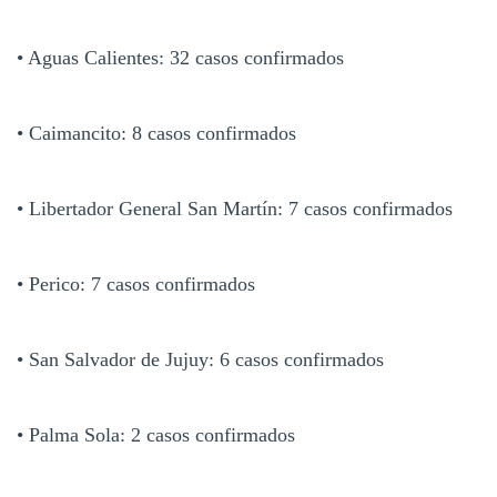
• Aguas Calientes: 32 casos confirmados
• Caimancito: 8 casos confirmados
• Libertador General San Martín: 7 casos confirmados
• Perico: 7 casos confirmados
• San Salvador de Jujuy: 6 casos confirmados
• Palma Sola: 2 casos confirmados