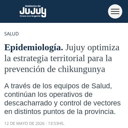
SALUD
Epidemiología
Jujuy optimiza
la estrategia territorial para la
prevención de chikungunya
A través de los equipos de Salud,
continúan los operativos de
descacharrado y control de vectores
en distintos puntos de la provincia.
12 DE MAYO DE 2026 · 13:53HS.