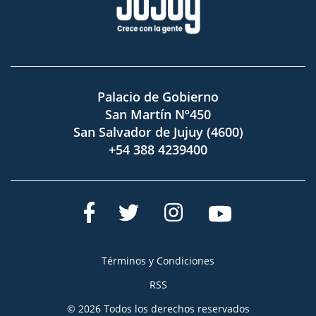
Palacio de Gobierno
San Martín Nº450
San Salvador de Jujuy (4600)
+54 388 4239400
Términos y Condiciones
RSS
© 2026 Todos los derechos reservados