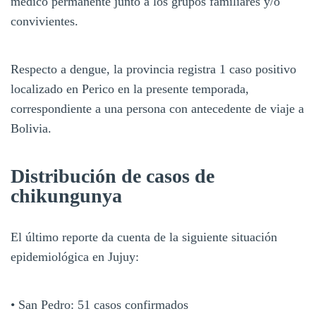
médico permanente junto a los grupos familiares y/o
convivientes.
Respecto a dengue, la provincia registra 1 caso positivo
localizado en Perico en la presente temporada,
correspondiente a una persona con antecedente de viaje a
Bolivia.
Distribución de casos de
chikungunya
El último reporte da cuenta de la siguiente situación
epidemiológica en Jujuy:
• San Pedro: 51 casos confirmados