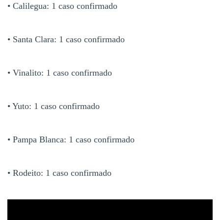
• Calilegua: 1 caso confirmado
• Santa Clara: 1 caso confirmado
• Vinalito: 1 caso confirmado
• Yuto: 1 caso confirmado
• Pampa Blanca: 1 caso confirmado
• Rodeito: 1 caso confirmado