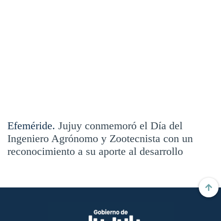
Efeméride.
Jujuy conmemoró el Día del
Ingeniero Agrónomo y Zootecnista con un
reconocimiento a su aporte al desarrollo