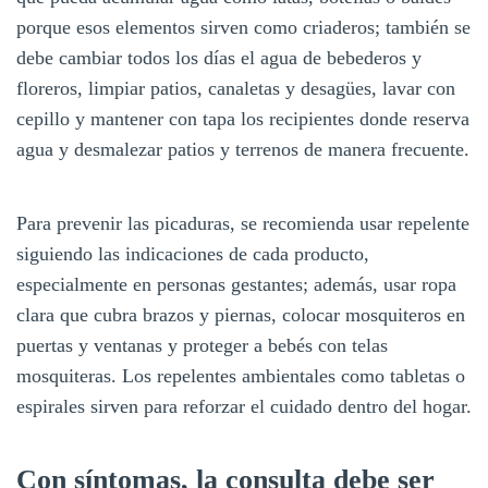
porque esos elementos sirven como criaderos; también se
debe cambiar todos los días el agua de bebederos y
floreros, limpiar patios, canaletas y desagües, lavar con
cepillo y mantener con tapa los recipientes donde reserva
agua y desmalezar patios y terrenos de manera frecuente.
Para prevenir las picaduras, se recomienda usar repelente
siguiendo las indicaciones de cada producto,
especialmente en personas gestantes; además, usar ropa
clara que cubra brazos y piernas, colocar mosquiteros en
puertas y ventanas y proteger a bebés con telas
mosquiteras. Los repelentes ambientales como tabletas o
espirales sirven para reforzar el cuidado dentro del hogar.
Con síntomas, la consulta debe ser