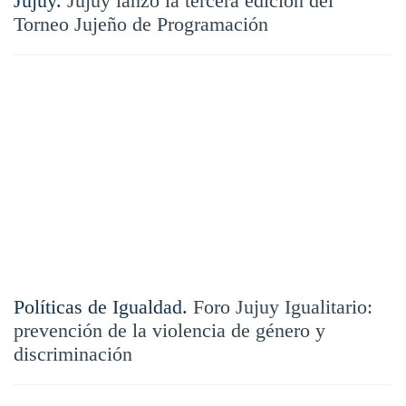
Jujuy.
Jujuy lanzó la tercera edición del
Torneo Jujeño de Programación
Políticas de Igualdad.
Foro Jujuy Igualitario:
prevención de la violencia de género y
discriminación