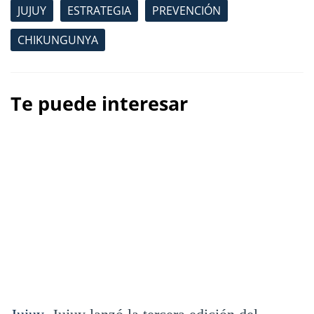
JUJUY
ESTRATEGIA
PREVENCIÓN
CHIKUNGUNYA
Te puede interesar