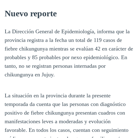
Nuevo reporte
La Dirección General de Epidemiología, informa que la
provincia registra a la fecha un total de 119 casos de
fiebre chikungunya mientras se evalúan 42 en carácter de
probables y 85 probables por nexo epidemiológico. En
tanto, no se registran personas internadas por
chikungunya en Jujuy.
La situación en la provincia durante la presente
temporada da cuenta que las personas con diagnóstico
positivo de fiebre chikungunya presentan cuadros con
manifestaciones leves a moderadas y evolución
favorable. En todos los casos, cuentan con seguimiento