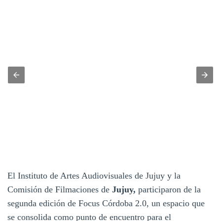
El Instituto de Artes Audiovisuales de Jujuy y la
Comisión de Filmaciones de
Jujuy,
participaron de la
segunda edición de Focus Córdoba 2.0, un espacio que
se consolida como punto de encuentro para el