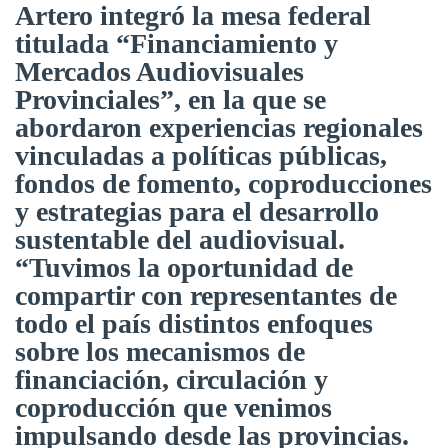
Artero integró la mesa federal
titulada “Financiamiento y
Mercados Audiovisuales
Provinciales”, en la que se
abordaron experiencias regionales
vinculadas a políticas públicas,
fondos de fomento, coproducciones
y estrategias para el desarrollo
sustentable del audiovisual.
“Tuvimos la oportunidad de
compartir con representantes de
todo el país distintos enfoques
sobre los mecanismos de
financiación, circulación y
coproducción que venimos
impulsando desde las provincias.