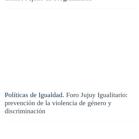
Políticas de Igualdad.
Foro Jujuy Igualitario:
prevención de la violencia de género y
discriminación