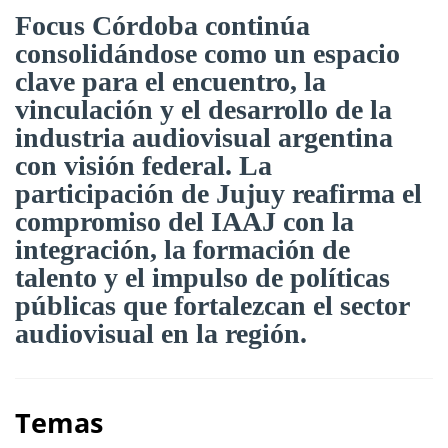
Focus Córdoba continúa
consolidándose como un espacio
clave para el encuentro, la
vinculación y el desarrollo de la
industria audiovisual argentina
con visión federal. La
participación de Jujuy reafirma el
compromiso del IAAJ con la
integración, la formación de
talento y el impulso de políticas
públicas que fortalezcan el sector
audiovisual en la región.
Temas