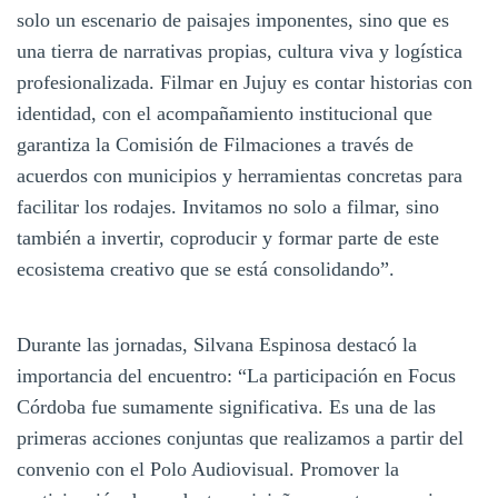
solo un escenario de paisajes imponentes, sino que es
una tierra de narrativas propias, cultura viva y logística
profesionalizada. Filmar en Jujuy es contar historias con
identidad, con el acompañamiento institucional que
garantiza la Comisión de Filmaciones a través de
acuerdos con municipios y herramientas concretas para
facilitar los rodajes. Invitamos no solo a filmar, sino
también a invertir, coproducir y formar parte de este
ecosistema creativo que se está consolidando”.
Durante las jornadas, Silvana Espinosa destacó la
importancia del encuentro: “La participación en Focus
Córdoba fue sumamente significativa. Es una de las
primeras acciones conjuntas que realizamos a partir del
convenio con el Polo Audiovisual. Promover la