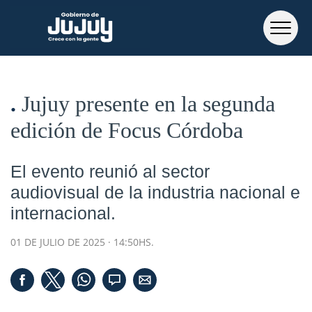
Jujuy presente en la segunda
edición de Focus Córdoba
El evento reunió al sector
audiovisual de la industria nacional e
internacional.
01 DE JULIO DE 2025 · 14:50HS.