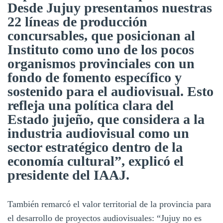
Desde Jujuy presentamos nuestras
22 líneas de producción
concursables, que posicionan al
Instituto como uno de los pocos
organismos provinciales con un
fondo de fomento específico y
sostenido para el audiovisual. Esto
refleja una política clara del
Estado jujeño, que considera a la
industria audiovisual como un
sector estratégico dentro de la
economía cultural”, explicó el
presidente del IAAJ.
También remarcó el valor territorial de la provincia para
el desarrollo de proyectos audiovisuales: “Jujuy no es