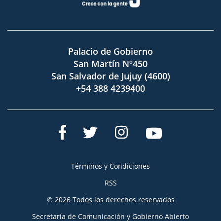
Palacio de Gobierno
San Martín Nº450
San Salvador de Jujuy (4600)
+54 388 4239400
Términos y Condiciones
RSS
© 2026 Todos los derechos reservados
Secretaría de Comunicación y Gobierno Abierto