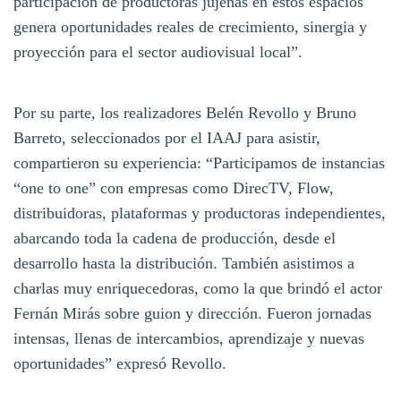
participación de productoras jujeñas en estos espacios
genera oportunidades reales de crecimiento, sinergia y
proyección para el sector audiovisual local”.
Por su parte, los realizadores Belén Revollo y Bruno
Barreto, seleccionados por el IAAJ para asistir,
compartieron su experiencia: “Participamos de instancias
“one to one” con empresas como DirecTV, Flow,
distribuidoras, plataformas y productoras independientes,
abarcando toda la cadena de producción, desde el
desarrollo hasta la distribución. También asistimos a
charlas muy enriquecedoras, como la que brindó el actor
Fernán Mirás sobre guion y dirección. Fueron jornadas
intensas, llenas de intercambios, aprendizaje y nuevas
oportunidades” expresó Revollo.