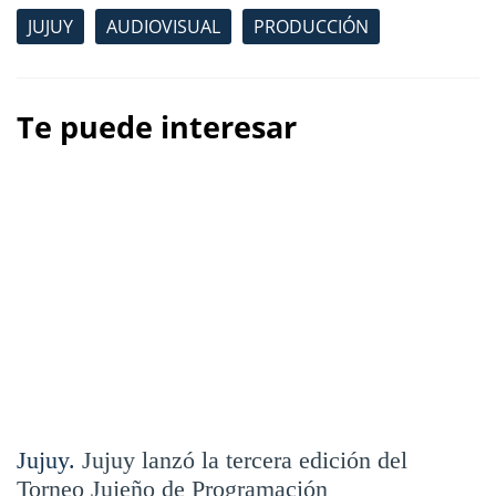
JUJUY
AUDIOVISUAL
PRODUCCIÓN
Te puede interesar
Jujuy.
Jujuy lanzó la tercera edición del
Torneo Jujeño de Programación