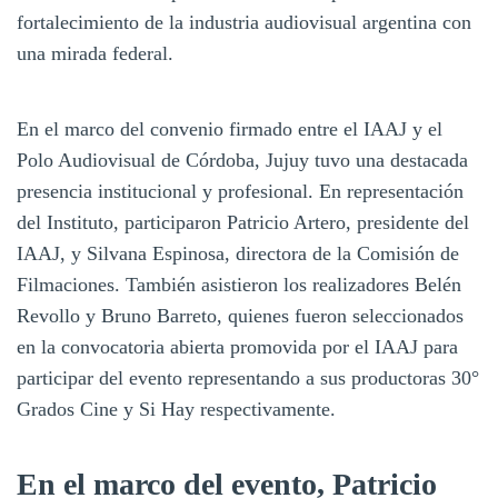
fortalecimiento de la industria audiovisual argentina con
una mirada federal.
En el marco del convenio firmado entre el IAAJ y el
Polo Audiovisual de Córdoba, Jujuy tuvo una destacada
presencia institucional y profesional. En representación
del Instituto, participaron Patricio Artero, presidente del
IAAJ, y Silvana Espinosa, directora de la Comisión de
Filmaciones. También asistieron los realizadores Belén
Revollo y Bruno Barreto, quienes fueron seleccionados
en la convocatoria abierta promovida por el IAAJ para
participar del evento representando a sus productoras 30°
Grados Cine y Si Hay respectivamente.
En el marco del evento, Patricio