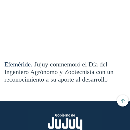
Efeméride.
Jujuy conmemoró el Día del
Ingeniero Agrónomo y Zootecnista con un
reconocimiento a su aporte al desarrollo