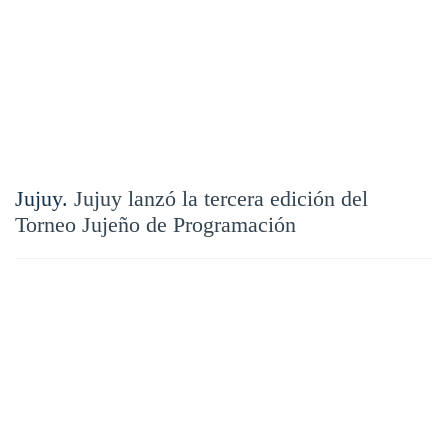
Jujuy.
Jujuy lanzó la tercera edición del
Torneo Jujeño de Programación