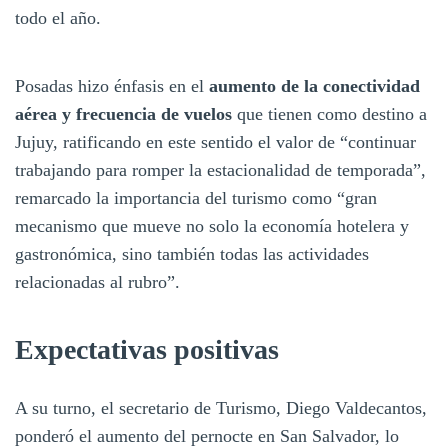
todo el año.
Posadas hizo énfasis en el
aumento de la conectividad
aérea y frecuencia de vuelos
que tienen como destino a
Jujuy, ratificando en este sentido el valor de “continuar
trabajando para romper la estacionalidad de temporada”,
remarcado la importancia del turismo como “gran
mecanismo que mueve no solo la economía hotelera y
gastronómica, sino también todas las actividades
relacionadas al rubro”.
Expectativas positivas
A su turno, el secretario de Turismo, Diego Valdecantos,
ponderó el aumento del pernocte en San Salvador, lo