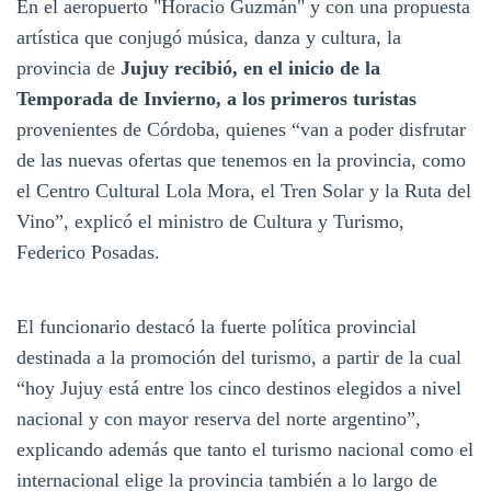
En el aeropuerto "Horacio Guzmán" y con una propuesta
artística que conjugó música, danza y cultura, la
provincia de
Jujuy recibió, en el inicio de la
Temporada de Invierno, a los primeros turistas
provenientes de Córdoba, quienes “van a poder disfrutar
de las nuevas ofertas que tenemos en la provincia, como
el Centro Cultural Lola Mora, el Tren Solar y la Ruta del
Vino”, explicó el ministro de Cultura y Turismo,
Federico Posadas.
El funcionario destacó la fuerte política provincial
destinada a la promoción del turismo, a partir de la cual
“hoy Jujuy está entre los cinco destinos elegidos a nivel
nacional y con mayor reserva del norte argentino”,
explicando además que tanto el turismo nacional como el
internacional elige la provincia también a lo largo de