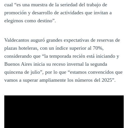
cual “es una muestra de la seriedad del trabajo de
promoción y desarrollo de actividades que invitan a
elegirnos como destino”.
Valdecantos auguró grandes expectativas de reservas de
plazas hoteleras, con un índice superior al 70%,
considerando que “la temporada recién está iniciando y
Buenos Aires inicia su receso invernal la segunda
quincena de julio”, por lo que “estamos convencidos que
vamos a superar ampliamente los números del 2025”.