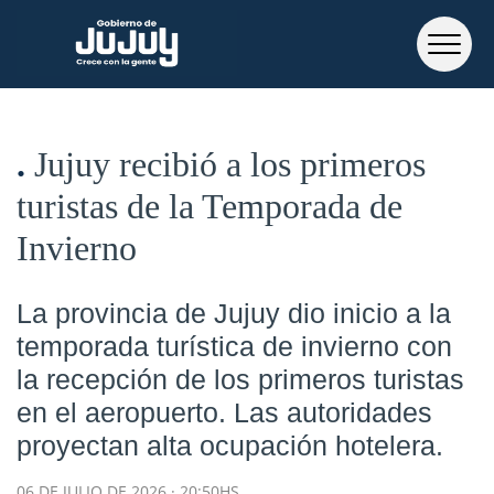
Jujuy recibió a los primeros
turistas de la Temporada de
Invierno
La provincia de Jujuy dio inicio a la
temporada turística de invierno con
la recepción de los primeros turistas
en el aeropuerto. Las autoridades
proyectan alta ocupación hotelera.
06 DE JULIO DE 2026 · 20:50HS.