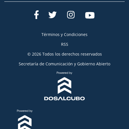
Términos y Condiciones
RSS
© 2026 Todos los derechos reservados
Secretaría de Comunicación y Gobierno Abierto