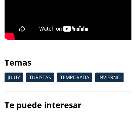
Temas
JUJUY
TURISTAS
TEMPORADA
INVIERNO
Te puede interesar