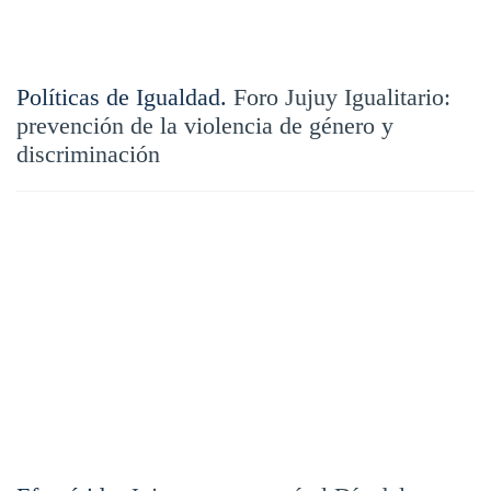
Políticas de Igualdad.
Foro Jujuy Igualitario:
prevención de la violencia de género y
discriminación