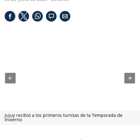
Jujuy recibió a los primeros turistas de la Temporada de
Invierno