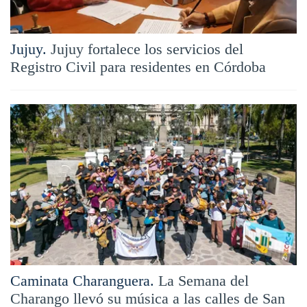
Jujuy.
Jujuy fortalece los servicios del
Registro Civil para residentes en Córdoba
Caminata Charanguera.
La Semana del
Charango llevó su música a las calles de San