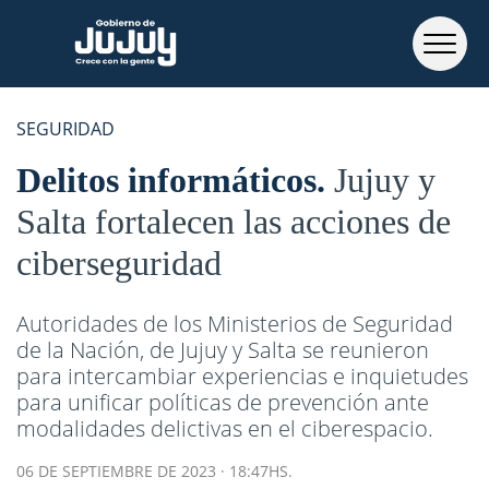
SEGURIDAD
Delitos informáticos
Jujuy y
Salta fortalecen las acciones de
ciberseguridad
Autoridades de los Ministerios de Seguridad
de la Nación, de Jujuy y Salta se reunieron
para intercambiar experiencias e inquietudes
para unificar políticas de prevención ante
modalidades delictivas en el ciberespacio.
06 DE SEPTIEMBRE DE 2023 · 18:47HS.