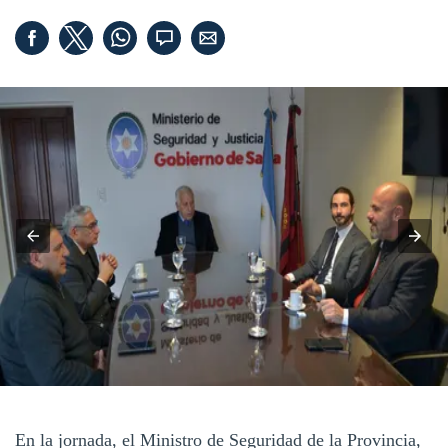
En la jornada, el Ministro de Seguridad de la Provincia,