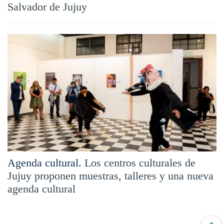
Salvador de Jujuy
Agenda cultural.
Los centros culturales de
Jujuy proponen muestras, talleres y una nueva
agenda cultural