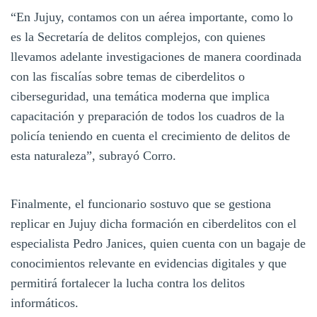
“En Jujuy, contamos con un aérea importante, como lo
es la Secretaría de delitos complejos, con quienes
llevamos adelante investigaciones de manera coordinada
con las fiscalías sobre temas de ciberdelitos o
ciberseguridad, una temática moderna que implica
capacitación y preparación de todos los cuadros de la
policía teniendo en cuenta el crecimiento de delitos de
esta naturaleza”, subrayó Corro.
Finalmente, el funcionario sostuvo que se gestiona
replicar en Jujuy dicha formación en ciberdelitos con el
especialista Pedro Janices, quien cuenta con un bagaje de
conocimientos relevante en evidencias digitales y que
permitirá fortalecer la lucha contra los delitos
informáticos.