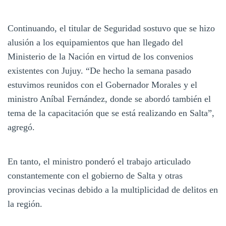
Continuando, el titular de Seguridad sostuvo que se hizo
alusión a los equipamientos que han llegado del
Ministerio de la Nación en virtud de los convenios
existentes con Jujuy. “De hecho la semana pasado
estuvimos reunidos con el Gobernador Morales y el
ministro Aníbal Fernández, donde se abordó también el
tema de la capacitación que se está realizando en Salta”,
agregó.
En tanto, el ministro ponderó el trabajo articulado
constantemente con el gobierno de Salta y otras
provincias vecinas debido a la multiplicidad de delitos en
la región.