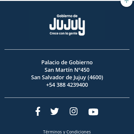
Palacio de Gobierno
San Martín Nº450
San Salvador de Jujuy (4600)
+54 388 4239400
Términos y Condiciones