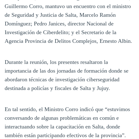
Guillermo Corro, mantuvo un encuentro con el ministro
de Seguridad y Justicia de Salta, Marcelo Ramón
Domínguez; Pedro Janices, director Nacional de
Investigación de Ciberdelito; y el Secretario de la
Agencia Provincia de Delitos Complejos, Ernesto Albin.
Durante la reunión, los presentes resaltaron la
importancia de las dos jornadas de formación donde se
abordaron técnicas de investigación ciberseguridad
destinada a policías y fiscales de Salta y Jujuy.
En tal sentido, el Ministro Corro indicó que “estuvimos
conversando de algunas problemáticas en común e
interactuando sobre la capacitación en Salta, donde
también están participando efectivos de la provincia”.