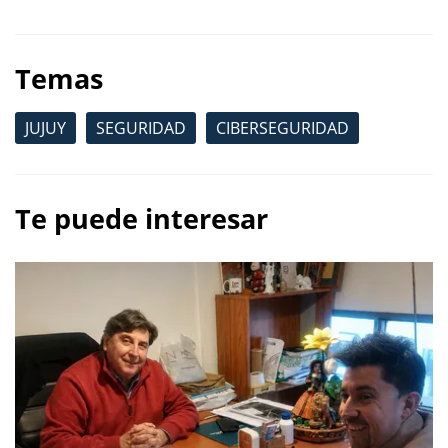
Temas
JUJUY
SEGURIDAD
CIBERSEGURIDAD
Te puede interesar