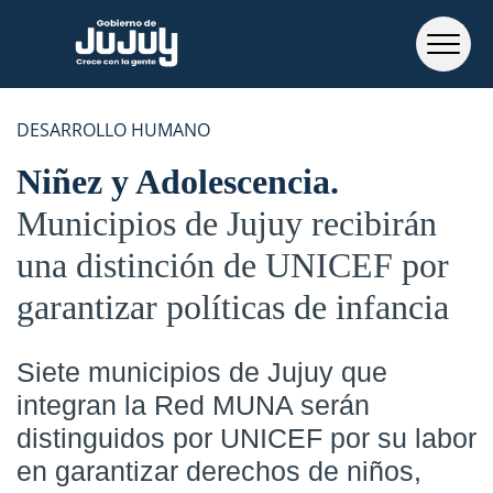
DESARROLLO HUMANO
Niñez y Adolescencia
Municipios de Jujuy recibirán
una distinción de UNICEF por
garantizar políticas de infancia
Siete municipios de Jujuy que
integran la Red MUNA serán
distinguidos por UNICEF por su labor
en garantizar derechos de niños,