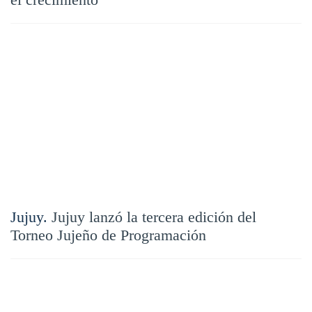
Jujuy.
Jujuy lanzó la tercera edición del
Torneo Jujeño de Programación