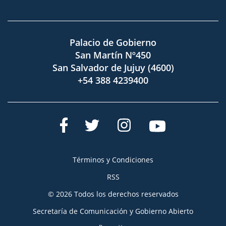
Palacio de Gobierno
San Martín Nº450
San Salvador de Jujuy (4600)
+54 388 4239400
Términos y Condiciones
RSS
© 2026 Todos los derechos reservados
Secretaría de Comunicación y Gobierno Abierto