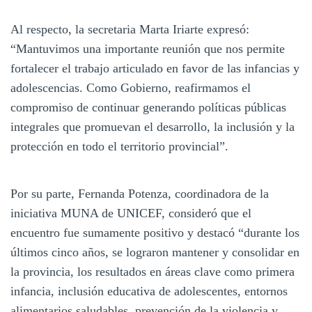
Al respecto, la secretaria Marta Iriarte expresó:
“Mantuvimos una importante reunión que nos permite
fortalecer el trabajo articulado en favor de las infancias y
adolescencias. Como Gobierno, reafirmamos el
compromiso de continuar generando políticas públicas
integrales que promuevan el desarrollo, la inclusión y la
protección en todo el territorio provincial”.
Por su parte, Fernanda Potenza, coordinadora de la
iniciativa MUNA de UNICEF, consideró que el
encuentro fue sumamente positivo y destacó “durante los
últimos cinco años, se lograron mantener y consolidar en
la provincia, los resultados en áreas clave como primera
infancia, inclusión educativa de adolescentes, entornos
alimentarios saludables, prevención de la violencia y