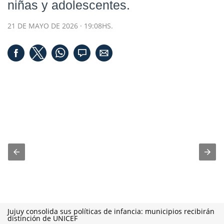
niñas y adolescentes.
21 DE MAYO DE 2026 · 19:08HS.
Jujuy consolida sus políticas de infancia: municipios recibirán
distinción de UNICEF