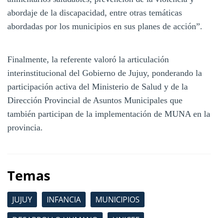
abordaje de la discapacidad, entre otras temáticas
abordadas por los municipios en sus planes de acción”.
Finalmente, la referente valoró la articulación
interinstitucional del Gobierno de Jujuy, ponderando la
participación activa del Ministerio de Salud y de la
Dirección Provincial de Asuntos Municipales que
también participan de la implementación de MUNA en la
provincia.
Temas
JUJUY
INFANCIA
MUNICIPIOS