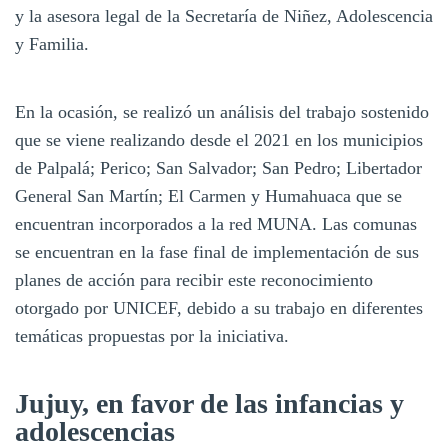
y la asesora legal de la Secretaría de Niñez, Adolescencia
y Familia.
En la ocasión, se realizó un análisis del trabajo sostenido
que se viene realizando desde el 2021 en los municipios
de Palpalá; Perico; San Salvador; San Pedro; Libertador
General San Martín; El Carmen y Humahuaca que se
encuentran incorporados a la red MUNA. Las comunas
se encuentran en la fase final de implementación de sus
planes de acción para recibir este reconocimiento
otorgado por UNICEF, debido a su trabajo en diferentes
temáticas propuestas por la iniciativa.
Jujuy, en favor de las infancias y
adolescencias