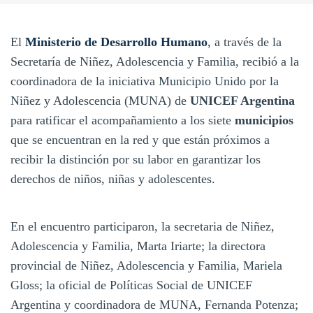
El
Ministerio de Desarrollo Humano
,
a través de la
Secretaría de Niñez, Adolescencia y Familia, recibió a la
coordinadora de la iniciativa Municipio Unido por la
Niñez y Adolescencia (MUNA) de
UNICEF Argentina
para ratificar el acompañamiento a los siete
municipios
que se encuentran en la red y que están próximos a
recibir la distinción por su labor en garantizar los
derechos de niños, niñas y adolescentes.
En el encuentro participaron, la secretaria de Niñez,
Adolescencia y Familia, Marta Iriarte; la directora
provincial de Niñez, Adolescencia y Familia, Mariela
Gloss; la oficial de Políticas Social de UNICEF
Argentina y coordinadora de MUNA, Fernanda Potenza;