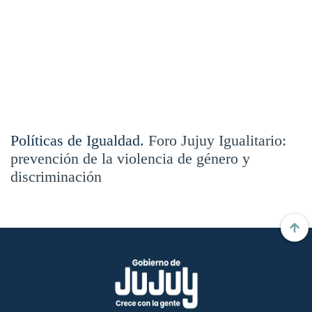
Políticas de Igualdad.
Foro Jujuy Igualitario:
prevención de la violencia de género y
discriminación