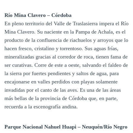
Río Mina Clavero – Córdoba
En pleno territorio del Valle de Traslasierra impera el Río
Mina Clavero. Su naciente en la Pampa de Achala, es el
producto de la confluencia de riachuelos y arroyos que lo
hacen fresco, cristalino y torrentoso. Sus aguas frías,
mineralizadas gracias al corredor de roca, tienen fama de
ser curativas. Corre de este a oeste, salvando el faldeo de
la sierra por fuertes pendientes y saltos de agua, para
encajonarse en valles perdidos con playas solamente
invadidas por el canto de las aves. Es una de las áreas
más bellas de la provincia de Córdoba que, en parte,
recuerda a la escenografía andina.
Parque Nacional Nahuel Huapi – Neuquén/Río Negro