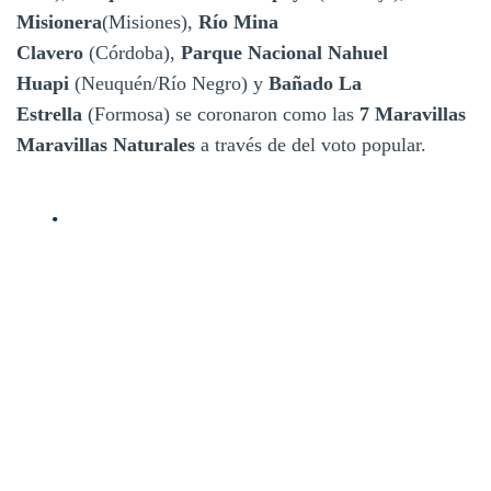
Misionera
(Misiones),
Río Mina
Clavero
(Córdoba),
Parque Nacional Nahuel
Huapi
(Neuquén/Río Negro) y
Bañado La
Estrella
(Formosa) se coronaron como las
7 Maravillas
Maravillas Naturales
a través de del voto popular.