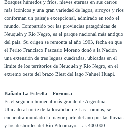
Bosques húmedos y fríos, nieves eternas en sus cerros
más icónicos y una gran variedad de lagos, arroyos y ríos
conforman un paisaje excepcional, admirado en todo el
mundo. Compartido por las provincias patagónicas de
Neuquén y Río Negro, es el parque nacional más antiguo
del país. Su origen se remonta al año 1903, fecha en que
el Perito Francisco Pascasio Moreno donó a la Nación
una extensión de tres leguas cuadradas, ubicadas en el
límite de los territorios de Neuquén y Río Negro, en el
extremo oeste del brazo Blest del lago Nahuel Huapi.
Bañado La Estrella – Formosa
Es el segundo humedal más grande de Argentina.
Ubicado al norte de la localidad de Las Lomitas, se
encuentra inundado la mayor parte del año por las lluvias
y los desbordes del Río Pilcomayo. Las 400.000