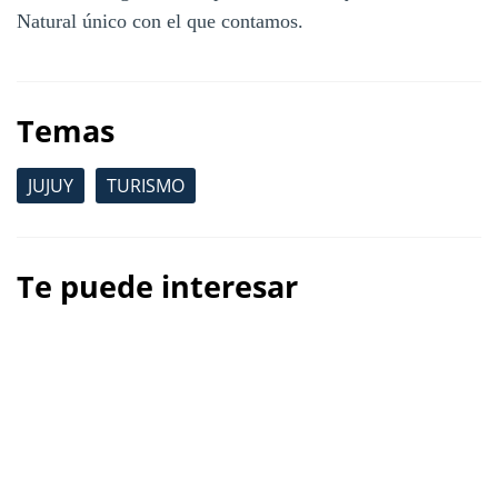
Natural único con el que contamos.
Temas
JUJUY
TURISMO
Te puede interesar