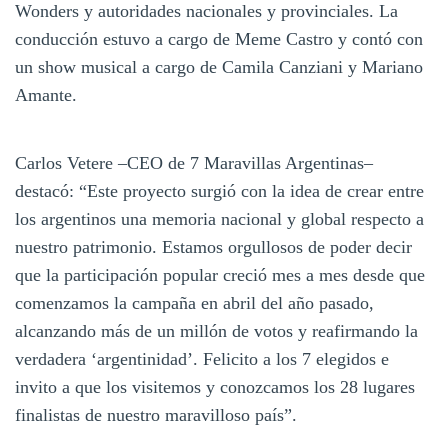
Wonders y autoridades nacionales y provinciales. La
conducción estuvo a cargo de Meme Castro y contó con
un show musical a cargo de Camila Canziani y Mariano
Amante.
Carlos Vetere –CEO de 7 Maravillas Argentinas–
destacó: “Este proyecto surgió con la idea de crear entre
los argentinos una memoria nacional y global respecto a
nuestro patrimonio. Estamos orgullosos de poder decir
que la participación popular creció mes a mes desde que
comenzamos la campaña en abril del año pasado,
alcanzando más de un millón de votos y reafirmando la
verdadera ‘argentinidad’. Felicito a los 7 elegidos e
invito a que los visitemos y conozcamos los 28 lugares
finalistas de nuestro maravilloso país”.