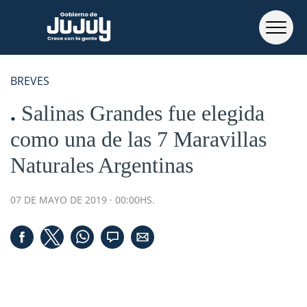
BREVES
Salinas Grandes fue elegida
como una de las 7 Maravillas
Naturales Argentinas
07 DE MAYO DE 2019 · 00:00HS.