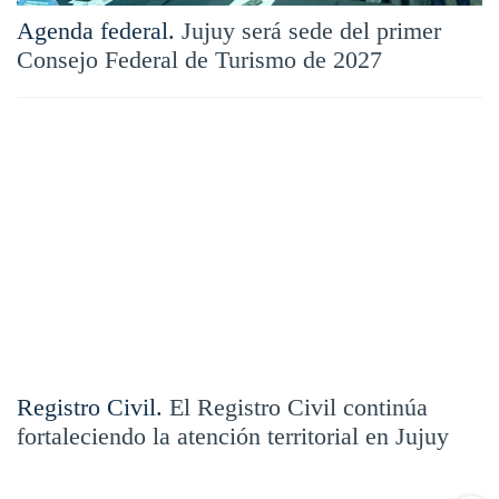
Agenda federal.
Jujuy será sede del primer
Consejo Federal de Turismo de 2027
Registro Civil.
El Registro Civil continúa
fortaleciendo la atención territorial en Jujuy