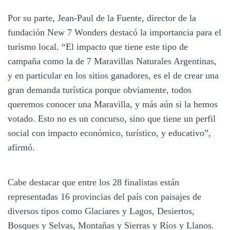
Por su parte, Jean-Paul de la Fuente, director de la
fundación New 7 Wonders destacó la importancia para el
turismo local. “El impacto que tiene este tipo de
campaña como la de 7 Maravillas Naturales Argentinas,
y en particular en los sitios ganadores, es el de crear una
gran demanda turística porque obviamente, todos
queremos conocer una Maravilla, y más aún si la hemos
votado. Esto no es un concurso, sino que tiene un perfil
social con impacto económico, turístico, y educativo”,
afirmó.
Cabe destacar que entre los 28 finalistas están
representadas 16 provincias del país con paisajes de
diversos tipos como Glaciares y Lagos, Desiertos,
Bosques y Selvas, Montañas y Sierras y Ríos y Llanos.