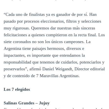
“Cada uno de finalistas ya es ganador de por sí. Han
pasado por procesos eleccionarios, filtros y selecciones
muy rigurosas. Queremos dar nuestras más sinceras
felicitaciones a quienes compitieron en la recta final. Los
siete coronados no son los únicos campeones. La
Argentina tiene paisajes hermosos, diversos e
impactantes, es importante que entendamos la
responsabilidad que tenemos de cuidarlos, potenciarlos y
preservarlos”, afirmó Daniel Weigandt, Director editorial
y de contenido de 7 Maravillas Argentinas.
Los 7 elegidos
Salinas Grandes – Jujuy