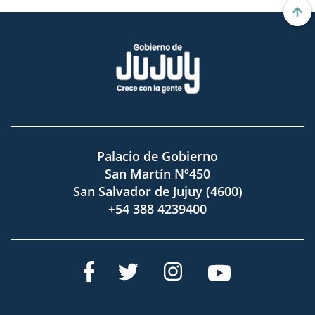
Palacio de Gobierno
San Martín Nº450
San Salvador de Jujuy (4600)
+54 388 4239400