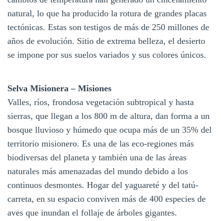
natural, lo que ha producido la rotura de grandes placas
tectónicas. Estas son testigos de más de 250 millones de
años de evolución. Sitio de extrema belleza, el desierto
se impone por sus suelos variados y sus colores únicos.
Selva Misionera – Misiones
Valles, ríos, frondosa vegetación subtropical y hasta
sierras, que llegan a los 800 m de altura, dan forma a un
bosque lluvioso y húmedo que ocupa más de un 35% del
territorio misionero. Es una de las eco-regiones más
biodiversas del planeta y también una de las áreas
naturales más amenazadas del mundo debido a los
continuos desmontes. Hogar del yaguareté y del tatú-
carreta, en su espacio conviven más de 400 especies de
aves que inundan el follaje de árboles gigantes.