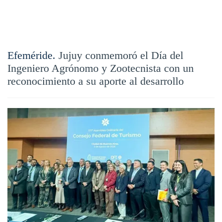
Efeméride.
Jujuy conmemoró el Día del
Ingeniero Agrónomo y Zootecnista con un
reconocimiento a su aporte al desarrollo