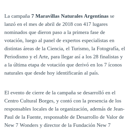
La campaña
7 Maravillas Naturales Argentinas
se
lanzó en el mes de abril de 2018 con 417 lugares
nominados que dieron paso a la primera fase de
votación, luego al panel de expertos especialistas en
distintas áreas de la Ciencia, el Turismo, la Fotografía, el
Periodismo y el Arte, para llegar así a los 28 finalistas y
a la última etapa de votación que derivó en los 7 íconos
naturales que desde hoy identificarán al país.
El evento de cierre de la campaña se desarrolló en el
Centro Cultural Borges, y contó con la presencia de los
responsables locales de la organización, además de Jean-
Paul de la Fuente, responsable de Desarrollo de Valor de
New 7 Wonders y director de la Fundación New 7