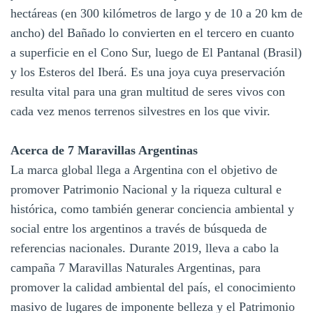
hectáreas (en 300 kilómetros de largo y de 10 a 20 km de
ancho) del Bañado lo convierten en el tercero en cuanto
a superficie en el Cono Sur, luego de El Pantanal (Brasil)
y los Esteros del Iberá. Es una joya cuya preservación
resulta vital para una gran multitud de seres vivos con
cada vez menos terrenos silvestres en los que vivir.
Acerca de 7 Maravillas Argentinas
La marca global llega a Argentina con el objetivo de
promover Patrimonio Nacional y la riqueza cultural e
histórica, como también generar conciencia ambiental y
social entre los argentinos a través de búsqueda de
referencias nacionales. Durante 2019, lleva a cabo la
campaña 7 Maravillas Naturales Argentinas, para
promover la calidad ambiental del país, el conocimiento
masivo de lugares de imponente belleza y el Patrimonio