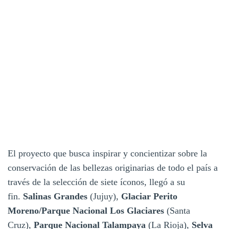
El proyecto que busca inspirar y concientizar sobre la
conservación de las bellezas originarias de todo el país a
través de la selección de siete íconos, llegó a su
fin.
Salinas Grandes
(Jujuy),
Glaciar Perito
Moreno/Parque Nacional Los Glaciares
(Santa
Cruz),
Parque Nacional Talampaya
(La Rioja),
Selva