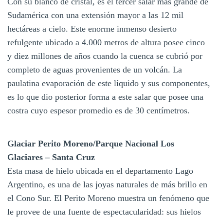
Con su blanco de cristal, es el tercer salar más grande de
Sudamérica con una extensión mayor a las 12 mil
hectáreas a cielo. Este enorme inmenso desierto
refulgente ubicado a 4.000 metros de altura posee cinco
y diez millones de años cuando la cuenca se cubrió por
completo de aguas provenientes de un volcán. La
paulatina evaporación de este líquido y sus componentes,
es lo que dio posterior forma a este salar que posee una
costra cuyo espesor promedio es de 30 centímetros.
Glaciar Perito Moreno/Parque Nacional Los
Glaciares – Santa Cruz
Esta masa de hielo ubicada en el departamento Lago
Argentino, es una de las joyas naturales de más brillo en
el Cono Sur. El Perito Moreno muestra un fenómeno que
le provee de una fuente de espectacularidad: sus hielos