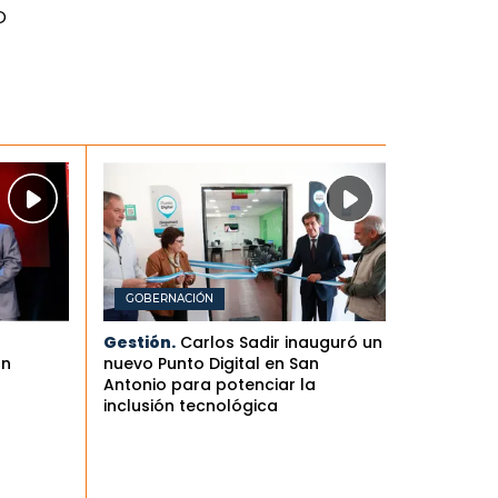
o
GOBERNACIÓN
Gestión.
Carlos Sadir inauguró un
an
nuevo Punto Digital en San
Antonio para potenciar la
inclusión tecnológica