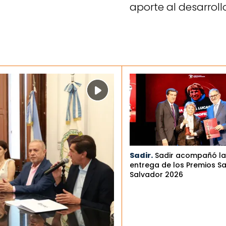
aporte al desarroll
Sadir.
Sadir acompañó la
entrega de los Premios S
Salvador 2026