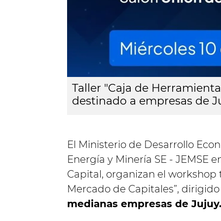
Taller "Caja de Herramienta
destinado a empresas de J
El Ministerio de Desarrollo Eco
Energía y Minería SE - JEMSE e
Capital, organizan el workshop 
Mercado de Capitales”, dirigid
medianas empresas de Jujuy