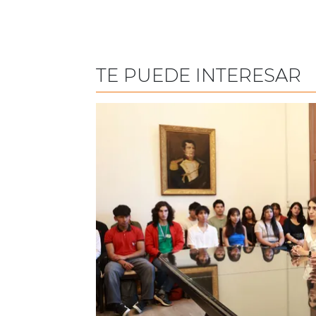
TE PUEDE INTERESAR