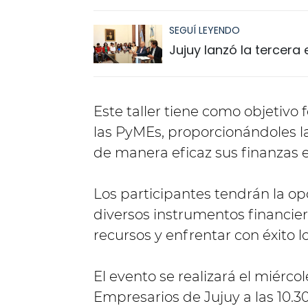
SEGUÍ LEYENDO
Jujuy lanzó la tercera
Este taller tiene como objetivo 
las PyMEs, proporcionándoles l
de manera eficaz sus finanzas 
Los participantes tendrán la op
diversos instrumentos financiero
recursos y enfrentar con éxito 
El evento se realizará el miércol
Empresarios de Jujuy a las 10.3