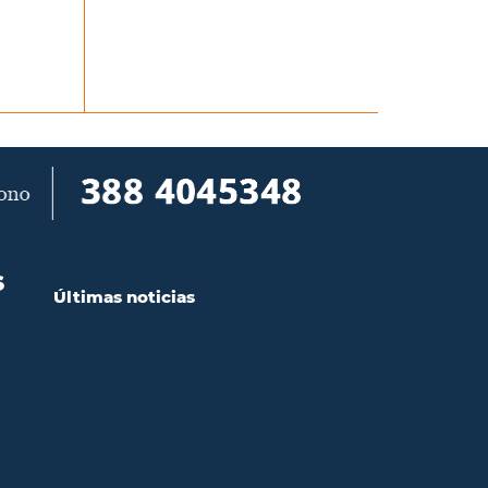
S
Últimas noticias