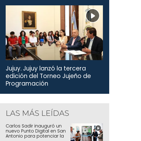
Jujuy.
Jujuy lanzó la tercera
edición del Torneo Jujeño de
Programación
LAS MÁS LEÍDAS
Carlos Sadir inauguró un
nuevo Punto Digital en San
Antonio para potenciar la
inclusión tecnológica