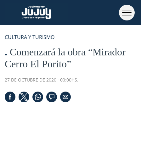
CULTURA Y TURISMO
Comenzará la obra “Mirador
Cerro El Porito”
27 DE OCTUBRE DE 2020 · 00:00HS.