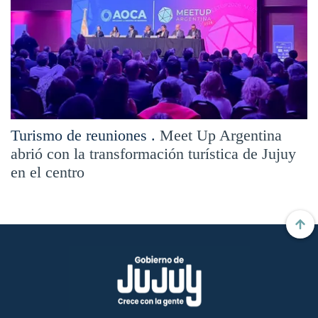
Turismo de reuniones .
Meet Up Argentina
abrió con la transformación turística de Jujuy
en el centro