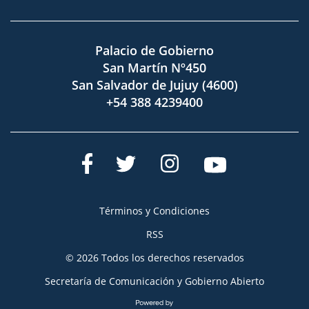
Palacio de Gobierno
San Martín Nº450
San Salvador de Jujuy (4600)
+54 388 4239400
Términos y Condiciones
RSS
© 2026 Todos los derechos reservados
Secretaría de Comunicación y Gobierno Abierto