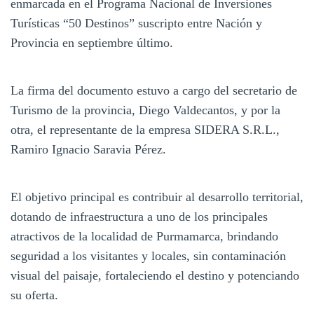
enmarcada en el Programa Nacional de Inversiones
Turísticas “50 Destinos” suscripto entre Nación y
Provincia en septiembre último.
La firma del documento estuvo a cargo del secretario de
Turismo de la provincia, Diego Valdecantos, y por la
otra, el representante de la empresa SIDERA S.R.L.,
Ramiro Ignacio Saravia Pérez.
El objetivo principal es contribuir al desarrollo territorial,
dotando de infraestructura a uno de los principales
atractivos de la localidad de Purmamarca, brindando
seguridad a los visitantes y locales, sin contaminación
visual del paisaje, fortaleciendo el destino y potenciando
su oferta.