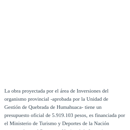
La obra proyectada por el área de Inversiones del
organismo provincial -aprobada por la Unidad de
Gestión de Quebrada de Humahuaca- tiene un
presupuesto oficial de 5.919.103 pesos, es financiada por
el Ministerio de Turismo y Deportes de la Nación