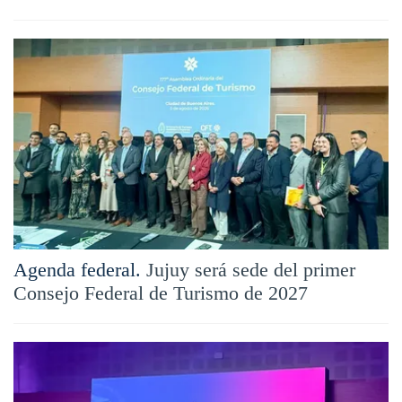
Agenda federal.
Jujuy será sede del primer
Consejo Federal de Turismo de 2027