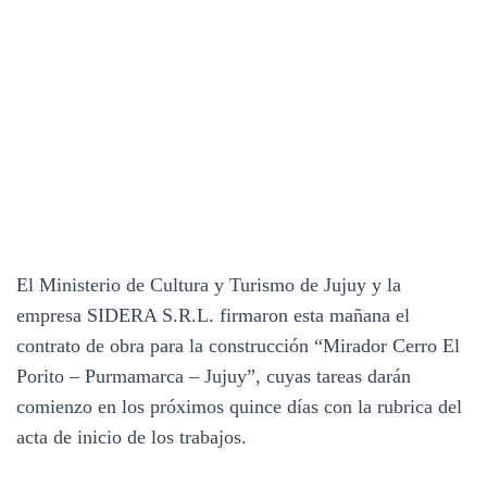
El Ministerio de Cultura y Turismo de Jujuy y la
empresa SIDERA S.R.L. firmaron esta mañana el
contrato de obra para la construcción “Mirador Cerro El
Porito – Purmamarca – Jujuy”, cuyas tareas darán
comienzo en los próximos quince días con la rubrica del
acta de inicio de los trabajos.