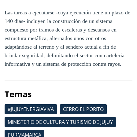
Las tareas a ejecutarse -cuya ejecución tiene un plazo de
140 días- incluyen la construcción de un sistema
compuesto por tramos de escaleras y descansos en
estructura metálica, alternados unos con otros
adaptándose al terreno y al sendero actual a fin de
brindar seguridad, delimitando el sector con carteleria
informativa y un sistema de protección contra rayos.
Temas
#JUJUYENERGÍAVIVA
CERRO EL PORITO
MINISTERIO DE CULTURA Y TURISMO DE JUJUY
PURMAMARCA