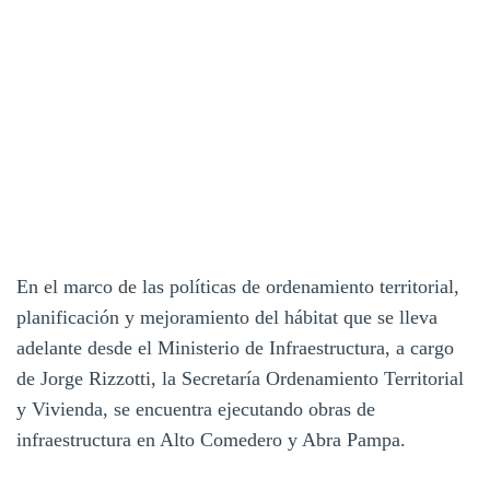
En el marco de las políticas de ordenamiento territorial,
planificación y mejoramiento del hábitat que se lleva
adelante desde el Ministerio de Infraestructura, a cargo
de Jorge Rizzotti, la Secretaría Ordenamiento Territorial
y Vivienda, se encuentra ejecutando obras de
infraestructura en Alto Comedero y Abra Pampa.