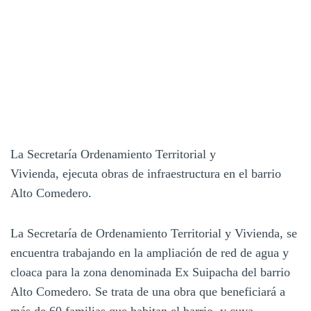
La Secretaría Ordenamiento Territorial y
Vivienda, ejecuta obras de infraestructura en el barrio
Alto Comedero.
La Secretaría de Ordenamiento Territorial y Vivienda, se
encuentra trabajando en la ampliación de red de agua y
cloaca para la zona denominada Ex Suipacha del barrio
Alto Comedero. Se trata de una obra que beneficiará a