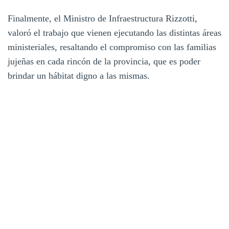
Finalmente, el Ministro de Infraestructura Rizzotti,
valoró el trabajo que vienen ejecutando las distintas áreas
ministeriales, resaltando el compromiso con las familias
jujeñas en cada rincón de la provincia, que es poder
brindar un hábitat digno a las mismas.