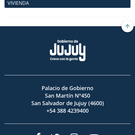
VIVIENDA
Palacio de Gobierno
San Martín Nº450
San Salvador de Jujuy (4600)
+54 388 4239400