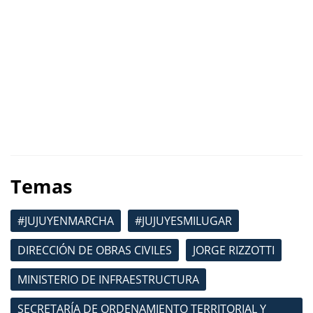
Temas
#JUJUYENMARCHA
#JUJUYESMILUGAR
DIRECCIÓN DE OBRAS CIVILES
JORGE RIZZOTTI
MINISTERIO DE INFRAESTRUCTURA
SECRETARÍA DE ORDENAMIENTO TERRITORIAL Y