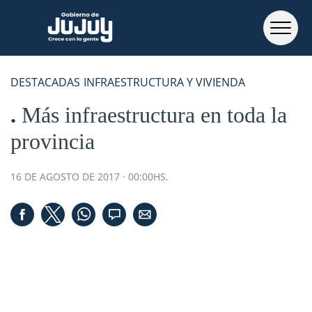
DESTACADAS
INFRAESTRUCTURA Y VIVIENDA
Más infraestructura en toda la
provincia
16 DE AGOSTO DE 2017 · 00:00HS.