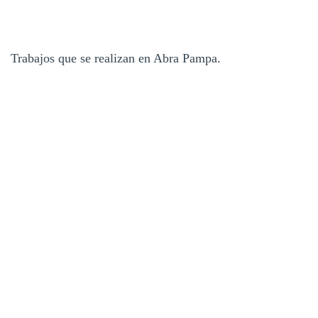
Trabajos que se realizan en Abra Pampa.