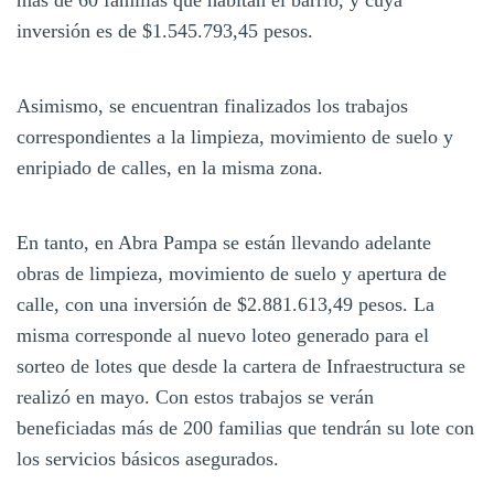
más de 60 familias que habitan el barrio, y cuya
inversión es de $1.545.793,45 pesos.
Asimismo, se encuentran finalizados los trabajos
correspondientes a la limpieza, movimiento de suelo y
enripiado de calles, en la misma zona.
En tanto, en Abra Pampa se están llevando adelante
obras de limpieza, movimiento de suelo y apertura de
calle, con una inversión de $2.881.613,49 pesos. La
misma corresponde al nuevo loteo generado para el
sorteo de lotes que desde la cartera de Infraestructura se
realizó en mayo. Con estos trabajos se verán
beneficiadas más de 200 familias que tendrán su lote con
los servicios básicos asegurados.