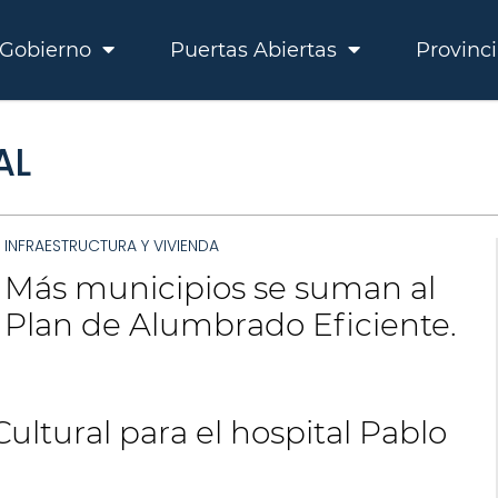
Gobierno
Puertas Abiertas
Provinc
AL
INFRAESTRUCTURA Y VIVIENDA
Más municipios se suman al
Plan de Alumbrado Eficiente.
ultural para el hospital Pablo