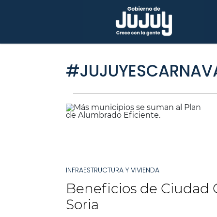
#JUJUYESCARNAV
INFRAESTRUCTURA Y VIVIENDA
Beneficios de Ciudad C
Soria