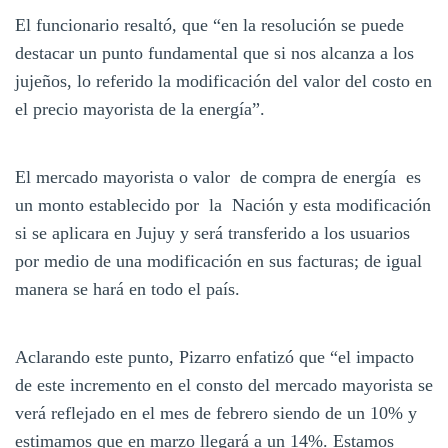
El funcionario resaltó, que “en la resolución se puede
destacar un punto fundamental que si nos alcanza a los
jujeños, lo referido la modificación del valor del costo en
el precio mayorista de la energía”.
El mercado mayorista o valor de compra de energía es
un monto establecido por la Nación y esta modificación
si se aplicara en Jujuy y será transferido a los usuarios
por medio de una modificación en sus facturas; de igual
manera se hará en todo el país.
Aclarando este punto, Pizarro enfatizó que “el impacto
de este incremento en el consto del mercado mayorista se
verá reflejado en el mes de febrero siendo de un 10% y
estimamos que en marzo llegará a un 14%. Estamos