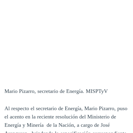
Mario Pizarro, secretario de Energía. MISPTyV
Al respecto el secretario de Energía, Mario Pizarro, puso
el acento en la reciente resolución del Ministerio de
Energía y Minería de la Nación, a cargo de José