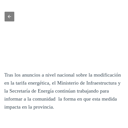
Tras los anuncios a nivel nacional sobre la modificación
en la tarifa energética, el Ministerio de Infraestructura y
la Secretaría de Energía continúan trabajando para
informar a la comunidad la forma en que esta medida
impacta en la provincia.