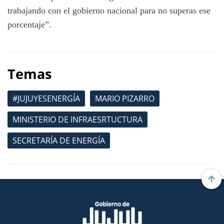
trabajando con el gobierno nacional para no superas ese
porcentaje”.
Temas
#JUJUYESENERGÍA
MARIO PIZARRO
MINISTERIO DE INFRAESRTUCTURA
SECRETARÍA DE ENERGÍA