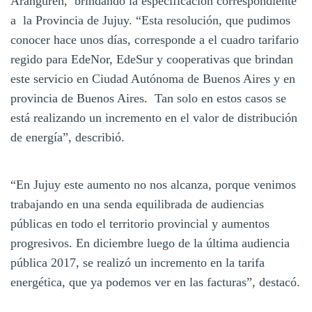
Aranguren, brindando la especificación correspondiente
a la Provincia de Jujuy. “Esta resolución, que pudimos
conocer hace unos días, corresponde a el cuadro tarifario
regido para EdeNor, EdeSur y cooperativas que brindan
este servicio en Ciudad Autónoma de Buenos Aires y en
provincia de Buenos Aires. Tan solo en estos casos se
está realizando un incremento en el valor de distribución
de energía”, describió.
“En Jujuy este aumento no nos alcanza, porque venimos
trabajando en una senda equilibrada de audiencias
públicas en todo el territorio provincial y aumentos
progresivos. En diciembre luego de la última audiencia
pública 2017, se realizó un incremento en la tarifa
energética, que ya podemos ver en las facturas”, destacó.