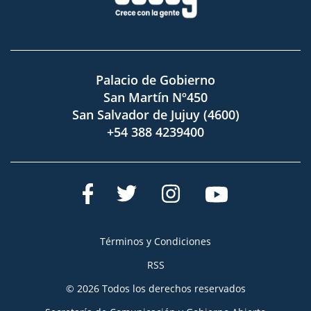
Palacio de Gobierno
San Martín Nº450
San Salvador de Jujuy (4600)
+54 388 4239400
Términos y Condiciones
RSS
© 2026 Todos los derechos reservados