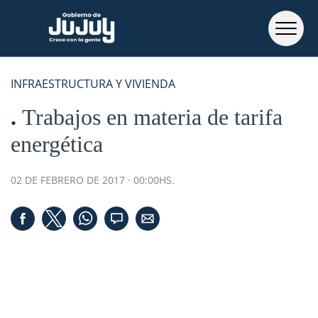
INFRAESTRUCTURA Y VIVIENDA
Trabajos en materia de tarifa
energética
02 DE FEBRERO DE 2017 · 00:00HS.