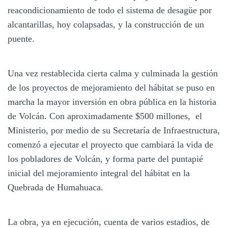
reacondicionamiento de todo el sistema de desagüe por
alcantarillas, hoy colapsadas, y la construcción de un
puente.
Una vez restablecida cierta calma y culminada la gestión
de los proyectos de mejoramiento del hábitat se puso en
marcha la mayor inversión en obra pública en la historia
de Volcán. Con aproximadamente $500 millones, el
Ministerio, por medio de su Secretaría de Infraestructura,
comenzó a ejecutar el proyecto que cambiará la vida de
los pobladores de Volcán, y forma parte del puntapié
inicial del mejoramiento integral del hábitat en la
Quebrada de Humahuaca.
La obra, ya en ejecución, cuenta de varios estadios, de