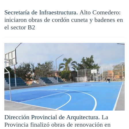
Secretaría de Infraestructura.
Alto Comedero:
iniciaron obras de cordón cuneta y badenes en
el sector B2
Dirección Provincial de Arquitectura.
La
Provincia finalizó obras de renovación en