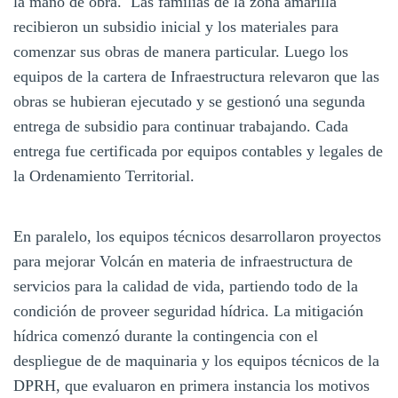
la mano de obra. Las familias de la zona amarilla
recibieron un subsidio inicial y los materiales para
comenzar sus obras de manera particular. Luego los
equipos de la cartera de Infraestructura relevaron que las
obras se hubieran ejecutado y se gestionó una segunda
entrega de subsidio para continuar trabajando. Cada
entrega fue certificada por equipos contables y legales de
la Ordenamiento Territorial.
En paralelo, los equipos técnicos desarrollaron proyectos
para mejorar Volcán en materia de infraestructura de
servicios para la calidad de vida, partiendo todo de la
condición de proveer seguridad hídrica. La mitigación
hídrica comenzó durante la contingencia con el
despliegue de de maquinaria y los equipos técnicos de la
DPRH, que evaluaron en primera instancia los motivos