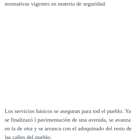
normativas vigentes en materia de seguridad.
Los servicios básicos se aseguran para tod el pueblo. Ya
se finalizazó l pavimentación de una avenida, se avanza
en la de otra y se arranca con el adoquinado del resto de
las calles del pueblo.