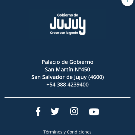
Palacio de Gobierno
San Martín Nº450
San Salvador de Jujuy (4600)
+54 388 4239400
Términos y Condiciones