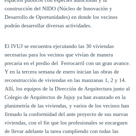
espacios públicos con especies autóctonas y la
construcción del NIDO (Núcleo de Innovación y
Desarrollo de Oportunidades) en donde los vecinos
podrán desarrollar diversas actividades.
El IVUJ se encuentra ejecutando las 30 viviendas
necesarias para los vecinos que vivían de manera
precaria en el predio del Ferrocarril con un gran avance.
Y en la tercera semana de enero inician las obras de
reconstrucción de viviendas en las manzanas 1, 2 y 14.
Allí, los equipos de la Dirección de Arquitectura junto al
Colegio de Arquitectos de Jujuy ya han avanzado en la
planimetría de las viviendas, y varios de los vecinos han
firmado la conformidad del ante proyecto de sus nuevas
viviendas, con el fin que los profesionales se encarguen
de llevar adelante la tarea cumpliendo con todas las