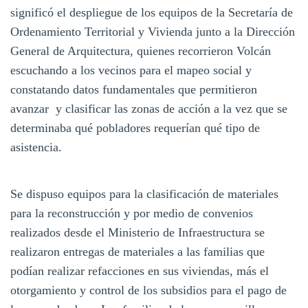
significó el despliegue de los equipos de la Secretaría de
Ordenamiento Territorial y Vivienda junto a la Dirección
General de Arquitectura, quienes recorrieron Volcán
escuchando a los vecinos para el mapeo social y
constatando datos fundamentales que permitieron
avanzar y clasificar las zonas de acción a la vez que se
determinaba qué pobladores requerían qué tipo de
asistencia.
Se dispuso equipos para la clasificación de materiales
para la reconstrucción y por medio de convenios
realizados desde el Ministerio de Infraestructura se
realizaron entregas de materiales a las familias que
podían realizar refacciones en sus viviendas, más el
otorgamiento y control de los subsidios para el pago de