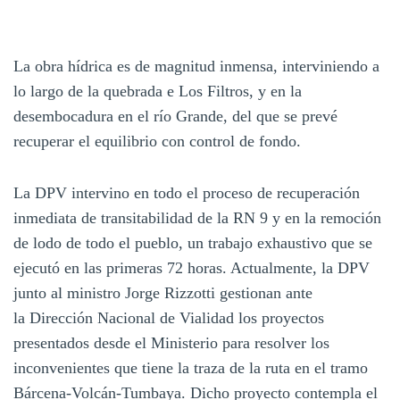
La obra hídrica es de magnitud inmensa, interviniendo a
lo largo de la quebrada e Los Filtros, y en la
desembocadura en el río Grande, del que se prevé
recuperar el equilibrio con control de fondo.
La DPV intervino en todo el proceso de recuperación
inmediata de transitabilidad de la RN 9 y en la remoción
de lodo de todo el pueblo, un trabajo exhaustivo que se
ejecutó en las primeras 72 horas. Actualmente, la DPV
junto al ministro Jorge Rizzotti gestionan ante
la Dirección Nacional de Vialidad los proyectos
presentados desde el Ministerio para resolver los
inconvenientes que tiene la traza de la ruta en el tramo
Bárcena-Volcán-Tumbaya. Dicho proyecto contempla el