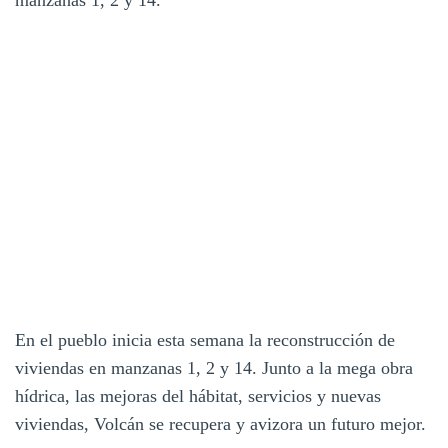
En el pueblo inicia esta semana la reconstrucción de
viviendas en manzanas 1, 2 y 14. Junto a la mega obra
hídrica, las mejoras del hábitat, servicios y nuevas
viviendas, Volcán se recupera y avizora un futuro mejor.