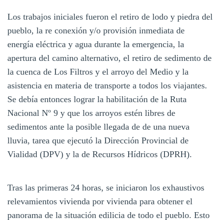
Los trabajos iniciales fueron el retiro de lodo y piedra del
pueblo, la re conexión y/o provisión inmediata de
energía eléctrica y agua durante la emergencia, la
apertura del camino alternativo, el retiro de sedimento de
la cuenca de Los Filtros y el arroyo del Medio y la
asistencia en materia de transporte a todos los viajantes.
Se debía entonces lograr la habilitación de la Ruta
Nacional Nº 9 y que los arroyos estén libres de
sedimentos ante la posible llegada de de una nueva
lluvia, tarea que ejecutó la Dirección Provincial de
Vialidad (DPV) y la de Recursos Hídricos (DPRH).
Tras las primeras 24 horas, se iniciaron los exhaustivos
relevamientos vivienda por vivienda para obtener el
panorama de la situación edilicia de todo el pueblo. Esto