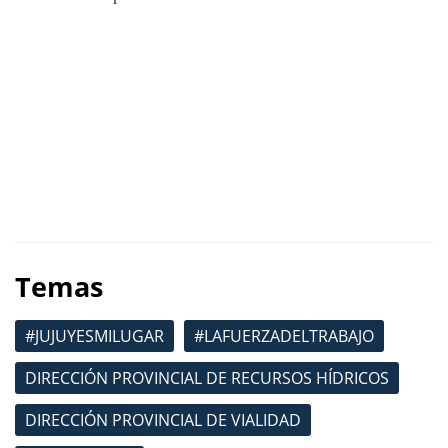
Temas
#JUJUYESMILUGAR
#LAFUERZADELTRABAJO
DIRECCIÓN PROVINCIAL DE RECURSOS HÍDRICOS
DIRECCIÓN PROVINCIAL DE VIALIDAD