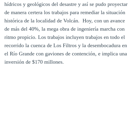
hídricos y geológicos del desastre y así se pudo proyectar
de manera certera los trabajos para remediar la situación
histórica de la localidad de Volcán. Hoy, con un avance
de más del 40%, la mega obra de ingeniería marcha con
ritmo propicio. Los trabajos incluyen trabajos en todo el
recorrido la cuenca de Los Filtros y la desembocadura en
el Río Grande con gaviones de contención, e implica una
inversión de $170 millones.