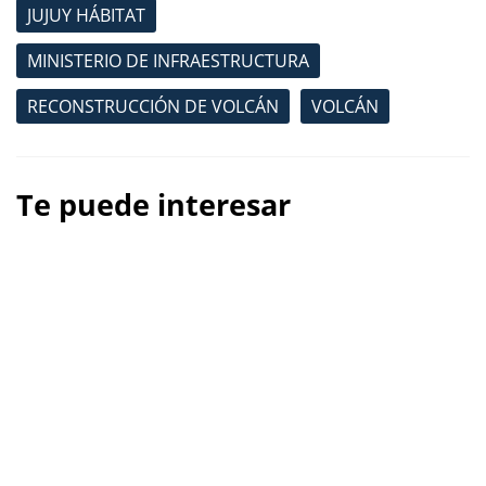
JUJUY HÁBITAT
MINISTERIO DE INFRAESTRUCTURA
RECONSTRUCCIÓN DE VOLCÁN
VOLCÁN
Te puede interesar