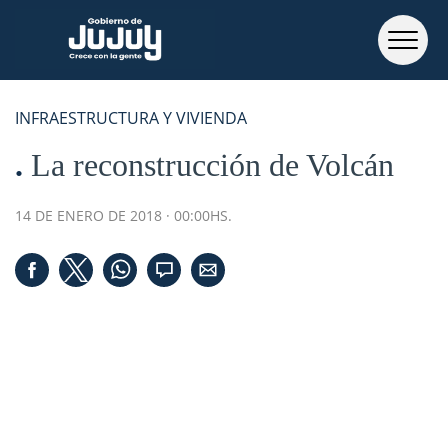
INFRAESTRUCTURA Y VIVIENDA
La reconstrucción de Volcán
14 DE ENERO DE 2018 · 00:00HS.