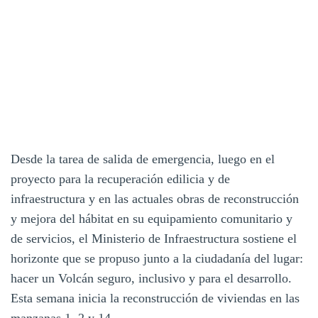
Desde la tarea de salida de emergencia, luego en el
proyecto para la recuperación edilicia y de
infraestructura y en las actuales obras de reconstrucción
y mejora del hábitat en su equipamiento comunitario y
de servicios, el Ministerio de Infraestructura sostiene el
horizonte que se propuso junto a la ciudadanía del lugar:
hacer un Volcán seguro, inclusivo y para el desarrollo.
Esta semana inicia la reconstrucción de viviendas en las
manzanas 1, 2 y 14.