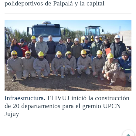
polideportivos de Palpalá y la capital
Infraestructura.
El IVUJ inició la construcción
de 20 departamentos para el gremio UPCN
Jujuy