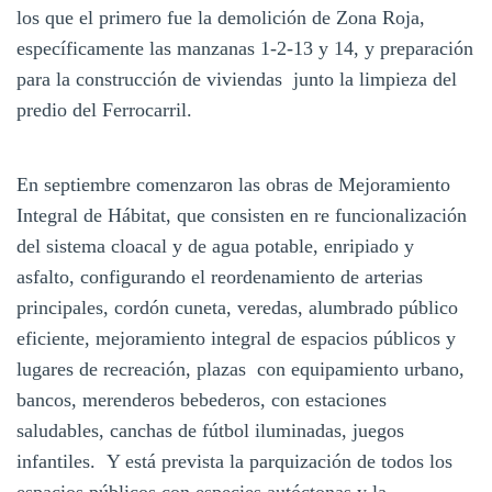
los que el primero fue la demolición de Zona Roja,
específicamente las manzanas 1-2-13 y 14, y preparación
para la construcción de viviendas junto la limpieza del
predio del Ferrocarril.
En septiembre comenzaron las obras de Mejoramiento
Integral de Hábitat, que consisten en re funcionalización
del sistema cloacal y de agua potable, enripiado y
asfalto, configurando el reordenamiento de arterias
principales, cordón cuneta, veredas, alumbrado público
eficiente, mejoramiento integral de espacios públicos y
lugares de recreación, plazas con equipamiento urbano,
bancos, merenderos bebederos, con estaciones
saludables, canchas de fútbol iluminadas, juegos
infantiles. Y está prevista la parquización de todos los