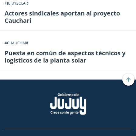
#JUJUYSOLAR
Actores sindicales aportan al proyecto
Cauchari
#CHAUCHARI
Puesta en común de aspectos técnicos y
logísticos de la planta solar