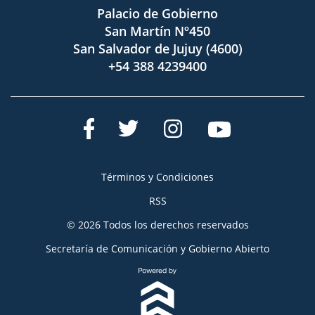
Palacio de Gobierno
San Martín Nº450
San Salvador de Jujuy (4600)
+54 388 4239400
Términos y Condiciones
RSS
© 2026 Todos los derechos reservados
Secretaría de Comunicación y Gobierno Abierto