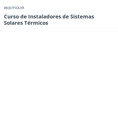
#JUJUYSOLAR
Curso de Instaladores de Sistemas
Solares Térmicos