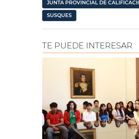
JUNTA PROVINCIAL DE CALIFICAC
SUSQUES
TE PUEDE INTERESAR