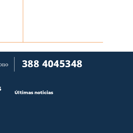
S
Últimas noticias