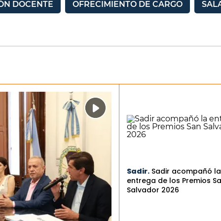
IÓN DOCENTE
OFRECIMIENTO DE CARGO
SALA
Sadir.
Sadir acompañó la
entrega de los Premios S
Salvador 2026