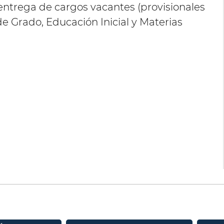
entrega de cargos vacantes (provisionales
e Grado, Educación Inicial y Materias