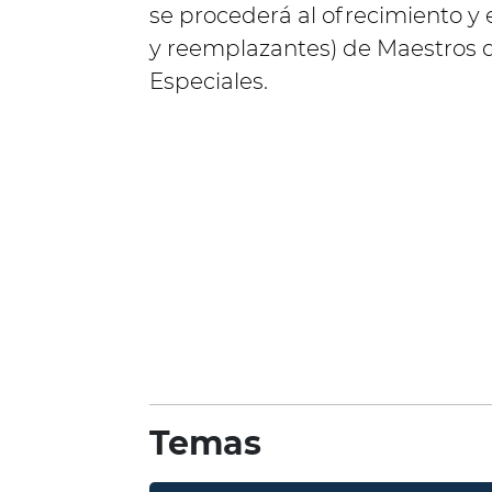
se procederá al ofrecimiento y 
y reemplazantes) de Maestros d
Especiales.
Temas