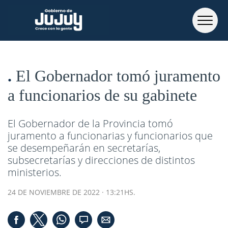
El Gobernador tomó juramento
a funcionarios de su gabinete
El Gobernador de la Provincia tomó
juramento a funcionarias y funcionarios que
se desempeñarán en secretarías,
subsecretarías y direcciones de distintos
ministerios.
24 DE NOVIEMBRE DE 2022 · 13:21HS.