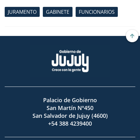
JURAMENTO
GABINETE
FUNCIONARIOS
Palacio de Gobierno
San Martín Nº450
San Salvador de Jujuy (4600)
+54 388 4239400