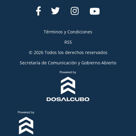
Términos y Condiciones
RSS
© 2026 Todos los derechos reservados
Secretaría de Comunicación y Gobierno Abierto