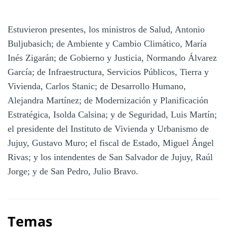
Estuvieron presentes, los ministros de Salud, Antonio
Buljubasich; de Ambiente y Cambio Climático, María
Inés Zigarán; de Gobierno y Justicia, Normando Álvarez
García; de Infraestructura, Servicios Públicos, Tierra y
Vivienda, Carlos Stanic; de Desarrollo Humano,
Alejandra Martínez; de Modernización y Planificación
Estratégica, Isolda Calsina; y de Seguridad, Luis Martín;
el presidente del Instituto de Vivienda y Urbanismo de
Jujuy, Gustavo Muro; el fiscal de Estado, Miguel Ángel
Rivas; y los intendentes de San Salvador de Jujuy, Raúl
Jorge; y de San Pedro, Julio Bravo.
Temas