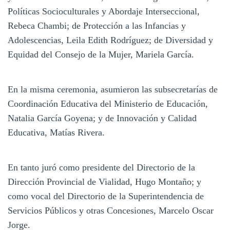
Políticas Socioculturales y Abordaje Interseccional,
Rebeca Chambi; de Protección a las Infancias y
Adolescencias, Leila Edith Rodríguez; de Diversidad y
Equidad del Consejo de la Mujer, Mariela García.
En la misma ceremonia, asumieron las subsecretarías de
Coordinación Educativa del Ministerio de Educación,
Natalia García Goyena; y de Innovación y Calidad
Educativa, Matías Rivera.
En tanto juró como presidente del Directorio de la
Dirección Provincial de Vialidad, Hugo Montaño; y
como vocal del Directorio de la Superintendencia de
Servicios Públicos y otras Concesiones, Marcelo Oscar
Jorge.