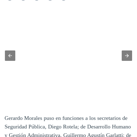
Gerardo Morales puso en funciones a los secretarios de
Seguridad Pública, Diego Rotela; de Desarrollo Humano
y Gestión Administrativa, Guillermo Agustín Garlatti; de