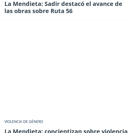
La Mendieta: Sadir destacó el avance de
las obras sobre Ruta 56
VIOLENCIA DE GÉNERO
La Mendieta: concientizan sobre violencia