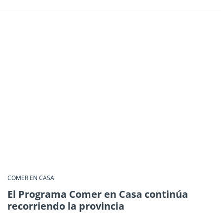
COMER EN CASA
El Programa Comer en Casa continúa
recorriendo la provincia