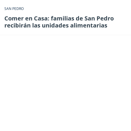
SAN PEDRO
Comer en Casa: familias de San Pedro
recibirán las unidades alimentarias