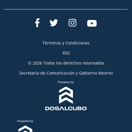
Términos y Condiciones
RSS
© 2026 Todos los derechos reservados
Secretaría de Comunicación y Gobierno Abierto