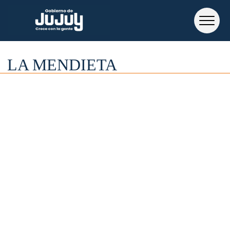
LA MENDIETA