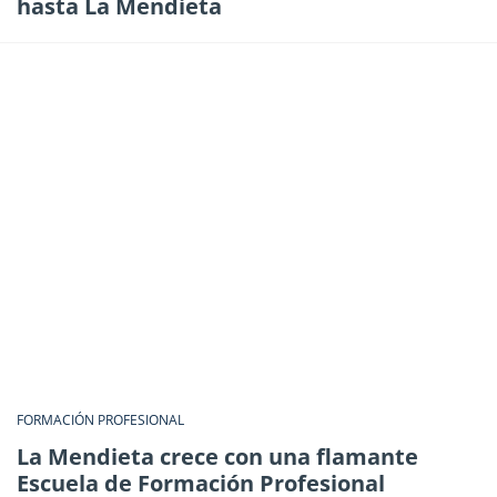
hasta La Mendieta
FORMACIÓN PROFESIONAL
La Mendieta crece con una flamante
Escuela de Formación Profesional