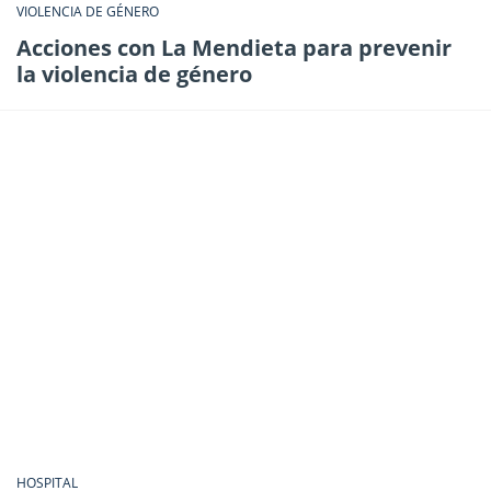
VIOLENCIA DE GÉNERO
Acciones con La Mendieta para prevenir
la violencia de género
HOSPITAL