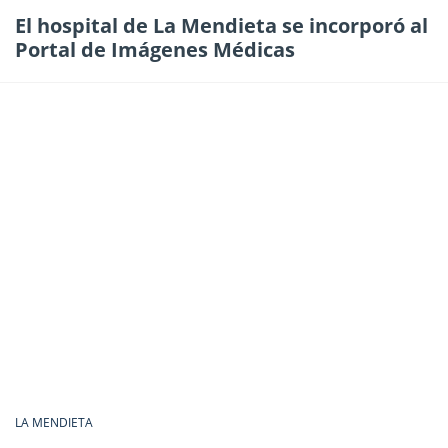
El hospital de La Mendieta se incorporó al
Portal de Imágenes Médicas
LA MENDIETA