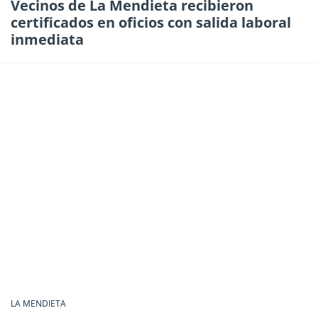
Vecinos de La Mendieta recibieron
certificados en oficios con salida laboral
inmediata
LA MENDIETA