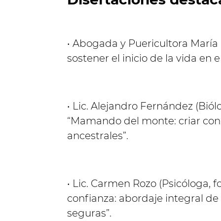
• Abogada y Puericultora María 
sostener el inicio de la vida en 
• Lic. Alejandro Fernández (Biól
“Mamando del monte: criar con l
ancestrales”.
• Lic. Carmen Rozo (Psicóloga, 
confianza: abordaje integral de
seguras”.