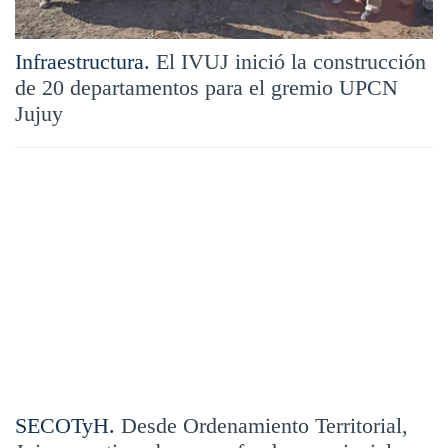
Infraestructura.
El IVUJ inició la construcción
de 20 departamentos para el gremio UPCN
Jujuy
SECOTyH.
Desde Ordenamiento Territorial,