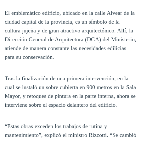
El emblemático edificio, ubicado en la calle Alvear de la
ciudad capital de la provincia, es un símbolo de la
cultura jujeña y de gran atractivo arquitectónico. Allí, la
Dirección General de Arquitectura (DGA) del Ministerio,
atiende de manera constante las necesidades edilicias
para su conservación.
Tras la finalización de una primera intervención, en la
cual se instaló un sobre cubierta en 900 metros en la Sala
Mayor, y retoques de pintura en la parte interna, ahora se
interviene sobre el espacio delantero del edificio.
“Estas obras exceden los trabajos de rutina y
mantenimiento”, explicó el ministro Rizzotti. “Se cambió