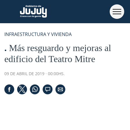
INFRAESTRUCTURA Y VIVIENDA
Más resguardo y mejoras al
edificio del Teatro Mitre
09 DE ABRIL DE 2019 · 00:00HS.