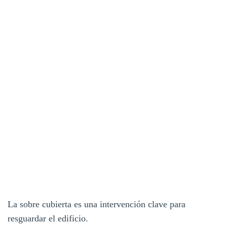
La sobre cubierta es una intervención clave para
resguardar el edificio.