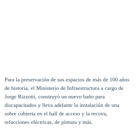
Para la preservación de sus espacios de más de 100 años
de historia, el Ministerio de Infraestructura a cargo de
Jorge Rizzotti, construyó un nuevo baño para
discapacitados y lleva adelante la instalación de una
sobre cubierta en el hall de acceso y la recova,
refacciones eléctricas, de pintura y más.