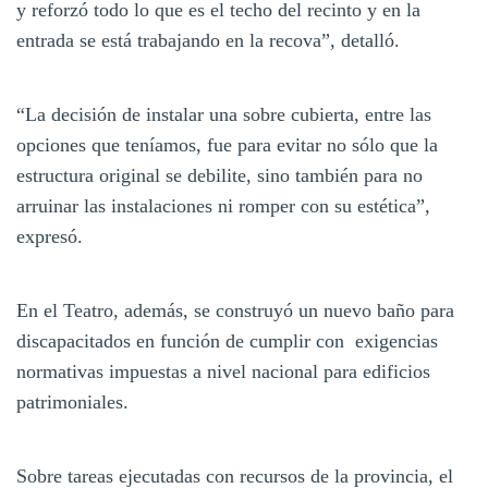
y reforzó todo lo que es el techo del recinto y en la
entrada se está trabajando en la recova”, detalló.
“La decisión de instalar una sobre cubierta, entre las
opciones que teníamos, fue para evitar no sólo que la
estructura original se debilite, sino también para no
arruinar las instalaciones ni romper con su estética”,
expresó.
En el Teatro, además, se construyó un nuevo baño para
discapacitados en función de cumplir con exigencias
normativas impuestas a nivel nacional para edificios
patrimoniales.
Sobre tareas ejecutadas con recursos de la provincia, el