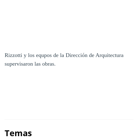
Rizzotti y los equpos de la Dirección de Arquitectura
supervisaron las obras.
Temas