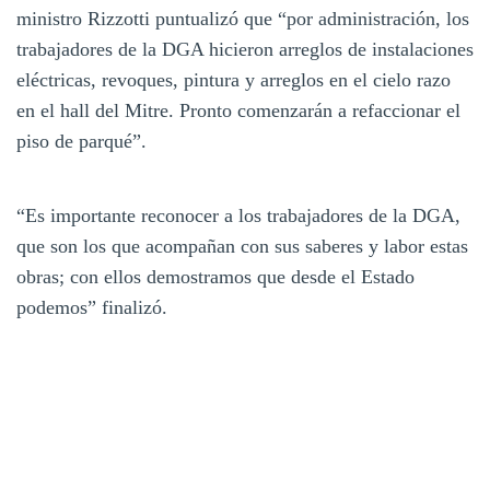
ministro Rizzotti puntualizó que “por administración, los
trabajadores de la DGA hicieron arreglos de instalaciones
eléctricas, revoques, pintura y arreglos en el cielo razo
en el hall del Mitre. Pronto comenzarán a refaccionar el
piso de parqué”.
“Es importante reconocer a los trabajadores de la DGA,
que son los que acompañan con sus saberes y labor estas
obras; con ellos demostramos que desde el Estado
podemos” finalizó.