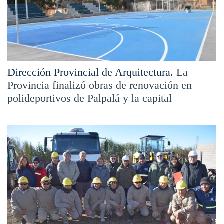
Dirección Provincial de Arquitectura.
La
Provincia finalizó obras de renovación en
polideportivos de Palpalá y la capital