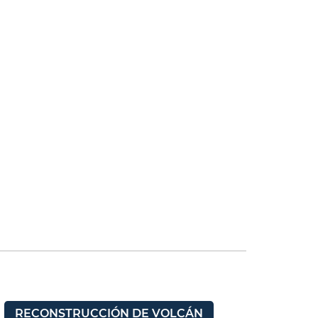
RECONSTRUCCIÓN DE VOLCÁN