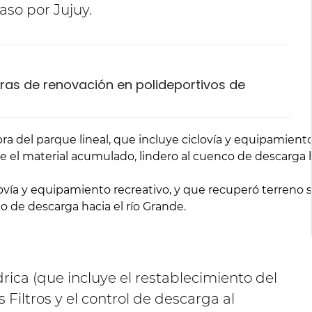
aso por Jujuy.
obras de renovación en polideportivos de
lovía y equipamiento recreativo, y que recuperó terreno 
o de descarga hacia el río Grande.
ica (que incluye el restablecimiento del
 Filtros y el control de descarga al