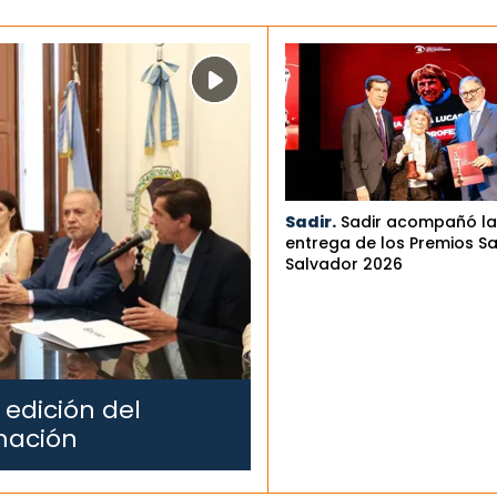
Sadir.
Sadir acompañó la
entrega de los Premios S
Salvador 2026
 edición del
mación