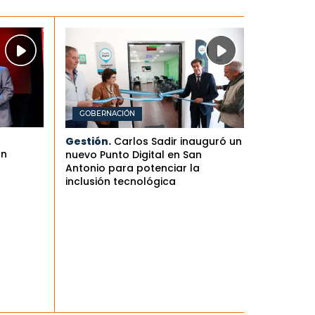
GOBERNACIÓN
Gestión.
Carlos Sadir inauguró un
an
nuevo Punto Digital en San
Antonio para potenciar la
inclusión tecnológica