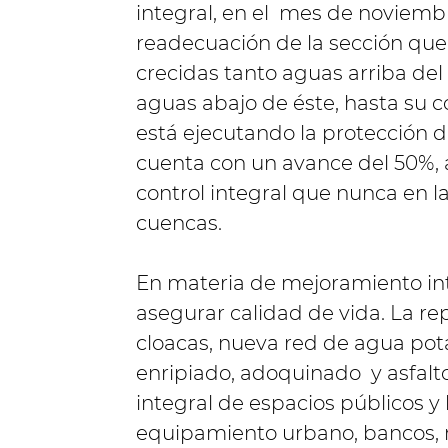
integral, en el mes de noviemb
readecuación de la sección que 
crecidas tanto aguas arriba del
aguas abajo de éste, hasta su c
está ejecutando la protección 
cuenta con un avance del 50%, 
control integral que nunca en la
cuencas.
En materia de mejoramiento int
asegurar calidad de vida. La r
cloacas, nueva red de agua pot
enripiado, adoquinado y asfalt
integral de espacios públicos y
equipamiento urbano, bancos, m