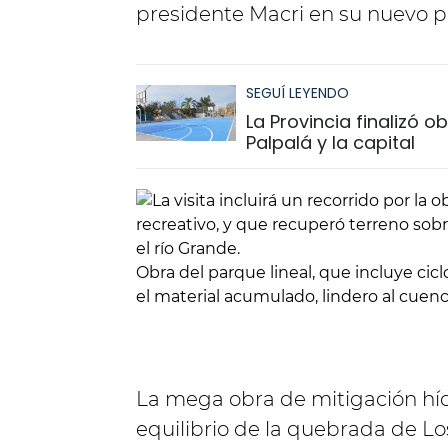
presidente Macri en su nuevo p
SEGUÍ LEYENDO
La Provincia finalizó 
Palpalá y la capital
Obra del parque lineal, que incluye cic
el material acumulado, lindero al cuenc
La mega obra de mitigación hídr
equilibrio de la quebrada de Los