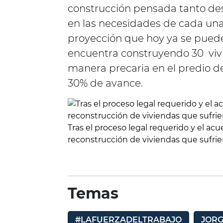
construcción pensada tanto des
en las necesidades de cada una 
proyección que hoy ya se puede 
encuentra construyendo 30 vivi
manera precaria en el predio del
30% de avance.
Tras el proceso legal requerido y el acuer
reconstrucción de viviendas que sufrie
Temas
#LAFUERZADELTRABAJO
JORG