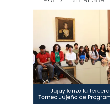
TE PUEDE INTERESAR
Jujuy lanzó la tercera
Jujuy.
Torneo Jujeño de Progra