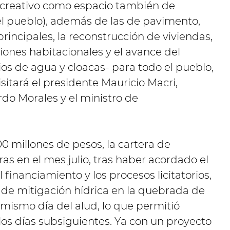
recreativo como espacio también de
el pueblo), además de las de pavimento,
rincipales, la reconstrucción de viviendas,
iones habitacionales y el avance del
cios de agua y cloacas- para todo el pueblo,
sitará el presidente Mauricio Macri,
do Morales y el ministro de
 millones de pesos, la cartera de
as en el mes julio, tras haber acordado el
 financiamiento y los procesos licitatorios,
 de mitigación hídrica en la quebrada de
 mismo día del alud, lo que permitió
 los días subsiguientes. Ya con un proyecto