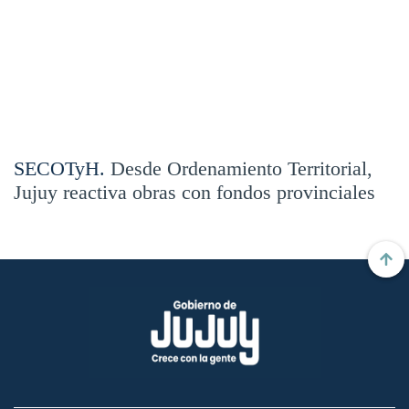
SECOTyH.
Desde Ordenamiento Territorial,
Jujuy reactiva obras con fondos provinciales