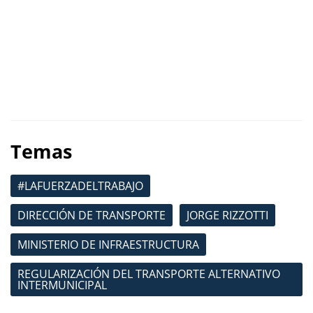
Temas
#LAFUERZADELTRABAJO
DIRECCIÓN DE TRANSPORTE
JORGE RIZZOTTI
MINISTERIO DE INFRAESTRUCTURA
REGULARIZACIÓN DEL TRANSPORTE ALTERNATIVO
INTERMUNICIPAL