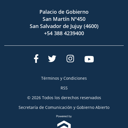
Palacio de Gobierno
San Martín Nº450
San Salvador de Jujuy (4600)
+54 388 4239400
Términos y Condiciones
RSS
© 2026 Todos los derechos reservados
Secretaría de Comunicación y Gobierno Abierto