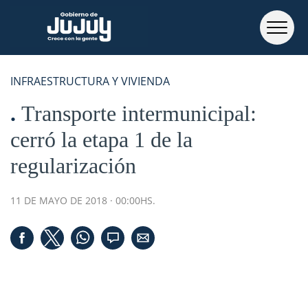
INFRAESTRUCTURA Y VIVIENDA
Transporte intermunicipal:
cerró la etapa 1 de la
regularización
11 DE MAYO DE 2018 · 00:00HS.