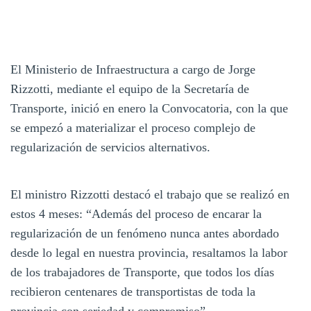
El Ministerio de Infraestructura a cargo de Jorge
Rizzotti, mediante el equipo de la Secretaría de
Transporte, inició en enero la Convocatoria, con la que
se empezó a materializar el proceso complejo de
regularización de servicios alternativos.
El ministro Rizzotti destacó el trabajo que se realizó en
estos 4 meses: “Además del proceso de encarar la
regularización de un fenómeno nunca antes abordado
desde lo legal en nuestra provincia, resaltamos la labor
de los trabajadores de Transporte, que todos los días
recibieron centenares de transportistas de toda la
provincia con seriedad y compromiso”.