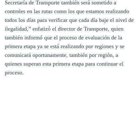
Secretaría de Transporte también será sometido a
controles en las rutas como los que estamos realizando
todos los días para verificar que cada día baje el nivel de
ilegalidad,” enfatizó el director de Transporte, quien
también informó que el proceso de evaluación de la
primera etapa ya se está realizando por regiones y se
comunicará oportunamente, también por región, a
quienes superan esta primera etapa para continuar el
proceso.