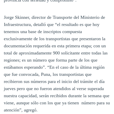
Jorge Skinner, director de Transporte del Ministerio de
Infraestructura, detalló que “el resultado es que hoy
tenemos una base de inscriptos compuesta
exclusivamente de los transportistas que presentaron la
documentación requerida en esta primera etapa; con un
total de aproximadamente 900 solicitante entre todas las
regiones; es un número que forma parte de los que
estábamos esperando”. “En el caso de la última región
que fue convocada, Puna, los transportistas que
recibieron sus números para el inicio del trámite el día
jueves pero que no fueron atendidos al verse superada
nuestra capacidad, serán recibidos durante la semana que
viene, aunque sólo con los que ya tienen número para su
atención”, agregó.