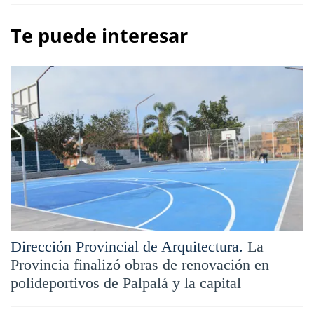
Te puede interesar
Dirección Provincial de Arquitectura.
La
Provincia finalizó obras de renovación en
polideportivos de Palpalá y la capital