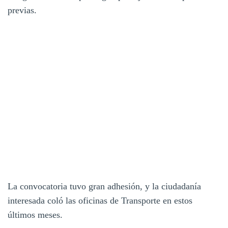
previas.
La convocatoria tuvo gran adhesión, y la ciudadanía
interesada coló las oficinas de Transporte en estos
últimos meses.