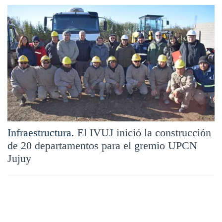
Infraestructura.
El IVUJ inició la construcción
de 20 departamentos para el gremio UPCN
Jujuy