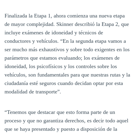
Finalizada la Etapa 1, ahora comienza una nueva etapa
de mayor complejidad. Skinner describió la Etapa 2, que
incluye exámenes de idoneidad y técnicos de
conductores y vehículos. “En la segunda etapa vamos a
ser mucho más exhaustivos y sobre todo exigentes en los
parámetros que estamos evaluando; los exámenes de
idoneidad, los psicofísicos y los controles sobre los
vehículos, son fundamentales para que nuestras rutas y la
ciudadanía esté seguros cuando decidan optar por esta
modalidad de transporte”.
“Tenemos que destacar que esto forma parte de un
proceso y que no garantiza derechos, es decir todo aquel
que se haya presentado y puesto a disposición de la