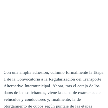
Con una amplia adhesión, culminó formalmente la Etapa
1 de la Convocatoria a la Regularización del Transporte
Alternativo Intermunicipal. Ahora, tras el cotejo de los
datos de los solicitantes, viene la etapa de exámenes de
vehículos y conductores y, finalmente, la de
otorgamiento de cupos según puntaje de las etapas