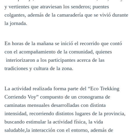
y vertientes que atraviesan los senderos; puentes
colgantes, además de la camaradería que se vivió durante
la jornada.
En horas de la mañana se inició el recorrido que contó
con el acompañamiento de la comunidad, quienes
interiorizaron a los participantes acerca de las
tradiciones y cultura de la zona.
La actividad realizada forma parte del “Eco Trekking
Corriendo Voy” compuesto de un cronograma de
caminatas mensuales desarrolladas con distinta
intensidad, recorriendo distintos lugares de la provincia,
buscando estimular la actividad física, la vida
saludable,la interacción con el entorno, además de