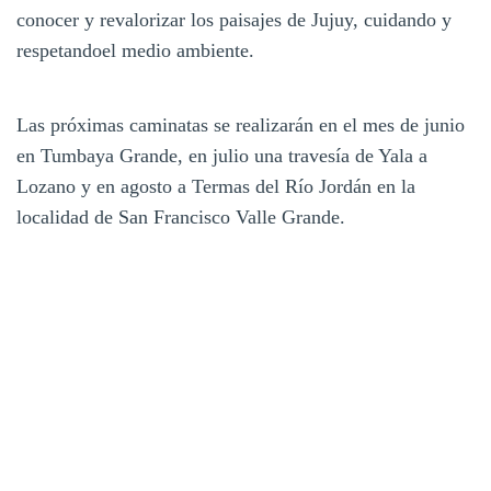
conocer y revalorizar los paisajes de Jujuy, cuidando y
respetandoel medio ambiente.
Las próximas caminatas se realizarán en el mes de junio
en Tumbaya Grande, en julio una travesía de Yala a
Lozano y en agosto a Termas del Río Jordán en la
localidad de San Francisco Valle Grande.