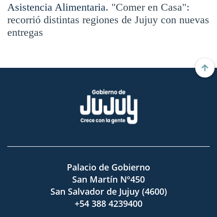
Asistencia Alimentaria.
"Comer en Casa":
recorrió distintas regiones de Jujuy con nuevas
entregas
Palacio de Gobierno
San Martín Nº450
San Salvador de Jujuy (4600)
+54 388 4239400