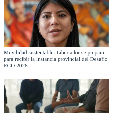
Movilidad sustentable.
Libertador se prepara
para recibir la instancia provincial del Desafío
ECO 2026