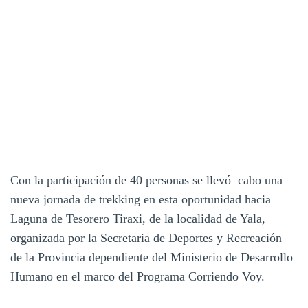
Con la participación de 40 personas se llevó cabo una
nueva jornada de trekking en esta oportunidad hacia
Laguna de Tesorero Tiraxi, de la localidad de Yala,
organizada por la Secretaria de Deportes y Recreación
de la Provincia dependiente del Ministerio de Desarrollo
Humano en el marco del Programa Corriendo Voy.