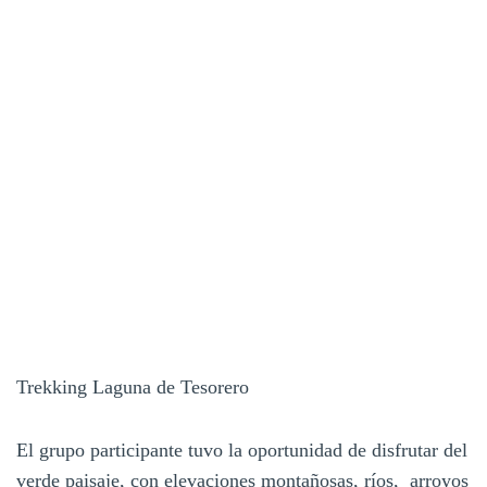
Trekking Laguna de Tesorero
El grupo participante tuvo la oportunidad de disfrutar del
verde paisaje, con elevaciones montañosas, ríos, arroyos