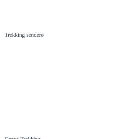
Trekking sendero