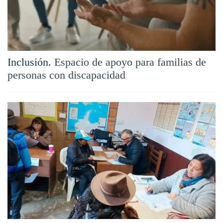
Inclusión.
Espacio de apoyo para familias de
personas con discapacidad