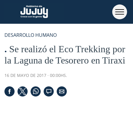
DESARROLLO HUMANO
Se realizó el Eco Trekking por
la Laguna de Tesorero en Tiraxi
16 DE MAYO DE 2017 · 00:00HS.