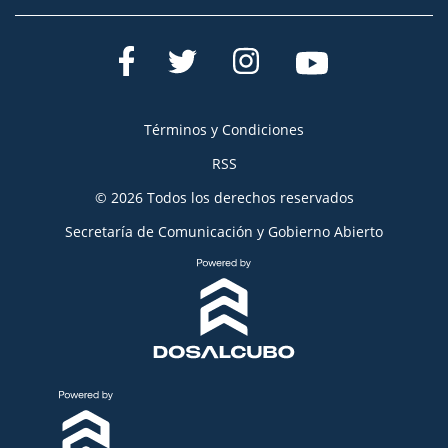
Términos y Condiciones
RSS
© 2026 Todos los derechos reservados
Secretaría de Comunicación y Gobierno Abierto