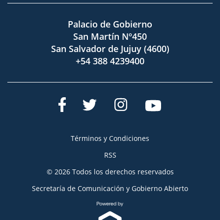
Palacio de Gobierno
San Martín Nº450
San Salvador de Jujuy (4600)
+54 388 4239400
Términos y Condiciones
RSS
© 2026 Todos los derechos reservados
Secretaría de Comunicación y Gobierno Abierto