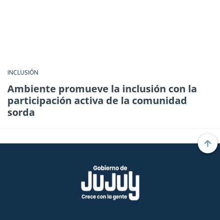
INCLUSIÓN
Ambiente promueve la inclusión con la
participación activa de la comunidad
sorda