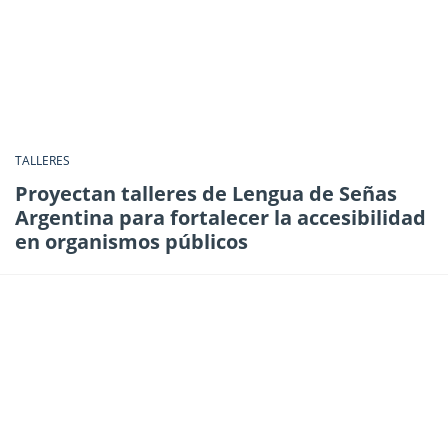
TALLERES
Proyectan talleres de Lengua de Señas
Argentina para fortalecer la accesibilidad
en organismos públicos