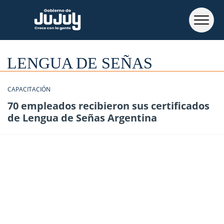
LENGUA DE SEÑAS
CAPACITACIÓN
70 empleados recibieron sus certificados
de Lengua de Señas Argentina