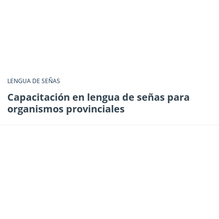
LENGUA DE SEÑAS
Capacitación en lengua de señas para
organismos provinciales