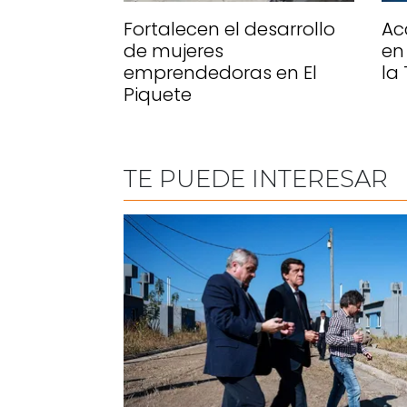
Fortalecen el desarrollo
Ac
de mujeres
en
emprendedoras en El
la
Piquete
TE PUEDE INTERESAR