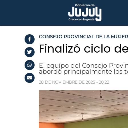
CONSEJO PROVINCIAL DE LA MUJE
Finalizó ciclo 
El equipo del Consejo Provin
abordó principalmente los t
28 DE NOVIEMBRE DE 2025 - 20:22