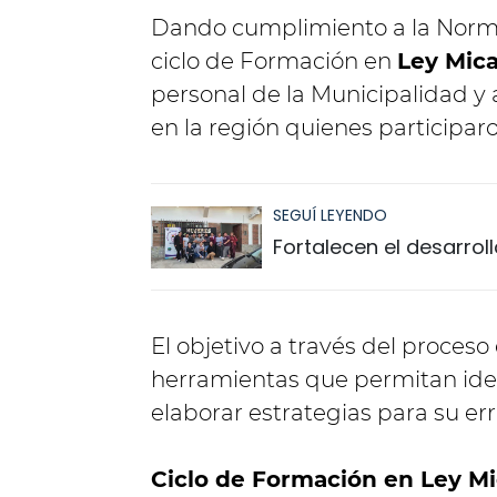
Dando cumplimiento a la Normati
ciclo de Formación en
Ley Mica
personal de la Municipalidad 
en la región quienes participar
SEGUÍ LEYENDO
Fortalecen el desarro
El objetivo a través del proceso
herramientas que permitan iden
elaborar estrategias para su er
Ciclo de Formación en Ley Mi