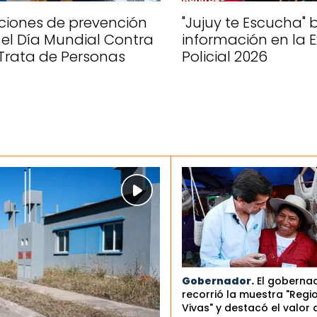
ciones de prevención
"Jujuy te Escucha" 
 el Día Mundial Contra
información en la 
 Trata de Personas
Policial 2026
Gobernador.
El goberna
recorrió la muestra "Regi
Vivas" y destacó el valor 