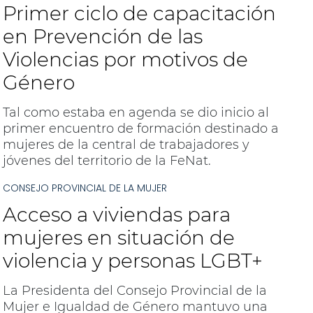
Primer ciclo de capacitación
en Prevención de las
Violencias por motivos de
Género
Tal como estaba en agenda se dio inicio al
primer encuentro de formación destinado a
mujeres de la central de trabajadores y
jóvenes del territorio de la FeNat.
CONSEJO PROVINCIAL DE LA MUJER
Acceso a viviendas para
mujeres en situación de
violencia y personas LGBT+
La Presidenta del Consejo Provincial de la
Mujer e Igualdad de Género mantuvo una