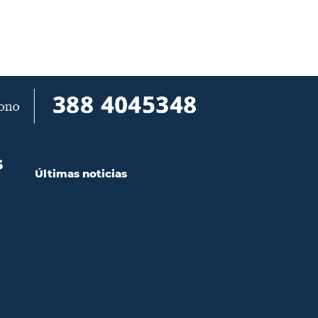
S
Últimas noticias