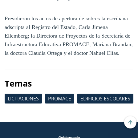
Presidieron los actos de apertura de sobres la escribana
adscripta al Registro del Estado, Carla Jimena
Ellemberg; la Directora de Proyectos de la Secretaría de
Infraestructura Educativa PROMACE, Mariana Brandan;
la doctora Claudia Ortega y el doctor Nahuel Elías.
Temas
LICITACIONES
PROMACE
EDIFICIOS ESCOLARES