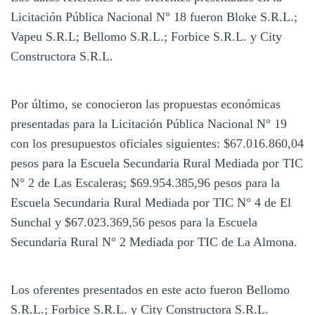
Licitación Pública Nacional N° 18 fueron Bloke S.R.L.;
Vapeu S.R.L; Bellomo S.R.L.; Forbice S.R.L. y City
Constructora S.R.L.
Por último, se conocieron las propuestas económicas
presentadas para la Licitación Pública Nacional N° 19
con los presupuestos oficiales siguientes: $67.016.860,04
pesos para la Escuela Secundaria Rural Mediada por TIC
N° 2 de Las Escaleras; $69.954.385,96 pesos para la
Escuela Secundaria Rural Mediada por TIC N° 4 de El
Sunchal y $67.023.369,56 pesos para la Escuela
Secundaria Rural N° 2 Mediada por TIC de La Almona.
Los oferentes presentados en este acto fueron Bellomo
S.R.L.; Forbice S.R.L. y City Constructora S.R.L.