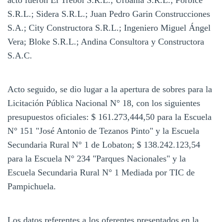
S.R.L.; Sidera S.R.L.; Juan Pedro Garin Construcciones
S.A.; City Constructora S.R.L.; Ingeniero Miguel Ángel
Vera; Bloke S.R.L.; Andina Consultora y Constructora
S.A.C.
Acto seguido, se dio lugar a la apertura de sobres para la
Licitación Pública Nacional N° 18, con los siguientes
presupuestos oficiales: $ 161.273,444,50 para la Escuela
N° 151 "José Antonio de Tezanos Pinto" y la Escuela
Secundaria Rural N° 1 de Lobaton; $ 138.242.123,54
para la Escuela N° 234 "Parques Nacionales" y la
Escuela Secundaria Rural N° 1 Mediada por TIC de
Pampichuela.
Los datos referentes a los oferentes presentados en la