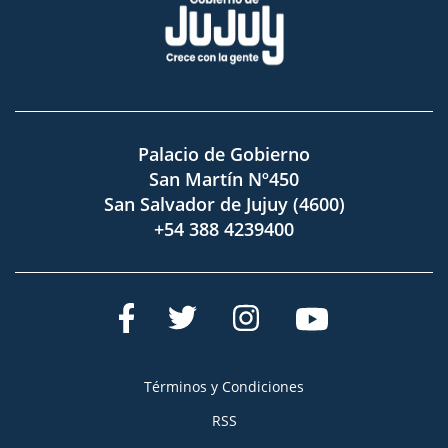
Palacio de Gobierno
San Martín Nº450
San Salvador de Jujuy (4600)
+54 388 4239400
Términos y Condiciones
RSS