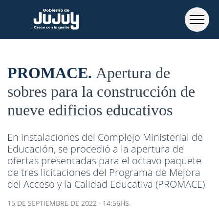
PROMACE
Apertura de
sobres para la construcción de
nueve edificios educativos
En instalaciones del Complejo Ministerial de
Educación, se procedió a la apertura de
ofertas presentadas para el octavo paquete
de tres licitaciones del Programa de Mejora
del Acceso y la Calidad Educativa (PROMACE).
15 DE SEPTIEMBRE DE 2022 · 14:56HS.