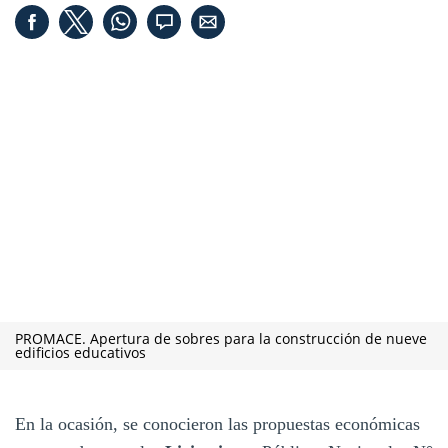
PROMACE. Apertura de sobres para la construcción de nueve
edificios educativos
En la ocasión, se conocieron las propuestas económicas