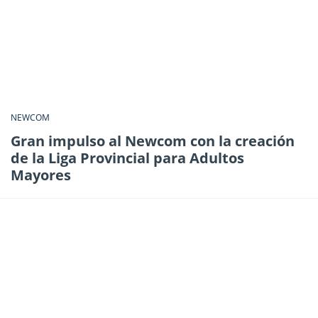
NEWCOM
Gran impulso al Newcom con la creación
de la Liga Provincial para Adultos
Mayores