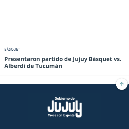
BÁSQUET
Presentaron partido de Jujuy Básquet vs.
Alberdi de Tucumán