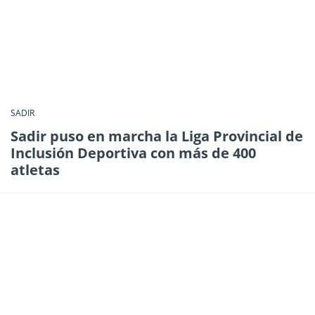
SADIR
Sadir puso en marcha la Liga Provincial de
Inclusión Deportiva con más de 400
atletas