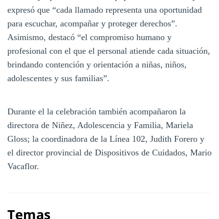
expresó que “cada llamado representa una oportunidad
para escuchar, acompañar y proteger derechos”.
Asimismo, destacó “el compromiso humano y
profesional con el que el personal atiende cada situación,
brindando contención y orientación a niñas, niños,
adolescentes y sus familias”.
Durante el la celebración también acompañaron la
directora de Niñez, Adolescencia y Familia, Mariela
Gloss; la coordinadora de la Línea 102, Judith Forero y
el director provincial de Dispositivos de Cuidados, Mario
Vacaflor.
Temas