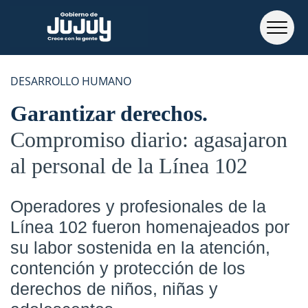
DESARROLLO HUMANO
Garantizar derechos
Compromiso diario: agasajaron
al personal de la Línea 102
Operadores y profesionales de la
Línea 102 fueron homenajeados por
su labor sostenida en la atención,
contención y protección de los
derechos de niños, niñas y