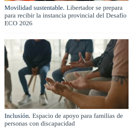
Movilidad sustentable.
Libertador se prepara
para recibir la instancia provincial del Desafío
ECO 2026
Inclusión.
Espacio de apoyo para familias de
personas con discapacidad