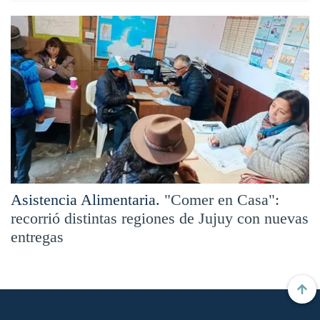
Asistencia Alimentaria.
"Comer en Casa":
recorrió distintas regiones de Jujuy con nuevas
entregas