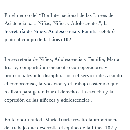
En el marco del “Día Internacional de las Líneas de
Asistencia para Niñas, Niños y Adolescentes”, la
Secretaría de Niñez, Adolescencia y Familia
celebró
junto al equipo de la
Línea 102
.
La secretaria de Niñez, Adolescencia y Familia, Marta
Iriarte, compartió un encuentro con operadores y
profesionales interdisciplinarios del servicio destacando
el compromiso, la vocación y el trabajo sostenido que
realizan para garantizar el derecho a la escucha y la
expresión de las niñeces y adolescencias .
En la oportunidad, Marta Iriarte resaltó la importancia
del trabajo que desarrolla el equipo de la Línea 102 y