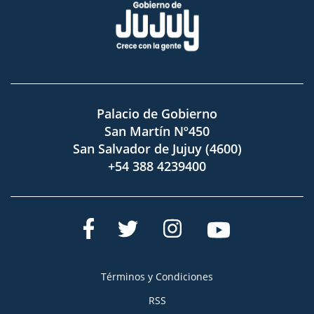
Palacio de Gobierno
San Martín Nº450
San Salvador de Jujuy (4600)
+54 388 4239400
Términos y Condiciones
RSS