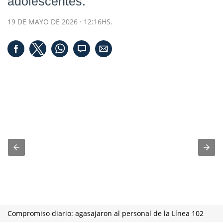
adolescentes.
19 DE MAYO DE 2026 · 12:16HS.
Compromiso diario: agasajaron al personal de la Línea 102