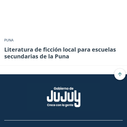
PUNA
Literatura de ficción local para escuelas
secundarias de la Puna