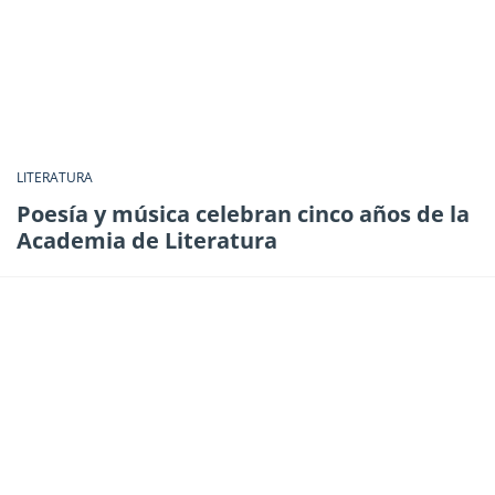
LITERATURA
Poesía y música celebran cinco años de la
Academia de Literatura