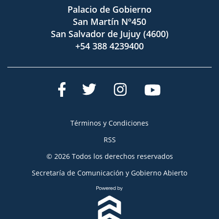
Palacio de Gobierno
San Martín Nº450
San Salvador de Jujuy (4600)
+54 388 4239400
Términos y Condiciones
RSS
© 2026 Todos los derechos reservados
Secretaría de Comunicación y Gobierno Abierto