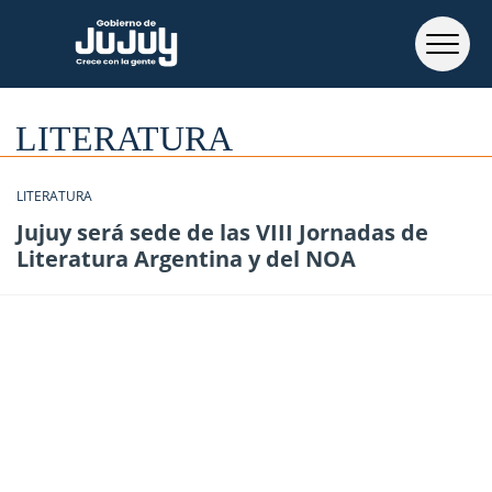
LITERATURA
LITERATURA
Jujuy será sede de las VIII Jornadas de
Literatura Argentina y del NOA