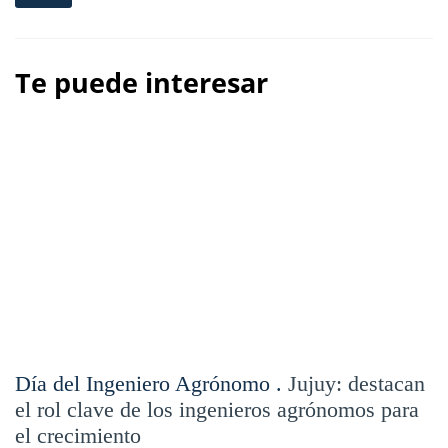
Te puede interesar
Día del Ingeniero Agrónomo .
Jujuy: destacan
el rol clave de los ingenieros agrónomos para
el crecimiento