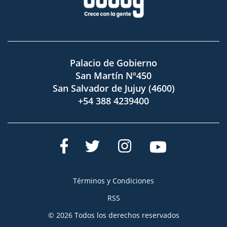
Palacio de Gobierno
San Martín Nº450
San Salvador de Jujuy (4600)
+54 388 4239400
Términos y Condiciones
RSS
© 2026 Todos los derechos reservados