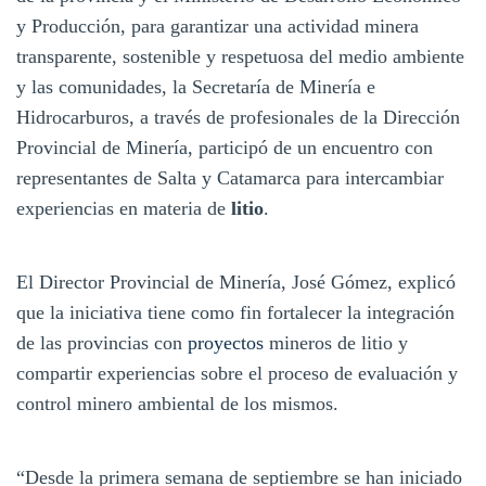
y Producción, para garantizar una actividad minera
transparente, sostenible y respetuosa del medio ambiente
y las comunidades, la Secretaría de Minería e
Hidrocarburos, a través de profesionales de la Dirección
Provincial de Minería, participó de un encuentro con
representantes de Salta y Catamarca para intercambiar
experiencias en materia de
litio
.
El Director Provincial de Minería, José Gómez, explicó
que la iniciativa tiene como fin fortalecer la integración
de las provincias con
proyectos
mineros de litio y
compartir experiencias sobre el proceso de evaluación y
control minero ambiental de los mismos.
“Desde la primera semana de septiembre se han iniciado