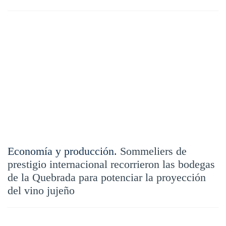
Economía y producción.
Sommeliers de
prestigio internacional recorrieron las bodegas
de la Quebrada para potenciar la proyección
del vino jujeño