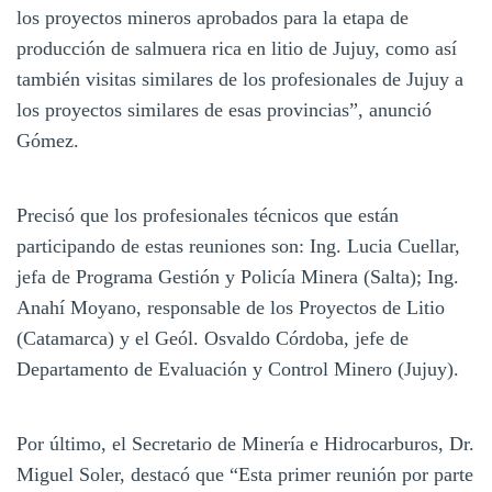
los proyectos mineros aprobados para la etapa de
producción de salmuera rica en litio de Jujuy, como así
también visitas similares de los profesionales de Jujuy a
los proyectos similares de esas provincias”, anunció
Gómez.
Precisó que los profesionales técnicos que están
participando de estas reuniones son: Ing. Lucia Cuellar,
jefa de Programa Gestión y Policía Minera (Salta); Ing.
Anahí Moyano, responsable de los Proyectos de Litio
(Catamarca) y el Geól. Osvaldo Córdoba, jefe de
Departamento de Evaluación y Control Minero (Jujuy).
Por último, el Secretario de Minería e Hidrocarburos, Dr.
Miguel Soler, destacó que “Esta primer reunión por parte