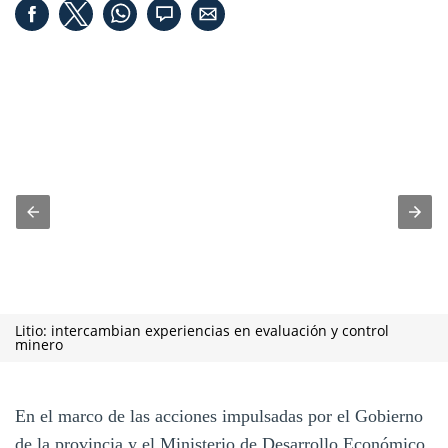
Litio: intercambian experiencias en evaluación y control
minero
En el marco de las acciones impulsadas por el Gobierno
de la provincia y el Ministerio de Desarrollo Económico