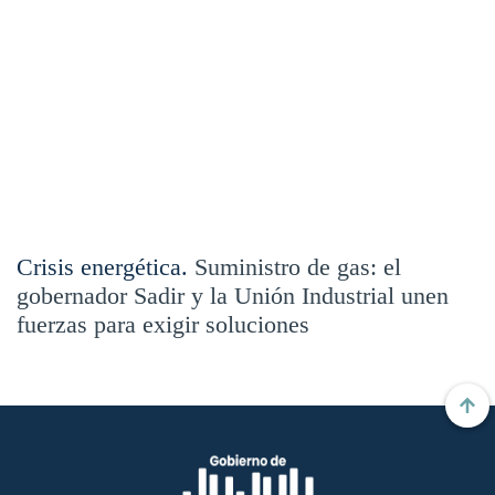
Crisis energética.
Suministro de gas: el
gobernador Sadir y la Unión Industrial unen
fuerzas para exigir soluciones