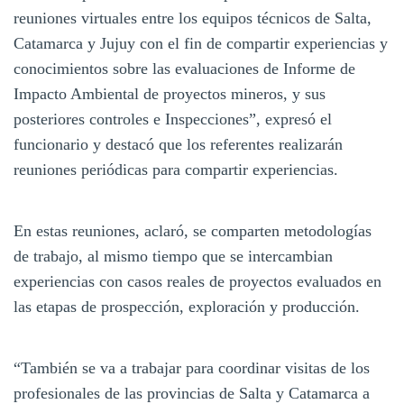
reuniones virtuales entre los equipos técnicos de Salta,
Catamarca y Jujuy con el fin de compartir experiencias y
conocimientos sobre las evaluaciones de Informe de
Impacto Ambiental de proyectos mineros, y sus
posteriores controles e Inspecciones”, expresó el
funcionario y destacó que los referentes realizarán
reuniones periódicas para compartir experiencias.
En estas reuniones, aclaró, se comparten metodologías
de trabajo, al mismo tiempo que se intercambian
experiencias con casos reales de proyectos evaluados en
las etapas de prospección, exploración y producción.
“También se va a trabajar para coordinar visitas de los
profesionales de las provincias de Salta y Catamarca a