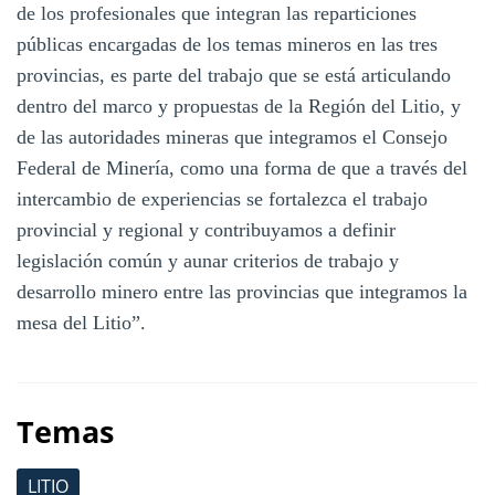
de los profesionales que integran las reparticiones
públicas encargadas de los temas mineros en las tres
provincias, es parte del trabajo que se está articulando
dentro del marco y propuestas de la Región del Litio, y
de las autoridades mineras que integramos el Consejo
Federal de Minería, como una forma de que a través del
intercambio de experiencias se fortalezca el trabajo
provincial y regional y contribuyamos a definir
legislación común y aunar criterios de trabajo y
desarrollo minero entre las provincias que integramos la
mesa del Litio”.
Temas
LITIO