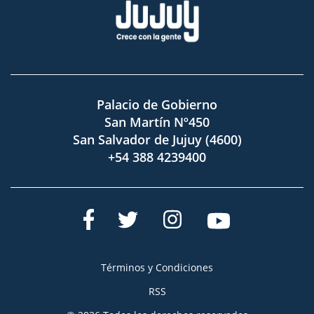
Palacio de Gobierno
San Martín Nº450
San Salvador de Jujuy (4600)
+54 388 4239400
Términos y Condiciones
RSS