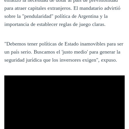
para atraer capitales extranjeros. El mandatario advirtió
sobre la "pendularidad" política de Argentina y la
importancia de establecer reglas de juego claras.
"Debemos tener políticas de Estado inamovibles para ser
un país serio. Buscamos el 'justo medio' para generar la
seguridad jurídica que los inversores exigen", expuso.