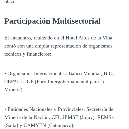
plazo.
Participación Multisectorial
El encuentro, realizado en el Hotel Altos de la Viña,
contó con una amplia representación de organismos
técnicos y financieros:
• Organismos Internacionales: Banco Mundial, BID,
CEPAL e IGF (Foro Intergubernamental para la
Minería).
• Entidades Nacionales y Provinciales: Secretaría de
Minería de la Nación, CFI, JEMSE (Jujuy), REMSa
(Salta) y CAMYEN (Catamarca).