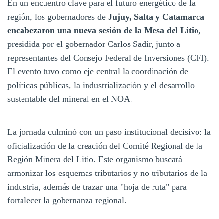
En un encuentro clave para el futuro energético de la
región, los gobernadores de
Jujuy, Salta y Catamarca
encabezaron una nueva sesión de la Mesa del Litio
,
presidida por el gobernador Carlos Sadir, junto a
representantes del Consejo Federal de Inversiones (CFI).
El evento tuvo como eje central la coordinación de
políticas públicas, la industrialización y el desarrollo
sustentable del mineral en el NOA.
La jornada culminó con un paso institucional decisivo: la
oficialización de la creación del Comité Regional de la
Región Minera del Litio. Este organismo buscará
armonizar los esquemas tributarios y no tributarios de la
industria, además de trazar una "hoja de ruta" para
fortalecer la gobernanza regional.