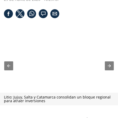
Litio: Jujuy, Salta y Catamarca consolidan un bloque regional
para atraer inversiones