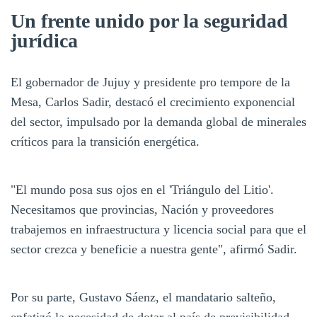
Un frente unido por la seguridad
jurídica
El gobernador de Jujuy y presidente pro tempore de la
Mesa, Carlos Sadir, destacó el crecimiento exponencial
del sector, impulsado por la demanda global de minerales
críticos para la transición energética.
"El mundo posa sus ojos en el 'Triángulo del Litio'.
Necesitamos que provincias, Nación y proveedores
trabajemos en infraestructura y licencia social para que el
sector crezca y beneficie a nuestra gente", afirmó Sadir.
Por su parte, Gustavo Sáenz, el mandatario salteño,
enfatizó la necesidad de dotar al país de previsibilidad