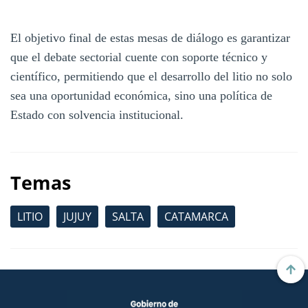
El objetivo final de estas mesas de diálogo es garantizar
que el debate sectorial cuente con soporte técnico y
científico, permitiendo que el desarrollo del litio no solo
sea una oportunidad económica, sino una política de
Estado con solvencia institucional.
Temas
LITIO
JUJUY
SALTA
CATAMARCA