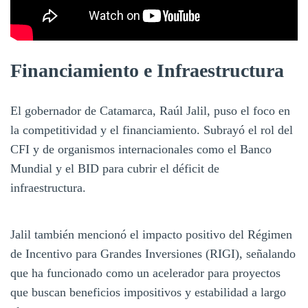
Financiamiento e Infraestructura
El gobernador de Catamarca, Raúl Jalil, puso el foco en
la competitividad y el financiamiento. Subrayó el rol del
CFI y de organismos internacionales como el Banco
Mundial y el BID para cubrir el déficit de
infraestructura.
Jalil también mencionó el impacto positivo del Régimen
de Incentivo para Grandes Inversiones (RIGI), señalando
que ha funcionado como un acelerador para proyectos
que buscan beneficios impositivos y estabilidad a largo