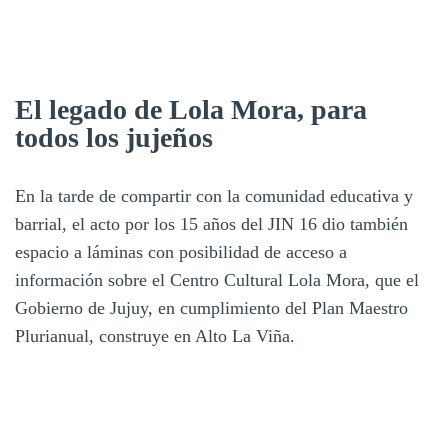
El legado de Lola Mora, para
todos los jujeños
En la tarde de compartir con la comunidad educativa y
barrial, el acto por los 15 años del JIN 16 dio también
espacio a láminas con posibilidad de acceso a
información sobre el Centro Cultural Lola Mora, que el
Gobierno de Jujuy, en cumplimiento del Plan Maestro
Plurianual, construye en Alto La Viña.