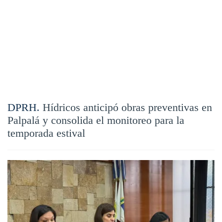
DPRH.
Hídricos anticipó obras preventivas en
Palpalá y consolida el monitoreo para la
temporada estival