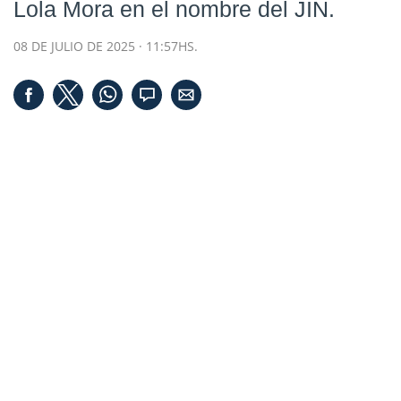
Lola Mora en el nombre del JIN.
08 DE JULIO DE 2025 · 11:57HS.