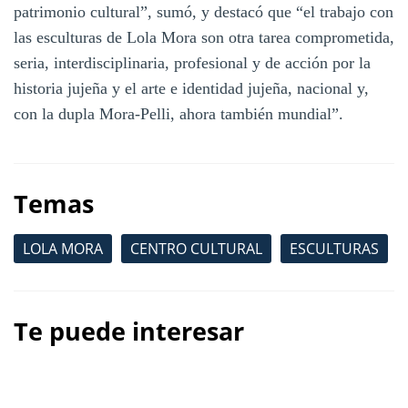
patrimonio cultural”, sumó, y destacó que “el trabajo con
las esculturas de Lola Mora son otra tarea comprometida,
seria, interdisciplinaria, profesional y de acción por la
historia jujeña y el arte e identidad jujeña, nacional y,
con la dupla Mora-Pelli, ahora también mundial”.
Temas
LOLA MORA
CENTRO CULTURAL
ESCULTURAS
Te puede interesar