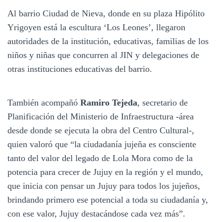
Al barrio Ciudad de Nieva, donde en su plaza Hipólito
Yrigoyen está la escultura ‘Los Leones’, llegaron
autoridades de la institución, educativas, familias de los
niños y niñas que concurren al JIN y delegaciones de
otras instituciones educativas del barrio.
También acompañó
Ramiro Tejeda
, secretario de
Planificación del Ministerio de Infraestructura -área
desde donde se ejecuta la obra del Centro Cultural-,
quien valoró que “la ciudadanía jujeña es consciente
tanto del valor del legado de Lola Mora como de la
potencia para crecer de Jujuy en la región y el mundo,
que inicia con pensar un Jujuy para todos los jujeños,
brindando primero ese potencial a toda su ciudadanía y,
con ese valor, Jujuy destacándose cada vez más”.