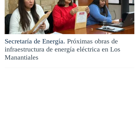
Secretaría de Energía.
Próximas obras de
infraestructura de energía eléctrica en Los
Manantiales