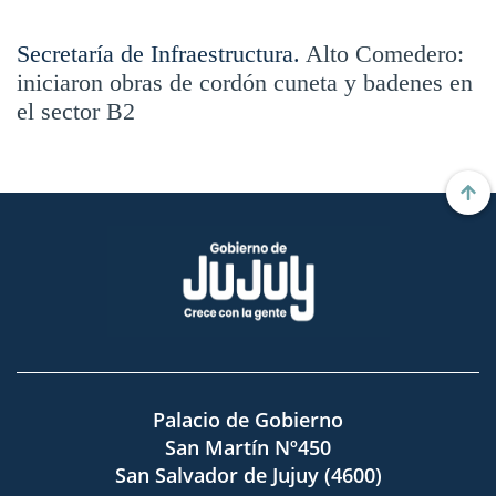
Secretaría de Infraestructura.
Alto Comedero:
iniciaron obras de cordón cuneta y badenes en
el sector B2
Palacio de Gobierno
San Martín Nº450
San Salvador de Jujuy (4600)