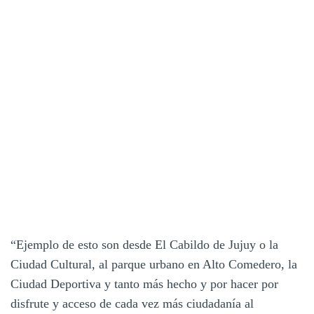
“Ejemplo de esto son desde El Cabildo de Jujuy o la
Ciudad Cultural, al parque urbano en Alto Comedero, la
Ciudad Deportiva y tanto más hecho y por hacer por
disfrute y acceso de cada vez más ciudadanía al