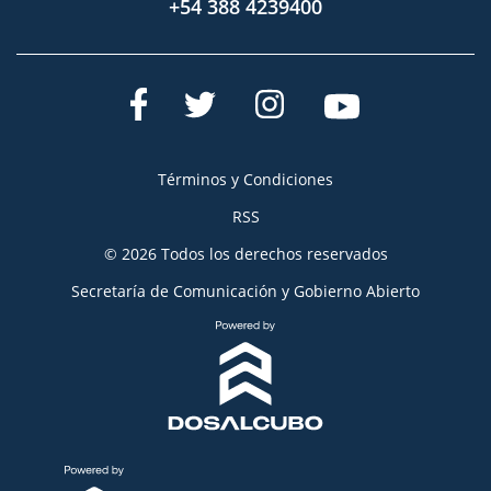
+54 388 4239400
Términos y Condiciones
RSS
© 2026 Todos los derechos reservados
Secretaría de Comunicación y Gobierno Abierto