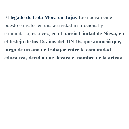
El
l
egado de Lola Mora en Jujuy
fue nuevamente
puesto en valor en una actividad institucional y
comunitaria; esta vez,
en el barrio Ciudad de Nieva, en
el festejo de los 15 años del JIN 16, que anunció que,
luego de un año de trabajar entre la comunidad
educativa, decidió que llevará el nombre de la artista
.