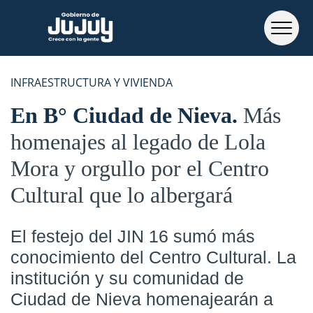
INFRAESTRUCTURA Y VIVIENDA
En B° Ciudad de Nieva
Más
homenajes al legado de Lola
Mora y orgullo por el Centro
Cultural que lo albergará
El festejo del JIN 16 sumó más
conocimiento del Centro Cultural. La
institución y su comunidad de
Ciudad de Nieva homenajearán a