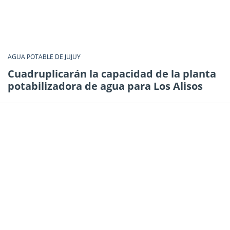
AGUA POTABLE DE JUJUY
Cuadruplicarán la capacidad de la planta
potabilizadora de agua para Los Alisos