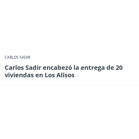
CARLOS SADIR
Carlos Sadir encabezó la entrega de 20
viviendas en Los Alisos