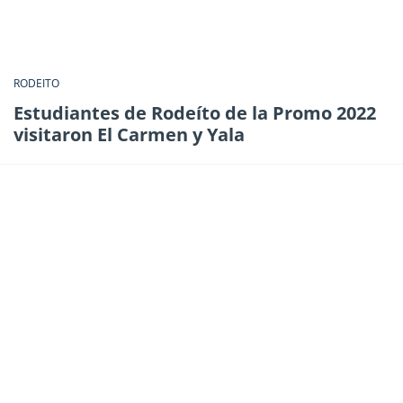
RODEITO
Estudiantes de Rodeíto de la Promo 2022
visitaron El Carmen y Yala