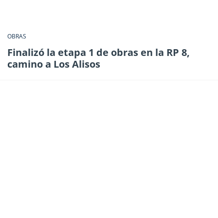
OBRAS
Finalizó la etapa 1 de obras en la RP 8,
camino a Los Alisos