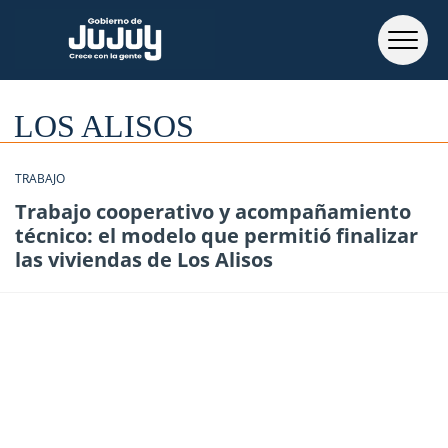
LOS ALISOS
TRABAJO
Trabajo cooperativo y acompañamiento
técnico: el modelo que permitió finalizar
las viviendas de Los Alisos