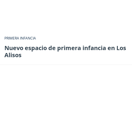
PRIMERA INFANCIA
Nuevo espacio de primera infancia en Los
Alisos