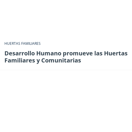
HUERTAS FAMILIARES
Desarrollo Humano promueve las Huertas
Familiares y Comunitarias