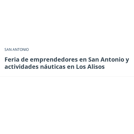
SAN ANTONIO
Feria de emprendedores en San Antonio y
actividades náuticas en Los Alisos