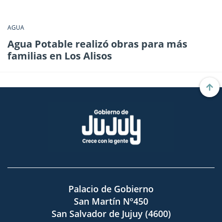
AGUA
Agua Potable realizó obras para más
familias en Los Alisos
Palacio de Gobierno
San Martín Nº450
San Salvador de Jujuy (4600)