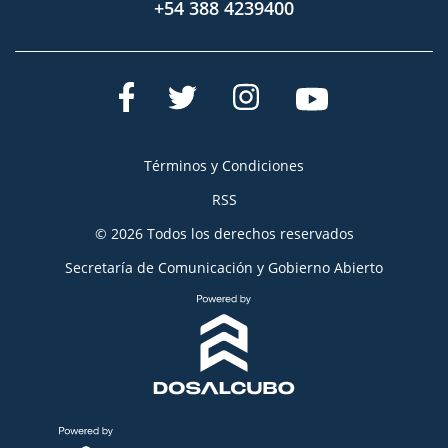
+54 388 4239400
Términos y Condiciones
RSS
© 2026 Todos los derechos reservados
Secretaría de Comunicación y Gobierno Abierto