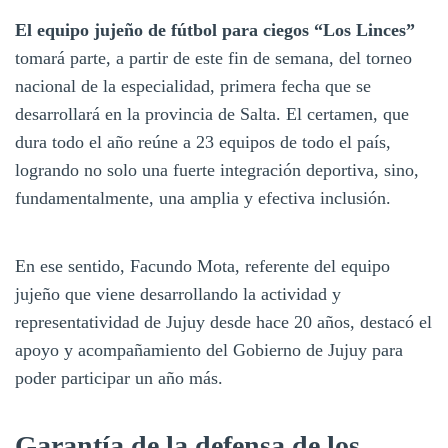
El equipo jujeño de fútbol para ciegos “Los Linces”
tomará parte, a partir de este fin de semana, del torneo
nacional de la especialidad, primera fecha que se
desarrollará en la provincia de Salta. El certamen, que
dura todo el año reúne a 23 equipos de todo el país,
logrando no solo una fuerte integración deportiva, sino,
fundamentalmente, una amplia y efectiva inclusión.
En ese sentido, Facundo Mota, referente del equipo
jujeño que viene desarrollando la actividad y
representatividad de Jujuy desde hace 20 años, destacó el
apoyo y acompañamiento del Gobierno de Jujuy para
poder participar un año más.
Garantía de la defensa de los