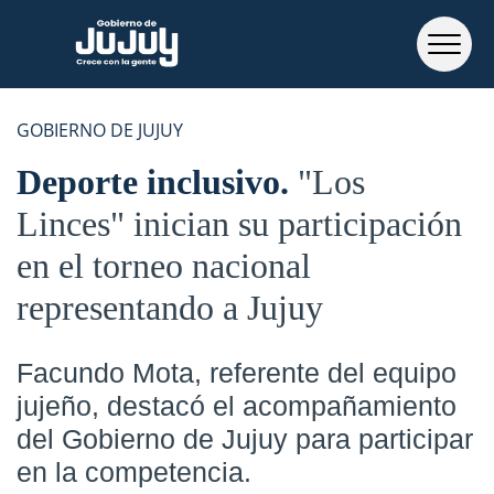
GOBIERNO DE JUJUY
Deporte inclusivo
"Los
Linces" inician su participación
en el torneo nacional
representando a Jujuy
Facundo Mota, referente del equipo
jujeño, destacó el acompañamiento
del Gobierno de Jujuy para participar
en la competencia.