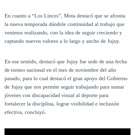
En cuanto a “Los Linces”, Mota destacó que se afronta
la nueva temporada dándole continuidad al trabajo que
venimos realizando, con la idea de seguir creciendo y
captando nuevos valores a lo largo y ancho de Jujuy.
En ese sentido, destacó que Jujuy fue sede de una fecha
de torneo nacional en el mes de noviembre del año
pasado, para lo cual destacó el gran apoyo del Gobierno
de Jujuy que nos permite seguir trabajando para sumar
jóvenes con discapacidad visual al deporte para
fortalecer la disciplina, lograr visibilidad e inclusión
efectiva, concluyó.