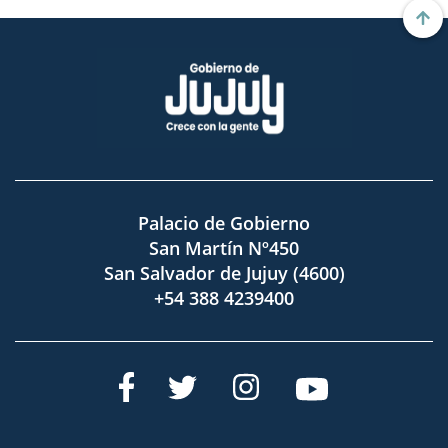
Palacio de Gobierno
San Martín Nº450
San Salvador de Jujuy (4600)
+54 388 4239400