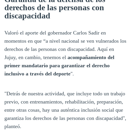
derechos de las personas con
discapacidad
Valoró el aporte del gobernador Carlos Sadir en
momentos en que “a nivel nacional se ven vulnerados los
derechos de las personas con discapacidad. Aquí en
Jujuy, en cambio, tenemos el
acompañamiento del
primer mandatario para garantizar el derecho
inclusivo a través del deporte
".
"Detrás de nuestra actividad, que incluye todo un trabajo
previo, con entrenamientos, rehabilitación, preparación,
entre otras cosas, hay una auténtica inclusión social que
garantiza los derechos de las personas con discapacidad",
planteó.