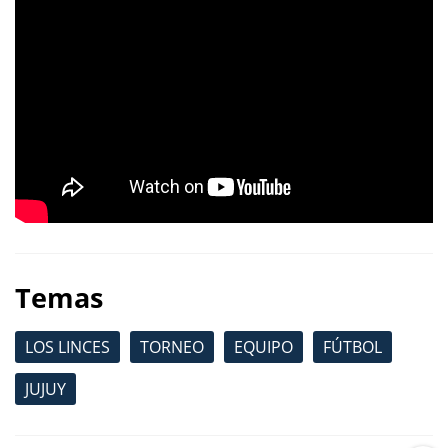
Temas
LOS LINCES
TORNEO
EQUIPO
FÚTBOL
JUJUY