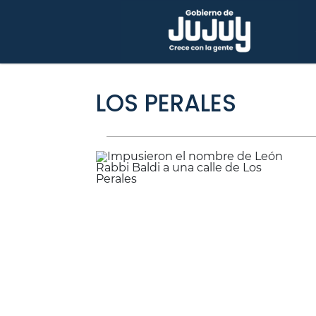
LOS PERALES