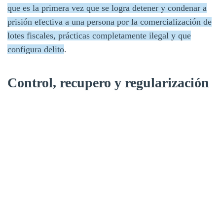
que es la primera vez que se logra detener y condenar a
prisión efectiva a una persona por la comercialización de
lotes fiscales, prácticas completamente ilegal y que
configura delito
.
Control, recupero y regularización