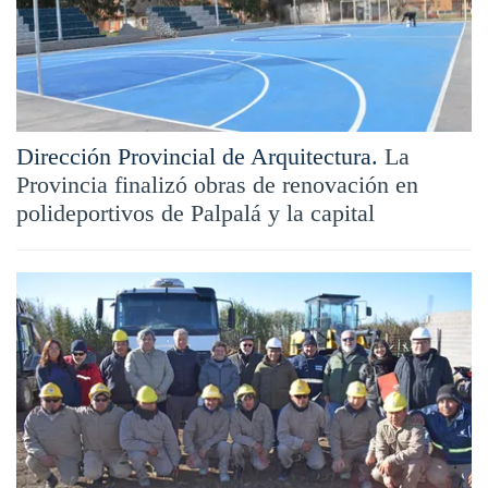
Dirección Provincial de Arquitectura.
La
Provincia finalizó obras de renovación en
polideportivos de Palpalá y la capital