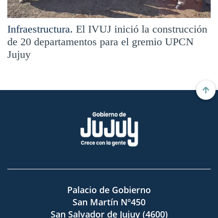
Infraestructura.
El IVUJ inició la construcción
de 20 departamentos para el gremio UPCN
Jujuy
Palacio de Gobierno
San Martín Nº450
San Salvador de Jujuy (4600)