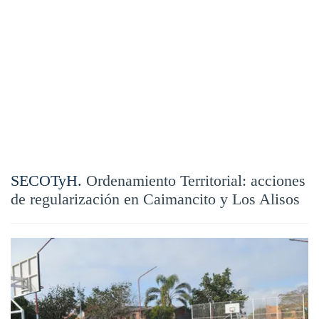
SECOTyH.
Ordenamiento Territorial: acciones
de regularización en Caimancito y Los Alisos