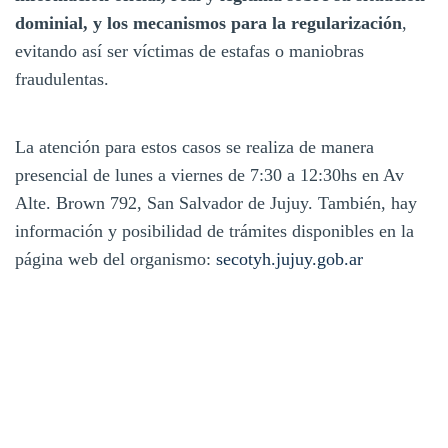
dominial, y los mecanismos para la regularización
,
evitando así ser víctimas de estafas o maniobras
fraudulentas.
La atención para estos casos se realiza de manera
presencial de lunes a viernes de 7:30 a 12:30hs en Av
Alte. Brown 792, San Salvador de Jujuy. También, hay
información y posibilidad de trámites disponibles en la
página web del organismo:
secotyh.jujuy.gob.ar