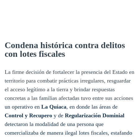
Condena histórica contra delitos
con lotes fiscales
La firme decisión de fortalecer la presencia del Estado en
territorio para combatir prácticas irregulares, resguardar
el acceso legítimo a la tierra y brindar respuestas
concretas a las familias afectadas tuvo entre sus acciones
un operativo en
La Quiaca
, en donde las áreas de
Control y Recupero
y de
Regularización Dominial
detectaron la modalidad de una persona que
comercializaba de manera ilegal lotes fiscales, estafando