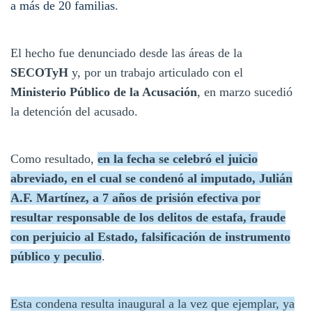
a más de 20 familias
.
El hecho fue denunciado desde las áreas de la
SECOTyH
y, por un trabajo articulado con el
Ministerio Público de la Acusación
, en marzo sucedió
la detención del acusado.
Como resultado,
en la fecha se celebró el juicio
abreviado, en el cual se condenó al imputado, Julián
A.F. Martínez, a 7 años de prisión efectiva por
resultar responsable de los delitos de estafa, fraude
con perjuicio al Estado, falsificación de instrumento
público y peculio
.
Esta condena resulta inaugural a la vez que ejemplar, ya