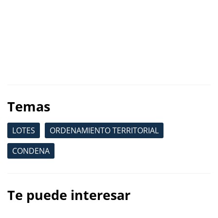
Temas
LOTES
ORDENAMIENTO TERRITORIAL
CONDENA
Te puede interesar