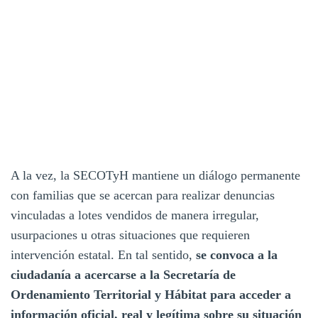
A la vez, la SECOTyH mantiene un diálogo permanente
con familias que se acercan para realizar denuncias
vinculadas a lotes vendidos de manera irregular,
usurpaciones u otras situaciones que requieren
intervención estatal. En tal sentido,
se convoca a la
ciudadanía a acercarse a la Secretaría de
Ordenamiento Territorial y Hábitat para acceder a
información oficial, real y legítima sobre su situación