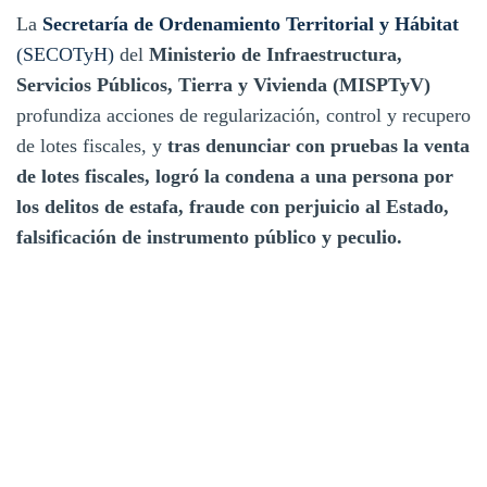
La
Secretaría de Ordenamiento Territorial y Hábitat
(SECOTyH)
del
Ministerio de Infraestructura,
Servicios Públicos, Tierra y Vivienda (MISPTyV)
profundiza acciones de regularización, control y recupero
de lotes fiscales, y
tras denunciar con pruebas la venta
de lotes fiscales, logró la
condena a una persona por
los delitos de estafa, fraude con perjuicio al Estado,
falsificación de instrumento público y peculio.