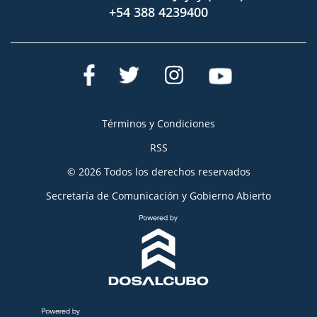
+54 388 4239400
Términos y Condiciones
RSS
© 2026 Todos los derechos reservados
Secretaría de Comunicación y Gobierno Abierto