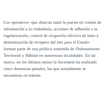
Los operativos -que abarcan tanto la puesta en común de
información a la ciudadanía, acciones de adhesión a la
regularización, control de ocupación efectiva de lotes y
determinación de recupero del lote para el Estado-
forman parte de una política sostenida de Ordenamiento
Territorial y Hábitat en numerosas localidades. En tal
marco, en los últimos meses la Secretaría ha realizado
cinco denuncias penales, las que actualmente se
encuentran en trámite.