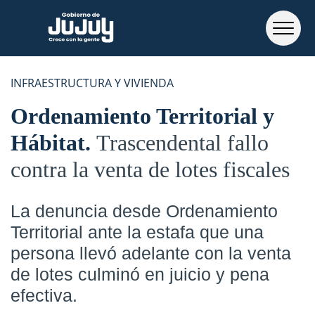
INFRAESTRUCTURA Y VIVIENDA
Ordenamiento Territorial y
Hábitat
Trascendental fallo
contra la venta de lotes fiscales
La denuncia desde Ordenamiento
Territorial ante la estafa que una
persona llevó adelante con la venta
de lotes culminó en juicio y pena
efectiva.