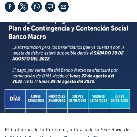
El Gobierno de la Provincia, a través de la Secretaría de