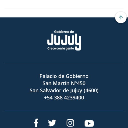
Palacio de Gobierno
San Martín Nº450
San Salvador de Jujuy (4600)
+54 388 4239400