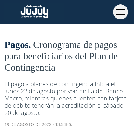
Pagos
Cronograma de pagos
para beneficiarios del Plan de
Contingencia
El pago a planes de contingencia inicia el
lunes 22 de agosto por ventanilla del Banco
Macro, mientras quienes cuenten con tarjeta
de débito tendrán la acreditación el sábado
20 de agosto.
19 DE AGOSTO DE 2022 · 13:54HS.