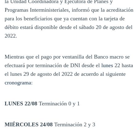
la Unidad Coordinadora y Ejecutora de Planes y
Programas Interministeriales, informó que la acreditación
para los beneficiarios que ya cuentan con la tarjeta de
débito estará disponible desde el sábado 20 de agosto del
2022.
Mientras que el pago por ventanilla del Banco macro se
efectuará por terminación de DNI desde el
lunes
22 hasta
el lunes 29 de agosto del 2022 de acuerdo al siguiente
cronograma
:
LUNES 22/08
Terminación 0 y 1
MIÉRCOLES 24/08
Terminación 2 y 3