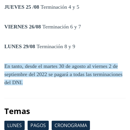
JUEVES 25 /08
Terminación 4 y 5
VIERNES 26/08
Terminación 6 y 7
LUNES 29/08
Terminación 8 y 9
En tanto, desde el martes 30 de agosto al viernes 2 de
septiembre del 2022 se pagará a todas las terminaciones
del DNI.
Temas
LUNES
PAGOS
CRONOGRAMA