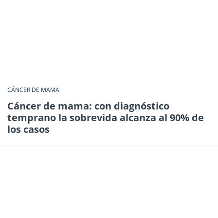
CÁNCER DE MAMA
Cáncer de mama: con diagnóstico
temprano la sobrevida alcanza al 90% de
los casos