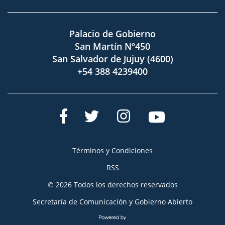
Palacio de Gobierno
San Martín Nº450
San Salvador de Jujuy (4600)
+54 388 4239400
Términos y Condiciones
RSS
© 2026 Todos los derechos reservados
Secretaría de Comunicación y Gobierno Abierto