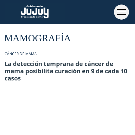
MAMOGRAFÍA
CÁNCER DE MAMA
La detección temprana de cáncer de
mama posibilita curación en 9 de cada 10
casos