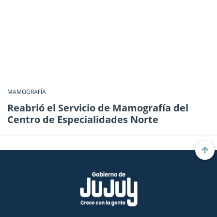
MAMOGRAFÍA
Reabrió el Servicio de Mamografía del
Centro de Especialidades Norte