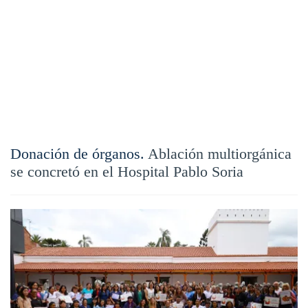
Donación de órganos.
Ablación multiorgánica
se concretó en el Hospital Pablo Soria