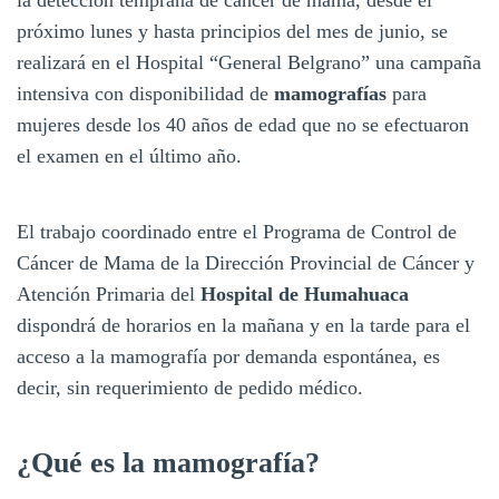
próximo lunes y hasta principios del mes de junio, se
realizará en el Hospital “General Belgrano” una campaña
intensiva con disponibilidad de
mamografías
para
mujeres desde los 40 años de edad que no se efectuaron
el examen en el último año.
El trabajo coordinado entre el Programa de Control de
Cáncer de Mama de la Dirección Provincial de Cáncer y
Atención Primaria del
Hospital de Humahuaca
dispondrá de horarios en la mañana y en la tarde para el
acceso a la mamografía por demanda espontánea, es
decir, sin requerimiento de pedido médico.
¿Qué es la mamografía?