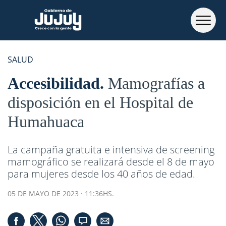
SALUD
Accesibilidad
Mamografías a
disposición en el Hospital de
Humahuaca
La campaña gratuita e intensiva de screening
mamográfico se realizará desde el 8 de mayo
para mujeres desde los 40 años de edad.
05 DE MAYO DE 2023 · 11:36HS.