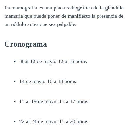
La mamografía es una placa radiográfica de la glándula
mamaria que puede poner de manifiesto la presencia de
un nódulo antes que sea palpable.
Cronograma
8 al 12 de mayo: 12 a 16 horas
14 de mayo: 10 a 18 horas
15 al 19 de mayo: 13 a 17 horas
22 al 24 de mayo: 15 a 20 horas