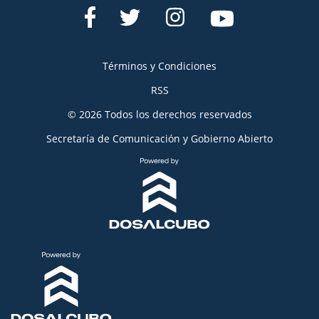
Términos y Condiciones
RSS
© 2026 Todos los derechos reservados
Secretaría de Comunicación y Gobierno Abierto