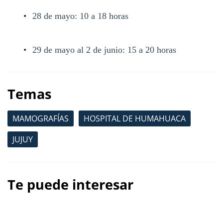
28 de mayo: 10 a 18 horas
29 de mayo al 2 de junio: 15 a 20 horas
Temas
MAMOGRAFÍAS
HOSPITAL DE HUMAHUACA
JUJUY
Te puede interesar