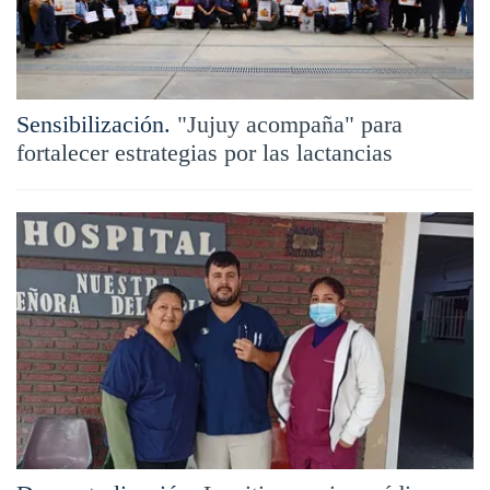
Sensibilización.
"Jujuy acompaña" para
fortalecer estrategias por las lactancias