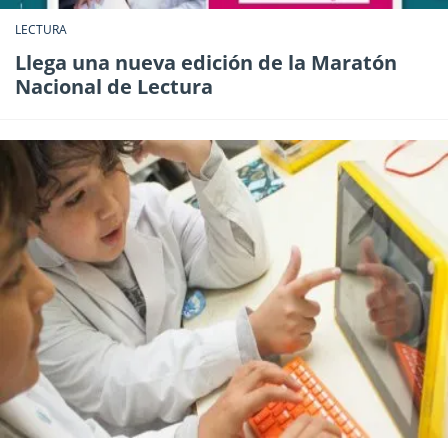
LECTURA
Llega una nueva edición de la Maratón
Nacional de Lectura