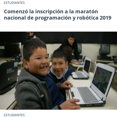
ESTUDIANTES
Comenzó la inscripción a la maratón
nacional de programación y robótica 2019
ESTUDIANTES