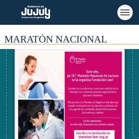
MARATÓN NACIONAL