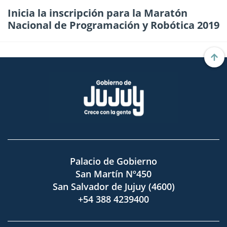
Inicia la inscripción para la Maratón
Nacional de Programación y Robótica 2019
Palacio de Gobierno
San Martín Nº450
San Salvador de Jujuy (4600)
+54 388 4239400