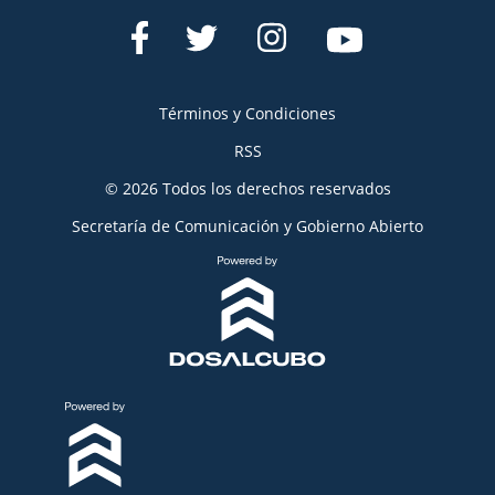
Términos y Condiciones
RSS
© 2026 Todos los derechos reservados
Secretaría de Comunicación y Gobierno Abierto