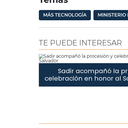
MÁS TECNOLOGÍA
MINISTERIO
TE PUEDE INTERESAR
Sadir acompañó la pr
Sadir.
celebración en honor al S