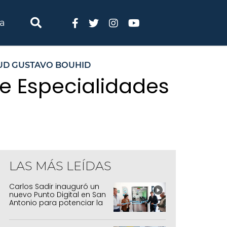
ia
LUD GUSTAVO BOUHID
e Especialidades
LAS MÁS LEÍDAS
Carlos Sadir inauguró un
nuevo Punto Digital en San
Antonio para potenciar la
inclusión tecnológica