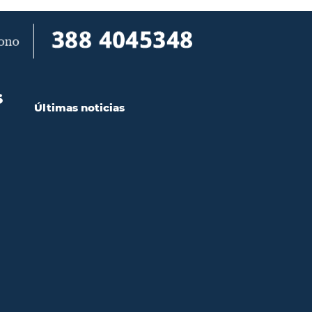
S
Últimas noticias